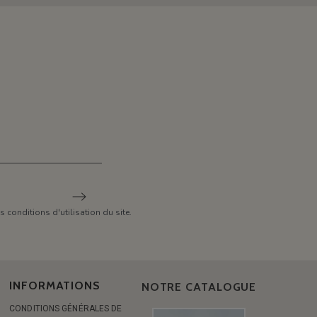
conditions d'utilisation du site.
INFORMATIONS
NOTRE CATALOGUE
CONDITIONS GÉNÉRALES DE