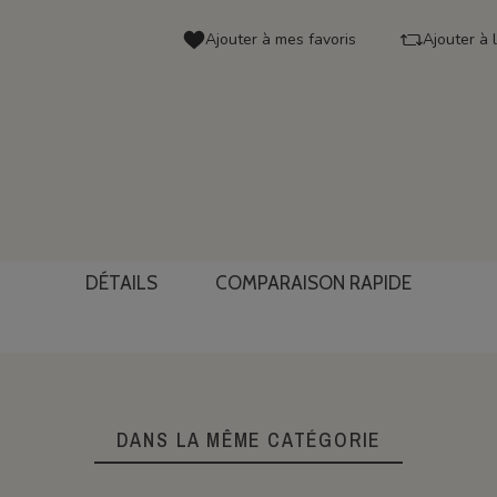
Ajouter à mes favoris
Ajouter à 
DÉTAILS
COMPARAISON RAPIDE
DANS LA MÊME CATÉGORIE