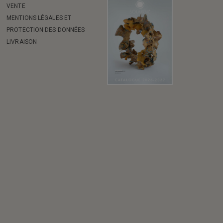
VENTE
MENTIONS LÉGALES ET
PROTECTION DES DONNÉES
LIVRAISON