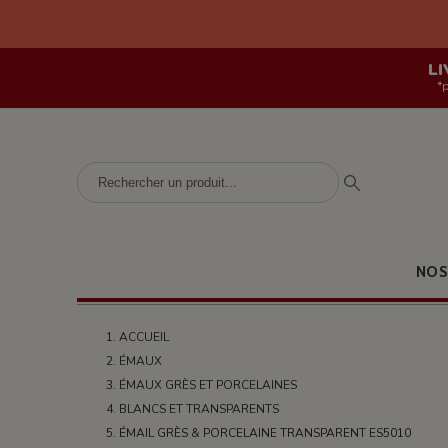
LI
*
NOS
ACCUEIL
ÉMAUX
ÉMAUX GRÈS ET PORCELAINES
BLANCS ET TRANSPARENTS
ÉMAIL GRÈS & PORCELAINE TRANSPARENT ES5010