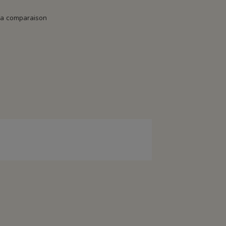
la comparaison