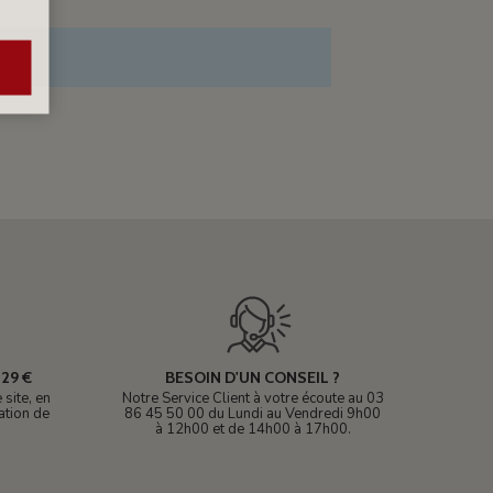
29 €
BESOIN D'UN CONSEIL ?
site, en
Notre Service Client à votre écoute au 03
ation de
86 45 50 00 du Lundi au Vendredi 9h00
à 12h00 et de 14h00 à 17h00.