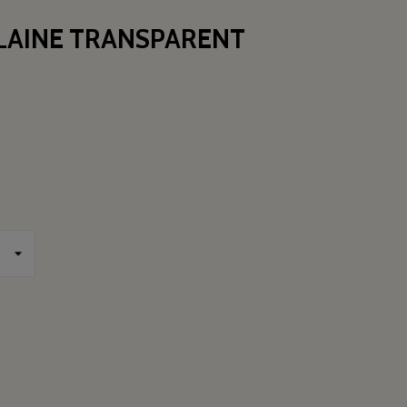
ELAINE TRANSPARENT