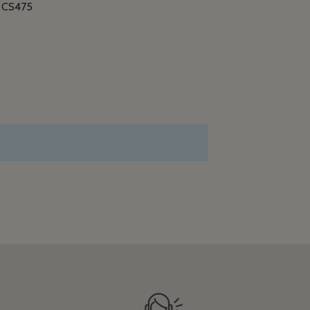
 CS475