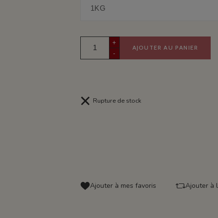
+
AJOUTER AU PANIER
-
Rupture de stock
Ajouter à mes favoris
Ajouter à 