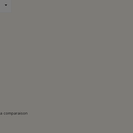
la comparaison