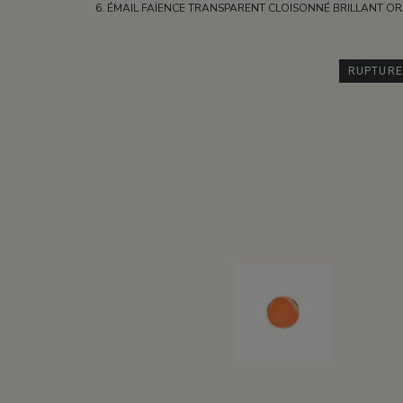
ÉMAIL FAÏENCE TRANSPARENT CLOISONNÉ BRILLANT O
RUPTURE