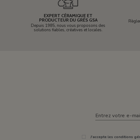
EXPERT CÉRAMIQUE ET
PRODUCTEUR DU GRÈS GSA
Règle
Depuis 1985, nous vous proposons des
solutions fiables, créatives et locales.
J'accepte les conditions gén