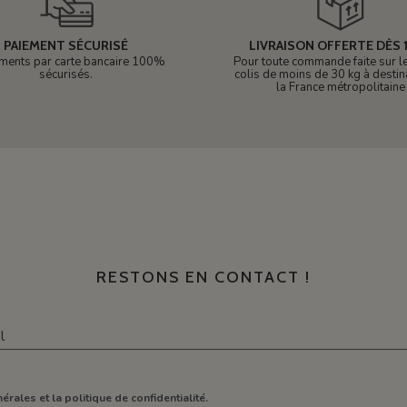
PAIEMENT SÉCURISÉ
LIVRAISON OFFERTE DÈS 1
ments par carte bancaire 100%
Pour toute commande faite sur le 
sécurisés.
colis de moins de 30 kg à destin
la France métropolitaine
RESTONS EN CONTACT !
érales et la politique de confidentialité.