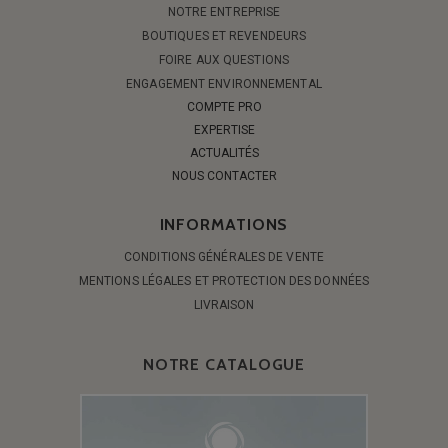
NOTRE ENTREPRISE
BOUTIQUES ET REVENDEURS
FOIRE AUX QUESTIONS
ENGAGEMENT ENVIRONNEMENTAL
COMPTE PRO
EXPERTISE
ACTUALITÉS
NOUS CONTACTER
INFORMATIONS
CONDITIONS GÉNÉRALES DE VENTE
MENTIONS LÉGALES ET PROTECTION DES DONNÉES
LIVRAISON
NOTRE CATALOGUE