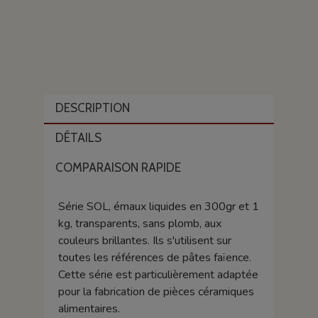
DESCRIPTION
DÉTAILS
COMPARAISON RAPIDE
Série SOL, émaux liquides en 300gr et 1
kg, transparents, sans plomb, aux
couleurs brillantes. Ils s'utilisent sur
toutes les références de pâtes faïence.
Cette série est particulièrement adaptée
pour la fabrication de pièces céramiques
alimentaires.