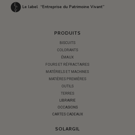
Le label “Entreprise du Patrimoine Vivant”
PRODUITS
BISCUITS
COLORANTS
ÉMAUX
FOURS ET RÉFRACTAIRES
MATÉRIELS ET MACHINES
MATIÈRES PREMIÈRES
OUTILS
TERRES
LIBRAIRIE
OCCASIONS
CARTES CADEAUX
SOLARGIL