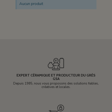
Aucun produit
EXPERT CÉRAMIQUE ET PRODUCTEUR DU GRÈS
GSA
Depuis 1985, nous vous proposons des solutions fiables,
créatives et locales.