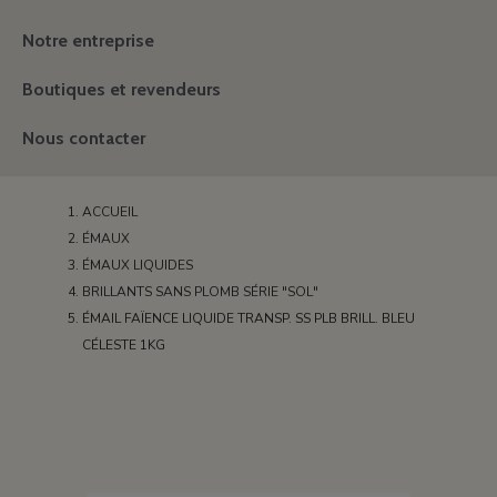
Notre entreprise
Boutiques et revendeurs
Nous contacter
ACCUEIL
ÉMAUX
ÉMAUX LIQUIDES
BRILLANTS SANS PLOMB SÉRIE "SOL"
ÉMAIL FAÏENCE LIQUIDE TRANSP. SS PLB BRILL. BLEU
CÉLESTE 1KG