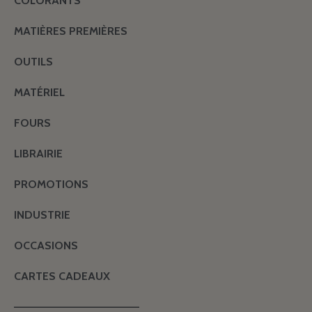
COLORANTS
MATIÈRES PREMIÈRES
OUTILS
MATÉRIEL
FOURS
LIBRAIRIE
PROMOTIONS
INDUSTRIE
OCCASIONS
CARTES CADEAUX
———————————————