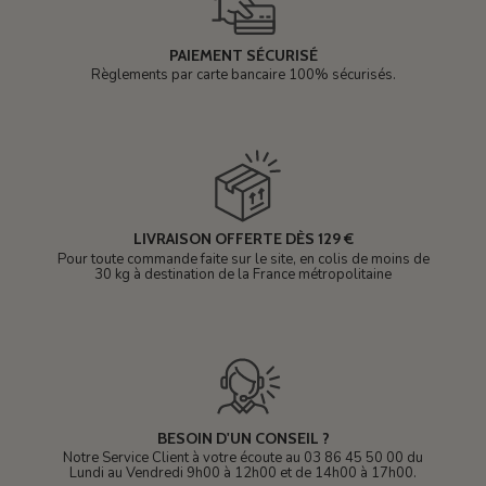
PAIEMENT SÉCURISÉ
Règlements par carte bancaire 100% sécurisés.
LIVRAISON OFFERTE DÈS 129 €
Pour toute commande faite sur le site, en colis de moins de
30 kg à destination de la France métropolitaine
BESOIN D'UN CONSEIL ?
Notre Service Client à votre écoute au 03 86 45 50 00 du
Lundi au Vendredi 9h00 à 12h00 et de 14h00 à 17h00.