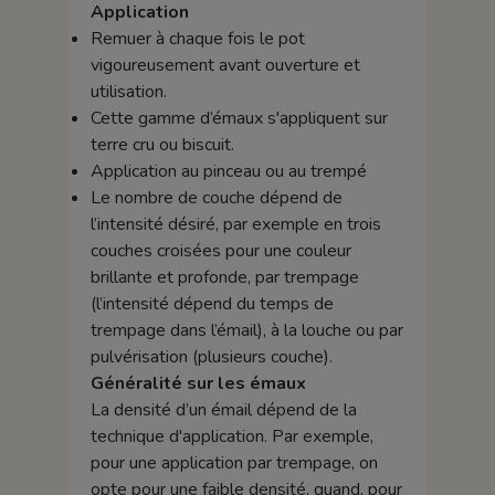
Application
Remuer à chaque fois le pot
vigoureusement avant ouverture et
utilisation.
Cette gamme d’émaux s'appliquent sur
terre cru ou biscuit.
Application au pinceau ou au trempé
Le nombre de couche dépend de
l’intensité désiré, par exemple en trois
couches croisées pour une couleur
brillante et profonde, par trempage
(l’intensité dépend du temps de
trempage dans l’émail), à la louche ou par
pulvérisation (plusieurs couche).
Généralité sur les émaux
La densité d’un émail dépend de la
technique d'application. Par exemple,
pour une application par trempage, on
opte pour une faible densité, quand, pour