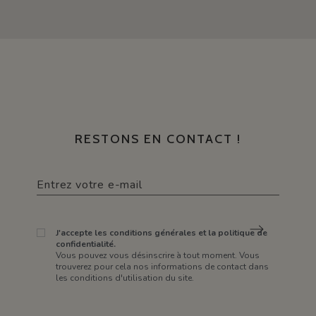
RESTONS EN CONTACT !
J'accepte les conditions générales et la politique de
confidentialité.
Vous pouvez vous désinscrire à tout moment. Vous
trouverez pour cela nos informations de contact dans
les conditions d'utilisation du site.