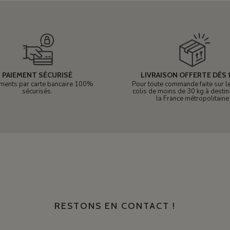
PAIEMENT SÉCURISÉ
LIVRAISON OFFERTE DÈS 1
ments par carte bancaire 100%
Pour toute commande faite sur le 
sécurisés.
colis de moins de 30 kg à destin
la France métropolitaine
RESTONS EN CONTACT !