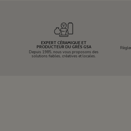
EXPERT CÉRAMIQUE ET
PRODUCTEUR DU GRÈS GSA
Règle
Depuis 1985, nous vous proposons des
solutions fiables, créatives et locales.