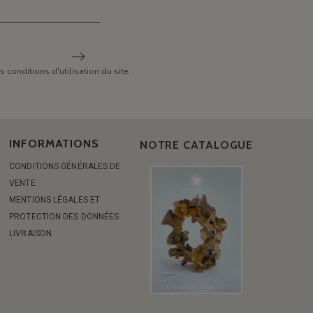
conditions d'utilisation du site.
INFORMATIONS
NOTRE CATALOGUE
CONDITIONS GÉNÉRALES DE
VENTE
MENTIONS LÉGALES ET
PROTECTION DES DONNÉES
LIVRAISON