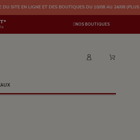
LIGNE ET DES BOUTIQUES DU 10/08 AU 24/08 (PLUS D'EXPÉDITION
AT*
NOS BOUTIQUES
le
EAUX