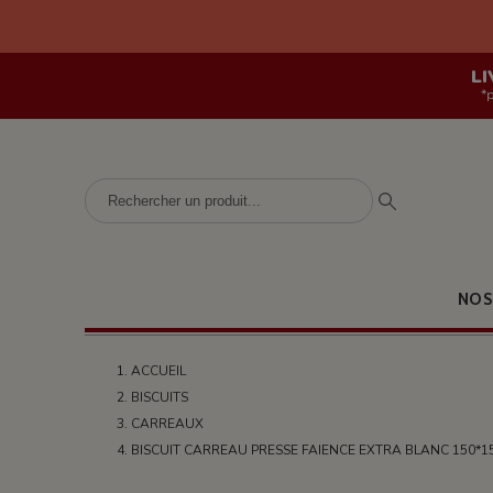
LI
*
NOS
ACCUEIL
BISCUITS
CARREAUX
BISCUIT CARREAU PRESSE FAIENCE EXTRA BLANC 150*1