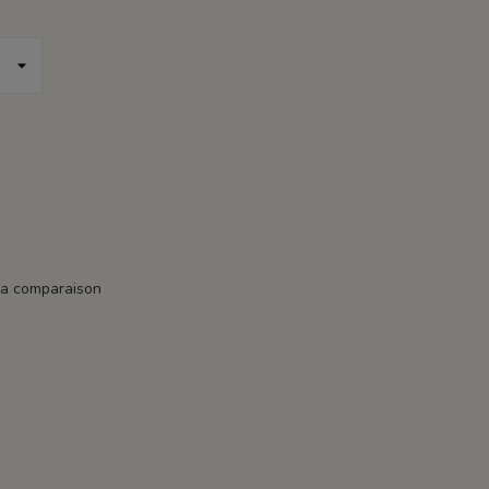
la comparaison