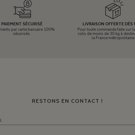
PAIEMENT SÉCURISÉ
LIVRAISON OFFERTE DÈS 1
ments par carte bancaire 100%
Pour toute commande faite sur le 
sécurisés.
colis de moins de 30 kg à destin
la France métropolitaine
RESTONS EN CONTACT !