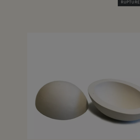
RUPTURE