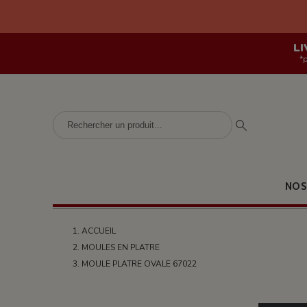
LI
*
NOS
ACCUEIL
MOULES EN PLATRE
MOULE PLATRE OVALE 67022