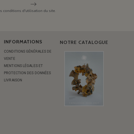
conditions d'utilisation du site.
INFORMATIONS
NOTRE CATALOGUE
CONDITIONS GÉNÉRALES DE
VENTE
MENTIONS LÉGALES ET
PROTECTION DES DONNÉES
LIVRAISON