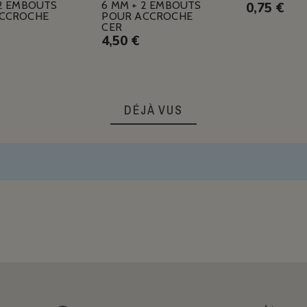
 2 EMBOUTS
6 MM + 2 EMBOUTS
0,75 €
CCROCHE
POUR ACCROCHE
CER
4,50 €
DÉJÀ VUS