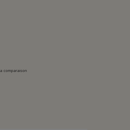
la comparaison