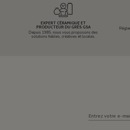
EXPERT CÉRAMIQUE ET
PRODUCTEUR DU GRÈS GSA
Règle
Depuis 1985, nous vous proposons des
solutions fiables, créatives et locales.