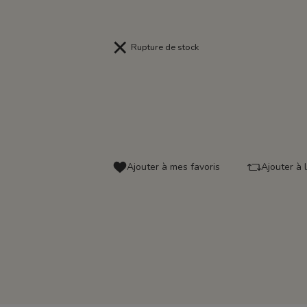
Rupture de stock
Ajouter à mes favoris
Ajouter à 