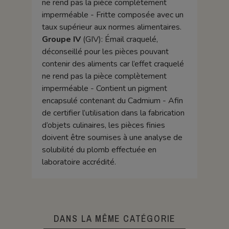
ne rend pas la pièce complètement
imperméable - Fritte composée avec un
taux supérieur aux normes alimentaires.
Groupe IV
(GIV): Émail craquelé,
déconseillé pour les pièces pouvant
contenir des aliments car l’effet craquelé
ne rend pas la pièce complètement
imperméable - Contient un pigment
encapsulé contenant du Cadmium - Afin
de certifier l’utilisation dans la fabrication
d’objets culinaires, les pièces finies
doivent être soumises à une analyse de
solubilité du plomb effectuée en
laboratoire accrédité.
DANS LA MÊME CATÉGORIE