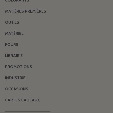
COLORANTS
MATIÈRES PREMIÈRES
OUTILS
MATÉRIEL
FOURS
LIBRAIRIE
PROMOTIONS
INDUSTRIE
OCCASIONS
CARTES CADEAUX
———————————————