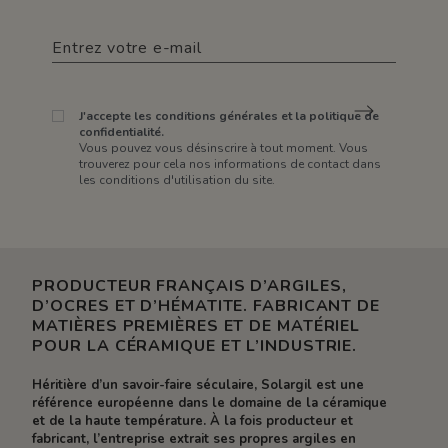
J'accepte les conditions générales et la politique de
confidentialité.
Vous pouvez vous désinscrire à tout moment. Vous
trouverez pour cela nos informations de contact dans
les conditions d'utilisation du site.
PRODUCTEUR FRANÇAIS D’ARGILES,
D’OCRES ET D’HÉMATITE. FABRICANT DE
MATIÈRES PREMIÈRES ET DE MATÉRIEL
POUR LA CÉRAMIQUE ET L’INDUSTRIE.
Héritière d’un savoir-faire séculaire, Solargil est une
référence européenne dans le domaine de la céramique
et de la haute température. À la fois producteur et
fabricant, l’entreprise extrait ses propres argiles en