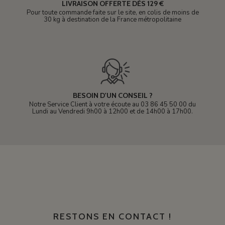
LIVRAISON OFFERTE DÈS 129 €
Pour toute commande faite sur le site, en colis de moins de
30 kg à destination de la France métropolitaine
BESOIN D'UN CONSEIL ?
Notre Service Client à votre écoute au 03 86 45 50 00 du
Lundi au Vendredi 9h00 à 12h00 et de 14h00 à 17h00.
RESTONS EN CONTACT !