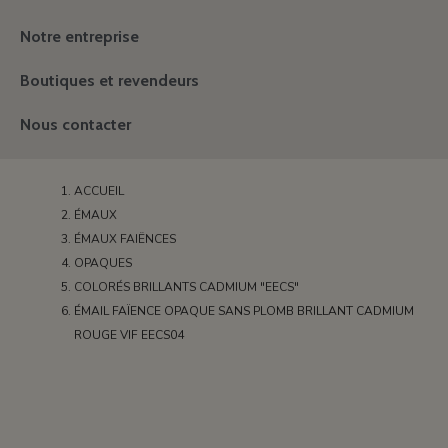
Notre entreprise
Boutiques et revendeurs
Nous contacter
ACCUEIL
ÉMAUX
ÉMAUX FAIËNCES
OPAQUES
COLORÉS BRILLANTS CADMIUM "EECS"
ÉMAIL FAÏENCE OPAQUE SANS PLOMB BRILLANT CADMIUM
ROUGE VIF EECS04