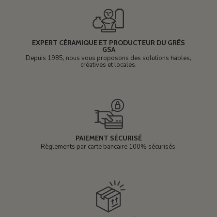
EXPERT CÉRAMIQUE ET PRODUCTEUR DU GRÈS
GSA
Depuis 1985, nous vous proposons des solutions fiables,
créatives et locales.
PAIEMENT SÉCURISÉ
Règlements par carte bancaire 100% sécurisés.