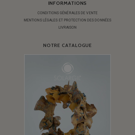
INFORMATIONS
CONDITIONS GÉNÉRALES DE VENTE
MENTIONS LÉGALES ET PROTECTION DES DONNÉES
LIVRAISON
NOTRE CATALOGUE