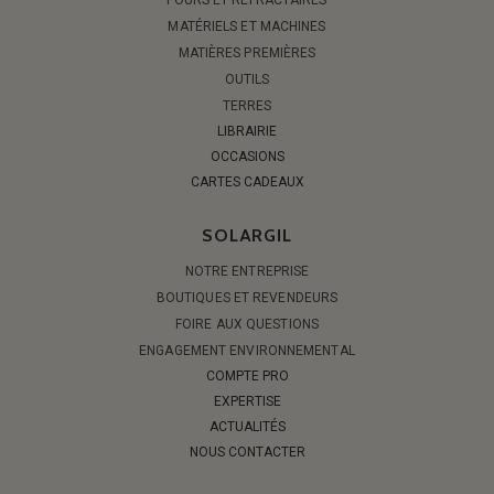
MATÉRIELS ET MACHINES
MATIÈRES PREMIÈRES
OUTILS
TERRES
LIBRAIRIE
OCCASIONS
CARTES CADEAUX
SOLARGIL
NOTRE ENTREPRISE
BOUTIQUES ET REVENDEURS
FOIRE AUX QUESTIONS
ENGAGEMENT ENVIRONNEMENTAL
COMPTE PRO
EXPERTISE
ACTUALITÉS
NOUS CONTACTER