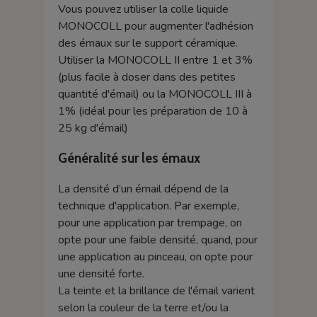
Vous pouvez utiliser la colle liquide
MONOCOLL pour augmenter l'adhésion
des émaux sur le support céramique.
Utiliser la MONOCOLL II entre 1 et 3%
(plus facile à doser dans des petites
quantité d'émail) ou la MONOCOLL III à
1% (idéal pour les préparation de 10 à
25 kg d'émail)
Généralité sur les émaux
La densité d’un émail dépend de la
technique d'application. Par exemple,
pour une application par trempage, on
opte pour une faible densité, quand, pour
une application au pinceau, on opte pour
une densité forte.
La teinte et la brillance de l'émail varient
selon la couleur de la terre et/ou la