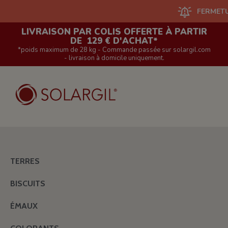
FERMETURE DU 
LIVRAISON PAR COLIS OFFERTE À PARTIR
DE 129 € D'ACHAT*
*poids maximum de 28 kg - Commande passée sur solargil.com
- livraison à domicile uniquement.
TERRES
BISCUITS
ÉMAUX