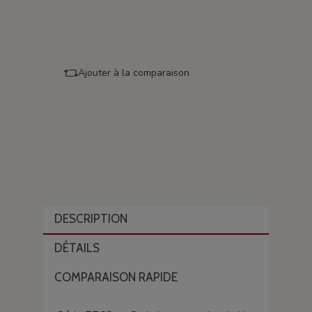
Ajouter à la comparaison
DESCRIPTION
DÉTAILS
COMPARAISON RAPIDE