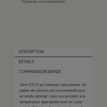
Ajouter à la comparaison
DESCRIPTION
DÉTAILS
COMPARAISON RAPIDE
Série EECS au Cadmium sans plomb. Un
pallier de cuisson est recommandé pour
un rendu optimal : cuire ces produits à la
température appropriée avec un cycle