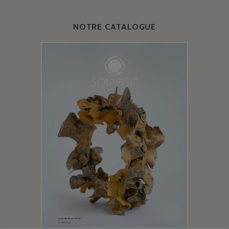
NOTRE CATALOGUE