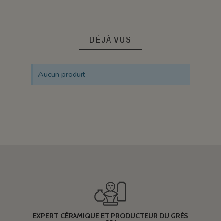
DÉJÀ VUS
Aucun produit
EXPERT CÉRAMIQUE ET PRODUCTEUR DU GRÈS