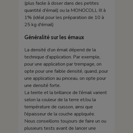
(plus facile à doser dans des petites
quantité d'émail) ou la MONOCOLL III à
1% (idéal pour les préparation de 10 à
25 kg d'émail)
Généralité sur les émaux
La densité d’un émail dépend de la
technique d'application. Par exemple,
pour une application par trempage, on
opte pour une faible densité, quand, pour
une application au pinceau, on opte pour
une densité forte.
La teinte et la brillance de l'émail varient
selon la couleur de la terre et/ou la
température de cuisson, ainsi que
l'épaisseur de la couche appliquée.
Nous conseillons toujours de faire un ou
plusieurs tests avant de lancer une