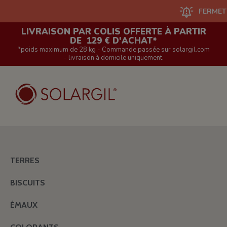
FERMETURE DU 
LIVRAISON PAR COLIS OFFERTE À PARTIR
DE 129 € D'ACHAT*
*poids maximum de 28 kg - Commande passée sur solargil.com
- livraison à domicile uniquement.
TERRES
BISCUITS
ÉMAUX