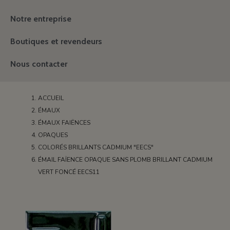
Notre entreprise
Boutiques et revendeurs
Nous contacter
ACCUEIL
ÉMAUX
ÉMAUX FAIËNCES
OPAQUES
COLORÉS BRILLANTS CADMIUM "EECS"
ÉMAIL FAÏENCE OPAQUE SANS PLOMB BRILLANT CADMIUM
VERT FONCÉ EECS11