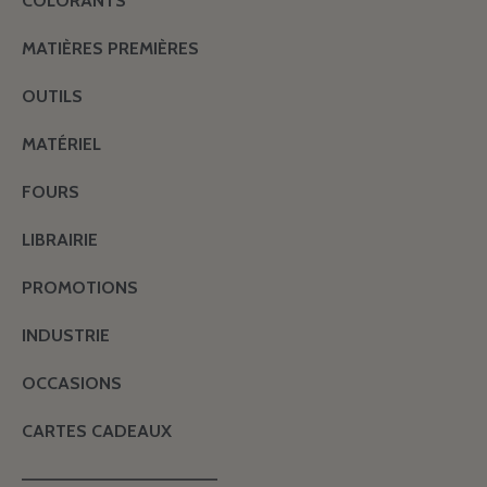
COLORANTS
MATIÈRES PREMIÈRES
OUTILS
MATÉRIEL
FOURS
LIBRAIRIE
PROMOTIONS
INDUSTRIE
OCCASIONS
CARTES CADEAUX
———————————————