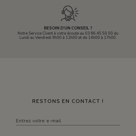
BESOIN D'UN CONSEIL ?
Notre Service Client à votre écoute au 03 86 45 50 00 du
Lundi au Vendredi 9h00 à 12h00 et de 14h00 à 17h00.
RESTONS EN CONTACT !