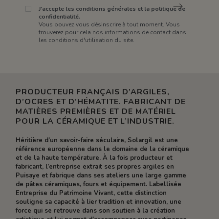
J'accepte les conditions générales et la politique de
confidentialité.
Vous pouvez vous désinscrire à tout moment. Vous
trouverez pour cela nos informations de contact dans
les conditions d'utilisation du site.
PRODUCTEUR FRANÇAIS D’ARGILES,
D’OCRES ET D’HÉMATITE. FABRICANT DE
MATIÈRES PREMIÈRES ET DE MATÉRIEL
POUR LA CÉRAMIQUE ET L’INDUSTRIE.
Héritière d’un savoir-faire séculaire, Solargil est une
référence européenne dans le domaine de la céramique
et de la haute température. À la fois producteur et
fabricant, l’entreprise extrait ses propres argiles en
Puisaye et fabrique dans ses ateliers une large gamme
de pâtes céramiques, fours et équipement. Labellisée
Entreprise du Patrimoine Vivant, cette distinction
souligne sa capacité à lier tradition et innovation, une
force qui se retrouve dans son soutien à la création