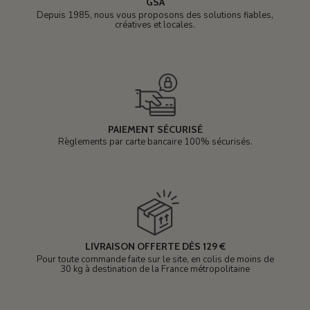
GSA
Depuis 1985, nous vous proposons des solutions fiables,
créatives et locales.
PAIEMENT SÉCURISÉ
Règlements par carte bancaire 100% sécurisés.
LIVRAISON OFFERTE DÈS 129 €
Pour toute commande faite sur le site, en colis de moins de
30 kg à destination de la France métropolitaine