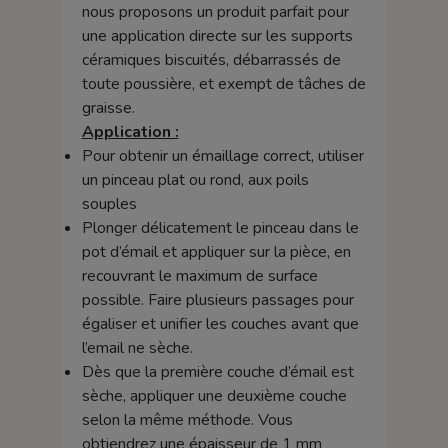
nous proposons un produit parfait pour
une application directe sur les supports
céramiques biscuités, débarrassés de
toute poussière, et exempt de tâches de
graisse.
Application :
Pour obtenir un émaillage correct, utiliser
un pinceau plat ou rond, aux poils
souples
Plonger délicatement le pinceau dans le
pot d’émail et appliquer sur la pièce, en
recouvrant le maximum de surface
possible. Faire plusieurs passages pour
égaliser et unifier les couches avant que
l’email ne sèche.
Dès que la première couche d’émail est
sèche, appliquer une deuxième couche
selon la même méthode. Vous
obtiendrez une épaisseur de 1 mm