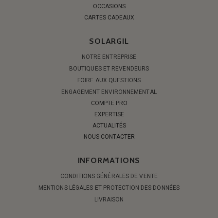
OCCASIONS
CARTES CADEAUX
SOLARGIL
NOTRE ENTREPRISE
BOUTIQUES ET REVENDEURS
FOIRE AUX QUESTIONS
ENGAGEMENT ENVIRONNEMENTAL
COMPTE PRO
EXPERTISE
ACTUALITÉS
NOUS CONTACTER
INFORMATIONS
CONDITIONS GÉNÉRALES DE VENTE
MENTIONS LÉGALES ET PROTECTION DES DONNÉES
LIVRAISON