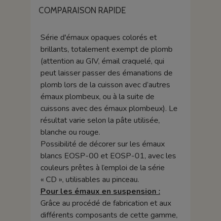
COMPARAISON RAPIDE
Série d'émaux opaques colorés et
brillants, totalement exempt de plomb
(attention au GIV, émail craquelé, qui
peut laisser passer des émanations de
plomb lors de la cuisson avec d’autres
émaux plombeux, ou à la suite de
cuissons avec des émaux plombeux). Le
résultat varie selon la pâte utilisée,
blanche ou rouge.
Possibilité de décorer sur les émaux
blancs EOSP-00 et EOSP-01, avec les
couleurs prêtes à l’emploi de la série
« CD », utilisables au pinceau.
Pour les émaux en suspension :
Grâce au procédé de fabrication et aux
différents composants de cette gamme,