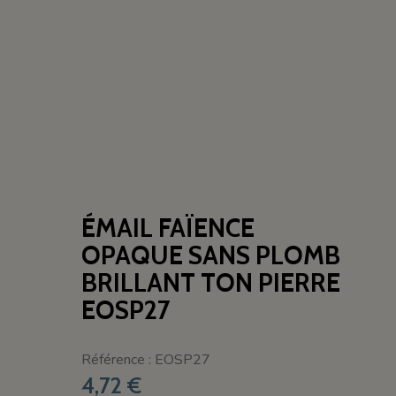
ÉMAIL FAÏENCE
OPAQUE SANS PLOMB
BRILLANT TON PIERRE
EOSP27
Référence : EOSP27
4,72 €