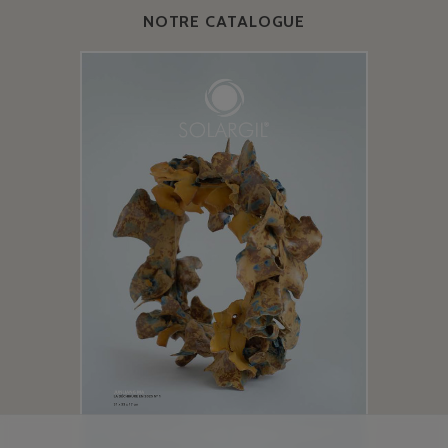
NOTRE CATALOGUE