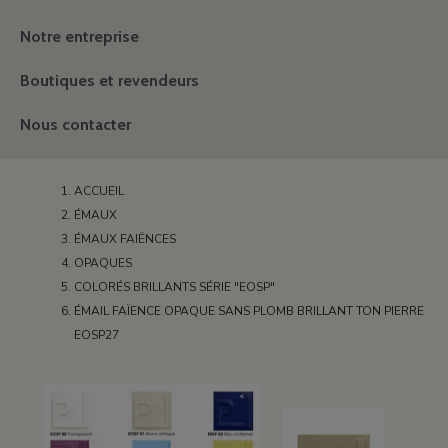
Notre entreprise
Boutiques et revendeurs
Nous contacter
ACCUEIL
ÉMAUX
ÉMAUX FAIËNCES
OPAQUES
COLORÉS BRILLANTS SÉRIE "EOSP"
ÉMAIL FAÏENCE OPAQUE SANS PLOMB BRILLANT TON PIERRE
EOSP27