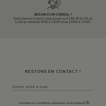
BESOIN D'UN CONSEIL ?
Notre Service Client à votre écoute au 03 86 45 50 00 du
Lundi au Vendredi 9h00 à 12h00 et de 14h00 à 17h00.
RESTONS EN CONTACT !
J'accepte les conditions générales et la politique de