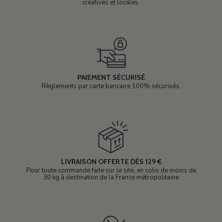
créatives et locales.
PAIEMENT SÉCURISÉ
Règlements par carte bancaire 100% sécurisés.
LIVRAISON OFFERTE DÈS 129 €
Pour toute commande faite sur le site, en colis de moins de
30 kg à destination de la France métropolitaine