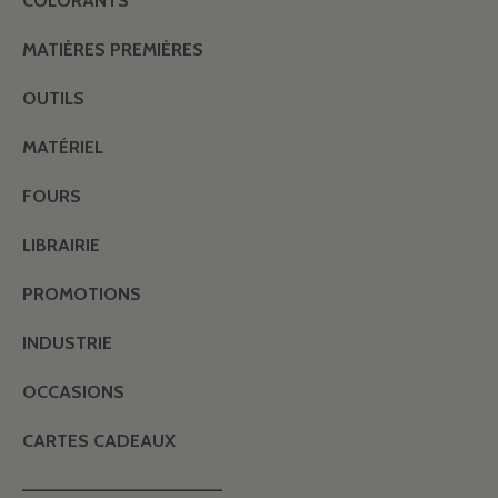
COLORANTS
MATIÈRES PREMIÈRES
OUTILS
MATÉRIEL
FOURS
LIBRAIRIE
PROMOTIONS
INDUSTRIE
OCCASIONS
CARTES CADEAUX
———————————————