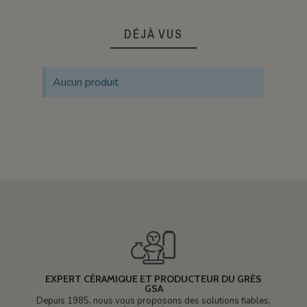
DÉJÀ VUS
Aucun produit
EXPERT CÉRAMIQUE ET PRODUCTEUR DU GRÈS
GSA
Depuis 1985, nous vous proposons des solutions fiables,