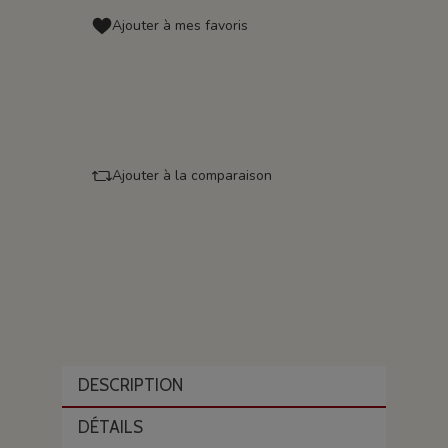
Ajouter à mes favoris
Ajouter à la comparaison
DESCRIPTION
DÉTAILS