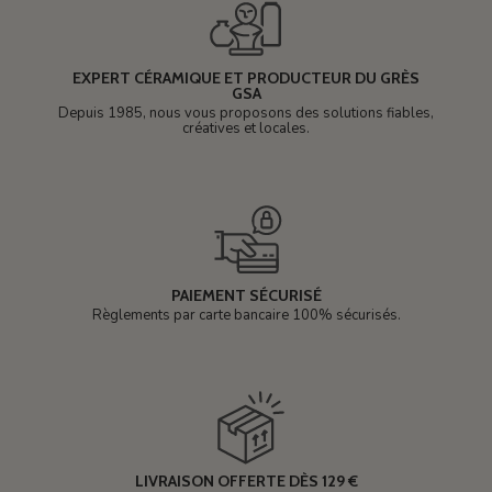
EXPERT CÉRAMIQUE ET PRODUCTEUR DU GRÈS
GSA
Depuis 1985, nous vous proposons des solutions fiables,
créatives et locales.
PAIEMENT SÉCURISÉ
Règlements par carte bancaire 100% sécurisés.
LIVRAISON OFFERTE DÈS 129 €