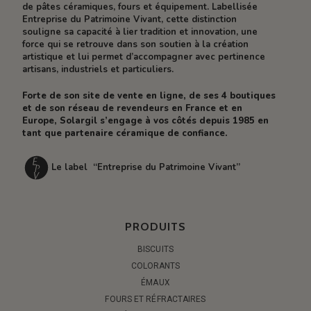
de pâtes céramiques, fours et équipement. Labellisée
Entreprise du Patrimoine Vivant, cette distinction
souligne sa capacité à lier tradition et innovation, une
force qui se retrouve dans son soutien à la création
artistique et lui permet d’accompagner avec pertinence
artisans, industriels et particuliers.
Forte de son site de vente en ligne, de ses 4 boutiques
et de son réseau de revendeurs en France et en
Europe, Solargil s’engage à vos côtés depuis 1985 en
tant que partenaire céramique de confiance.
Le label “Entreprise du Patrimoine Vivant”
PRODUITS
BISCUITS
COLORANTS
ÉMAUX
FOURS ET RÉFRACTAIRES