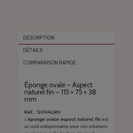
DESCRIPTION
DÉTAILS
COMPARAISON RAPIDE
Éponge ovale – Aspect
naturel fin – 115 × 75 × 38
mm
Réf. : SOVALRH
L’
éponge ovale aspect naturel fin
est
un outil indispensable pour vos créations