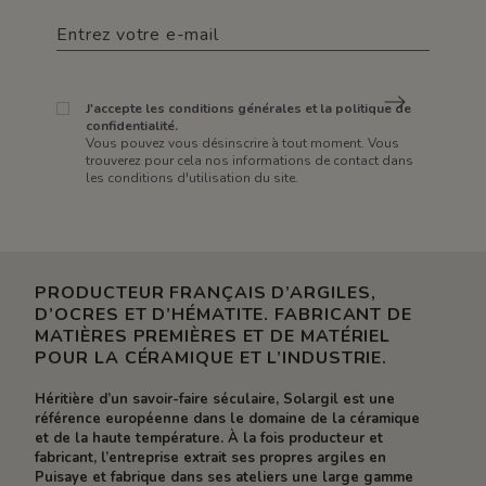
J'accepte les conditions générales et la politique de
confidentialité.
Vous pouvez vous désinscrire à tout moment. Vous
trouverez pour cela nos informations de contact dans
les conditions d'utilisation du site.
PRODUCTEUR FRANÇAIS D’ARGILES,
D’OCRES ET D’HÉMATITE. FABRICANT DE
MATIÈRES PREMIÈRES ET DE MATÉRIEL
POUR LA CÉRAMIQUE ET L’INDUSTRIE.
Héritière d’un savoir-faire séculaire, Solargil est une
référence européenne dans le domaine de la céramique
et de la haute température. À la fois producteur et
fabricant, l’entreprise extrait ses propres argiles en
Puisaye et fabrique dans ses ateliers une large gamme