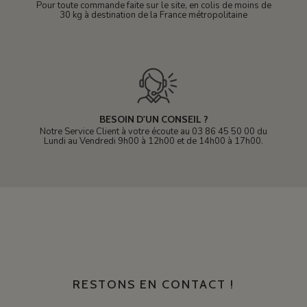
Pour toute commande faite sur le site, en colis de moins de
30 kg à destination de la France métropolitaine
BESOIN D'UN CONSEIL ?
Notre Service Client à votre écoute au 03 86 45 50 00 du
Lundi au Vendredi 9h00 à 12h00 et de 14h00 à 17h00.
RESTONS EN CONTACT !