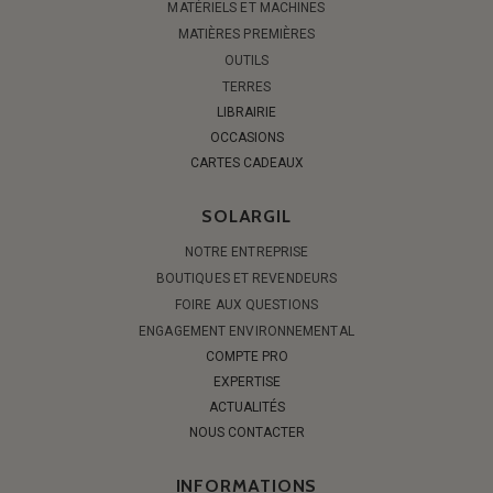
MATÉRIELS ET MACHINES
MATIÈRES PREMIÈRES
OUTILS
TERRES
LIBRAIRIE
OCCASIONS
CARTES CADEAUX
SOLARGIL
NOTRE ENTREPRISE
BOUTIQUES ET REVENDEURS
FOIRE AUX QUESTIONS
ENGAGEMENT ENVIRONNEMENTAL
COMPTE PRO
EXPERTISE
ACTUALITÉS
NOUS CONTACTER
INFORMATIONS