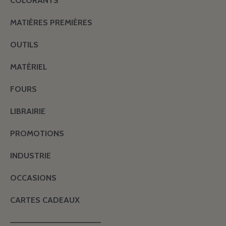
COLORANTS
MATIÈRES PREMIÈRES
OUTILS
MATÉRIEL
FOURS
LIBRAIRIE
PROMOTIONS
INDUSTRIE
OCCASIONS
CARTES CADEAUX
———————————————