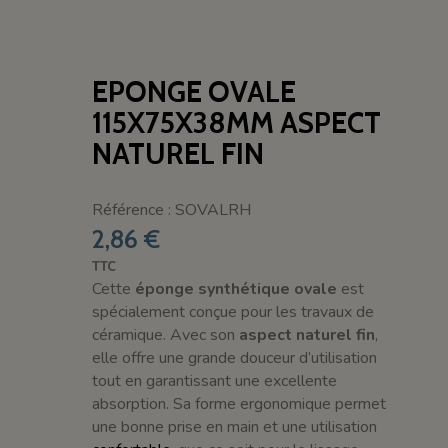
EPONGE OVALE
115X75X38MM ASPECT
NATUREL FIN
Référence : SOVALRH
2,86 €
TTC
Cette
éponge synthétique ovale
est
spécialement conçue pour les travaux de
céramique. Avec son
aspect naturel fin
,
elle offre une grande douceur d’utilisation
tout en garantissant une excellente
absorption. Sa forme ergonomique permet
une bonne prise en main et une utilisation