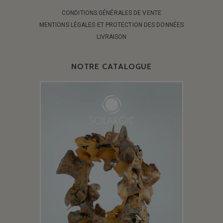
CONDITIONS GÉNÉRALES DE VENTE
MENTIONS LÉGALES ET PROTECTION DES DONNÉES
LIVRAISON
NOTRE CATALOGUE