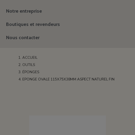
Notre entreprise
Boutiques et revendeurs
Nous contacter
ACCUEIL
OUTILS
ÉPONGES
EPONGE OVALE 115X75X38MM ASPECT NATUREL FIN