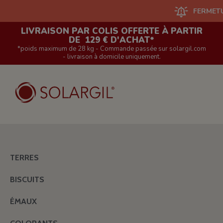
FERMETURE DU 
LIVRAISON PAR COLIS OFFERTE À PARTIR
DE 129 € D'ACHAT*
*poids maximum de 28 kg - Commande passée sur solargil.com
- livraison à domicile uniquement.
TERRES
BISCUITS
ÉMAUX