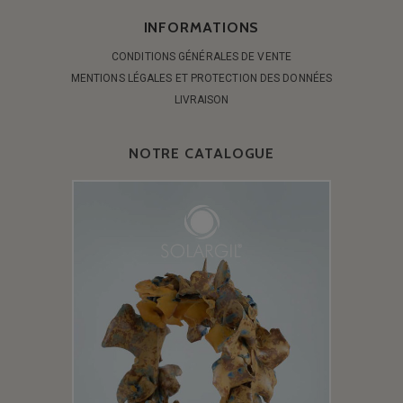
INFORMATIONS
CONDITIONS GÉNÉRALES DE VENTE
MENTIONS LÉGALES ET PROTECTION DES DONNÉES
LIVRAISON
NOTRE CATALOGUE