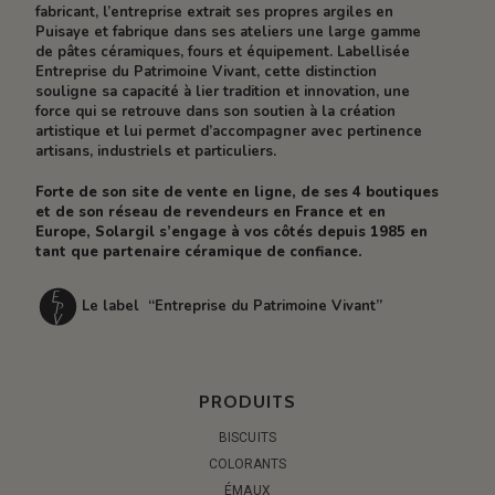
fabricant, l’entreprise extrait ses propres argiles en
Puisaye et fabrique dans ses ateliers une large gamme
de pâtes céramiques, fours et équipement. Labellisée
Entreprise du Patrimoine Vivant, cette distinction
souligne sa capacité à lier tradition et innovation, une
force qui se retrouve dans son soutien à la création
artistique et lui permet d’accompagner avec pertinence
artisans, industriels et particuliers.
Forte de son site de vente en ligne, de ses 4 boutiques
et de son réseau de revendeurs en France et en
Europe, Solargil s’engage à vos côtés depuis 1985 en
tant que partenaire céramique de confiance.
Le label “Entreprise du Patrimoine Vivant”
PRODUITS
BISCUITS
COLORANTS
ÉMAUX