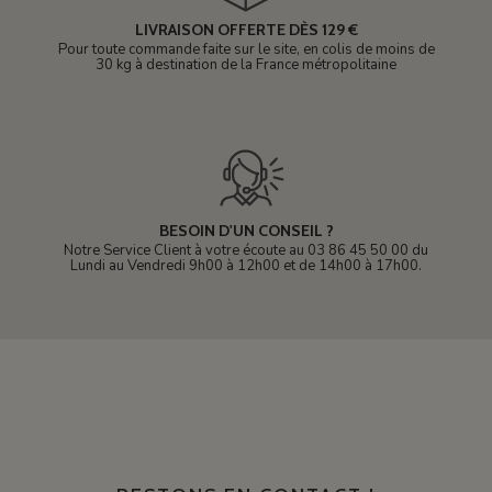
LIVRAISON OFFERTE DÈS 129 €
Pour toute commande faite sur le site, en colis de moins de
30 kg à destination de la France métropolitaine
BESOIN D'UN CONSEIL ?
Notre Service Client à votre écoute au 03 86 45 50 00 du
Lundi au Vendredi 9h00 à 12h00 et de 14h00 à 17h00.