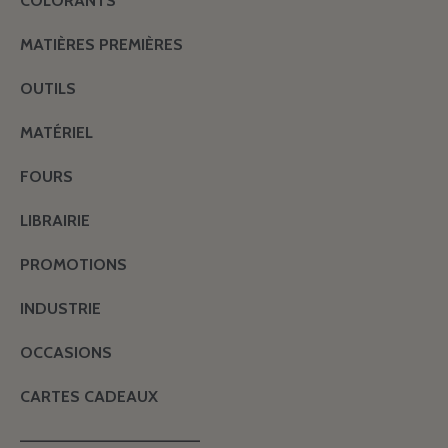
COLORANTS
MATIÈRES PREMIÈRES
OUTILS
MATÉRIEL
FOURS
LIBRAIRIE
PROMOTIONS
INDUSTRIE
OCCASIONS
CARTES CADEAUX
———————————————