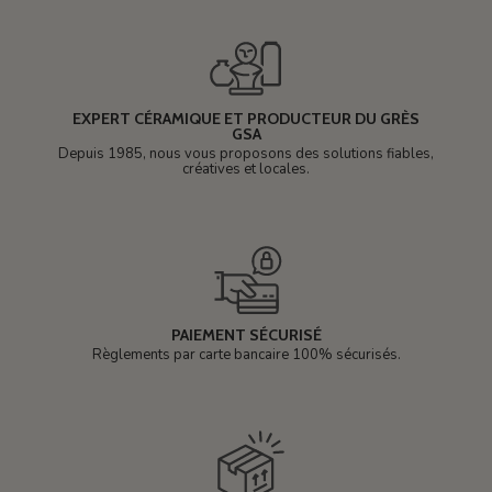
EXPERT CÉRAMIQUE ET PRODUCTEUR DU GRÈS
GSA
Depuis 1985, nous vous proposons des solutions fiables,
créatives et locales.
PAIEMENT SÉCURISÉ
Règlements par carte bancaire 100% sécurisés.