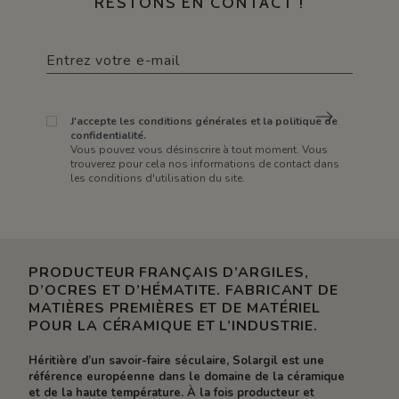
RESTONS EN CONTACT !
J'accepte les conditions générales et la politique de
confidentialité.
Vous pouvez vous désinscrire à tout moment. Vous
trouverez pour cela nos informations de contact dans
les conditions d'utilisation du site.
PRODUCTEUR FRANÇAIS D’ARGILES,
D’OCRES ET D’HÉMATITE. FABRICANT DE
MATIÈRES PREMIÈRES ET DE MATÉRIEL
POUR LA CÉRAMIQUE ET L’INDUSTRIE.
Héritière d’un savoir-faire séculaire, Solargil est une
référence européenne dans le domaine de la céramique
et de la haute température. À la fois producteur et