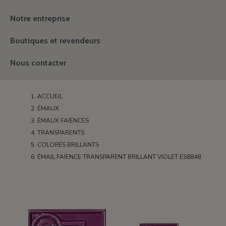
Notre entreprise
Boutiques et revendeurs
Nous contacter
ACCUEIL
ÉMAUX
ÉMAUX FAIËNCES
TRANSPARENTS
COLORÉS BRILLANTS
ÉMAIL FAÏENCE TRANSPARENT BRILLANT VIOLET ES8848