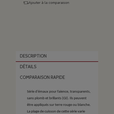
Ajouter à la comparaison
DESCRIPTION
DÉTAILS
COMPARAISON RAPIDE
Série d’émaux pour faïence, transparents,
sans plomb et brillants (GI). Ils peuvent
être appliqués sur terre rouge ou blanche.
La plage de cuisson de cette série varie