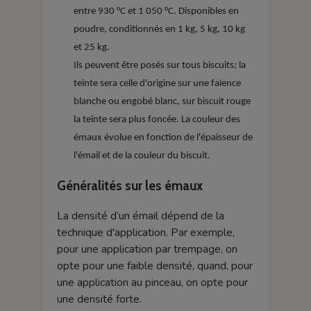
entre 930 °C et 1 050 °C. Disponibles en
poudre, conditionnés en 1 kg, 5 kg, 10 kg
et 25 kg.
Ils peuvent être posés sur tous biscuits; la
teinte sera celle d'origine sur une faïence
blanche ou engobé blanc, sur biscuit rouge
la teinte sera plus foncée. La couleur des
émaux évolue en fonction de l'épaisseur de
l'émail et de la couleur du biscuit.
Généralités sur les émaux
La densité d’un émail dépend de la
technique d'application. Par exemple,
pour une application par trempage, on
opte pour une faible densité, quand, pour
une application au pinceau, on opte pour
une densité forte.