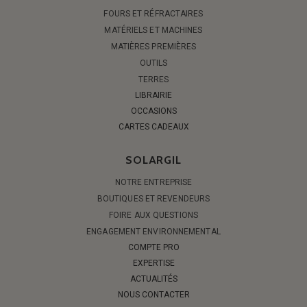
FOURS ET RÉFRACTAIRES
MATÉRIELS ET MACHINES
MATIÈRES PREMIÈRES
OUTILS
TERRES
LIBRAIRIE
OCCASIONS
CARTES CADEAUX
SOLARGIL
NOTRE ENTREPRISE
BOUTIQUES ET REVENDEURS
FOIRE AUX QUESTIONS
ENGAGEMENT ENVIRONNEMENTAL
COMPTE PRO
EXPERTISE
ACTUALITÉS
NOUS CONTACTER