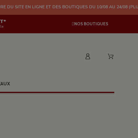
LIGNE ET DES BOUTIQUES DU 10/08 AU 24/08 (PLUS D'EXPÉDITION
AT*
NOS BOUTIQUES
le
EAUX