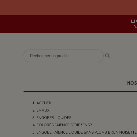
LI
*
NOS
ACCUEIL
ÉMAUX
ENGOBES LIQUIDES
COLORÉS FAÏENCE SÉRIE "ENSP"
ENGOBE FAÏENCE LIQUIDE SANS PLOMB BRUN NOISETTE