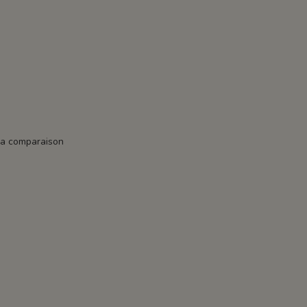
la comparaison