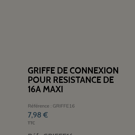
GRIFFE DE CONNEXION
POUR RESISTANCE DE
16A MAXI
Référence : GRIFFE16
7,98 €
TTC