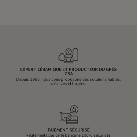
EXPERT CÉRAMIQUE ET PRODUCTEUR DU GRÈS
GSA
Depuis 1985, nous vous proposons des solutions fiables,
créatives et locales.
PAIEMENT SÉCURISÉ
Règlements par carte bancaire 100% sécurisés.