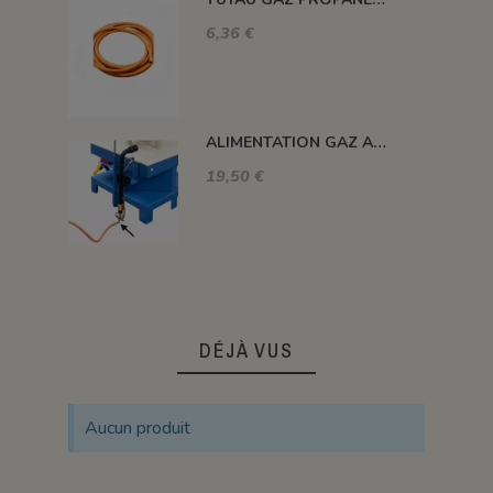
6,36 €
ALIMENTATION GAZ A 90°C
19,50 €
DÉJÀ VUS
Aucun produit