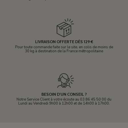
LIVRAISON OFFERTE DÈS 129 €
Pour toute commande faite sur le site, en colis de moins de
30 kg à destination de la France métropolitaine
BESOIN D'UN CONSEIL ?
Notre Service Client à votre écoute au 03 86 45 50 00 du
Lundi au Vendredi 9h00 à 12h00 et de 14h00 à 17h00.