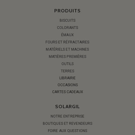
PRODUITS
BISCUITS
COLORANTS
ÉMAUX
FOURS ET RÉFRACTAIRES
MATÉRIELS ET MACHINES
MATIÈRES PREMIÈRES
OUTILS
TERRES
LIBRAIRIE
OCCASIONS
CARTES CADEAUX
SOLARGIL
NOTRE ENTREPRISE
BOUTIQUES ET REVENDEURS
FOIRE AUX QUESTIONS