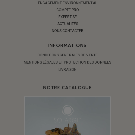
ENGAGEMENT ENVIRONNEMENTAL
COMPTE PRO
EXPERTISE
ACTUALITÉS
NOUS CONTACTER
INFORMATIONS
CONDITIONS GÉNÉRALES DE VENTE
MENTIONS LÉGALES ET PROTECTION DES DONNÉES
LIVRAISON
NOTRE CATALOGUE