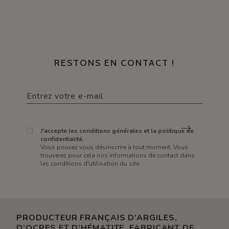
RESTONS EN CONTACT !
J'accepte les conditions générales et la politique de
confidentialité.
Vous pouvez vous désinscrire à tout moment. Vous
trouverez pour cela nos informations de contact dans
les conditions d'utilisation du site.
PRODUCTEUR FRANÇAIS D’ARGILES,
D’OCRES ET D’HÉMATITE. FABRICANT DE