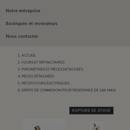
Notre entreprise
Boutiques et revendeurs
Nous contacter
ACCUEIL
FOURS ET RÉFRACTAIRES
PYROMÉTRIES ET PIÈCES DETACHÉES
PIÈCES DÉTACHÉES
PIÈCES FOURS ÉLECTRIQUES
GRIFFE DE CONNEXION POUR RESISTANCE DE 16A MAXI
RUPTURE DE STOCK