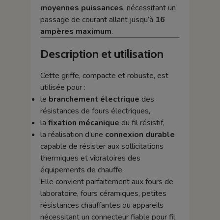
moyennes puissances
, nécessitant un
passage de courant allant jusqu’à
16
ampères maximum
.
Description et utilisation
Cette griffe, compacte et robuste, est
utilisée pour :
le
branchement électrique
des
résistances de fours électriques,
la
fixation mécanique
du fil résistif,
la réalisation d’une
connexion durable
capable de résister aux sollicitations
thermiques et vibratoires des
équipements de chauffe.
Elle convient parfaitement aux fours de
laboratoire, fours céramiques, petites
résistances chauffantes ou appareils
nécessitant un connecteur fiable pour fil