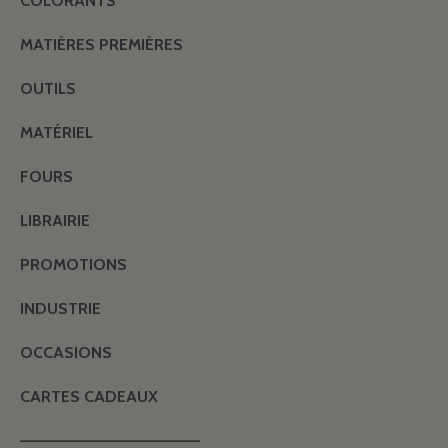
COLORANTS
MATIÈRES PREMIÈRES
OUTILS
MATÉRIEL
FOURS
LIBRAIRIE
PROMOTIONS
INDUSTRIE
OCCASIONS
CARTES CADEAUX
———————————————