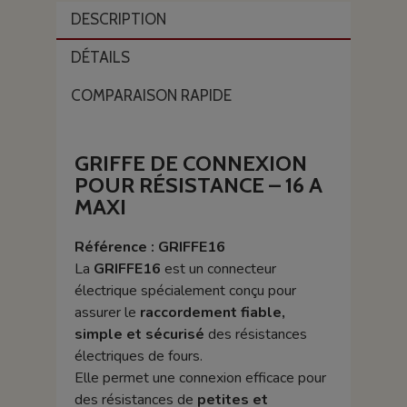
DESCRIPTION
DÉTAILS
COMPARAISON RAPIDE
GRIFFE DE CONNEXION
POUR RÉSISTANCE – 16 A
MAXI
Référence : GRIFFE16
La
GRIFFE16
est un connecteur
électrique spécialement conçu pour
assurer le
raccordement fiable,
simple et sécurisé
des résistances
électriques de fours.
Elle permet une connexion efficace pour
des résistances de
petites et