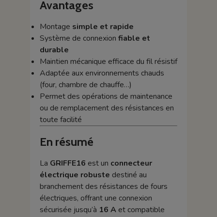
Avantages
Montage
simple et rapide
Système de connexion
fiable et
durable
Maintien mécanique efficace du fil résistif
Adaptée aux environnements chauds
(four, chambre de chauffe…)
Permet des opérations de maintenance
ou de remplacement des résistances en
toute facilité
En résumé
La
GRIFFE16
est un
connecteur
électrique robuste
destiné au
branchement des résistances de fours
électriques, offrant une connexion
sécurisée jusqu’à
16 A
et compatible