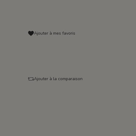
Ajouter à mes favoris
Ajouter à la comparaison