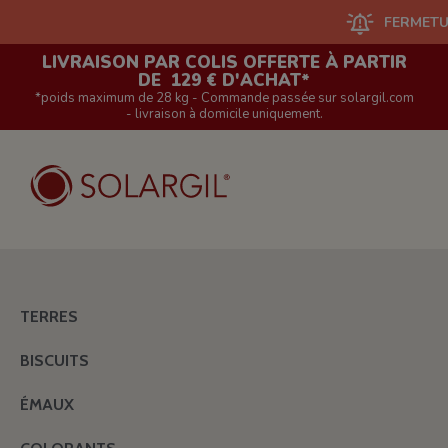
FERMETURE DU 
LIVRAISON PAR COLIS OFFERTE À PARTIR
DE 129 € D'ACHAT*
*poids maximum de 28 kg - Commande passée sur solargil.com
- livraison à domicile uniquement.
TERRES
BISCUITS
ÉMAUX