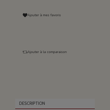
Ajouter à mes favoris
Ajouter à la comparaison
DESCRIPTION