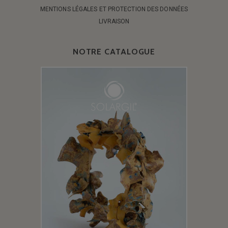
MENTIONS LÉGALES ET PROTECTION DES DONNÉES
LIVRAISON
NOTRE CATALOGUE