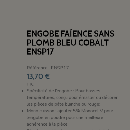
ENGOBE FAÏENCE SANS
PLOMB BLEU COBALT
ENSP17
Référence : ENSP17
13,70 €
TTC
Spécificité de l’engobe : Pour basses
températures, conçu pour émailler ou décorer
les pièces de pâte blanche ou rouge;
Mono cuisson : ajouter 5% Monocol V pour
l’engobe en poudre pour une meilleure
adhérence à la pièce