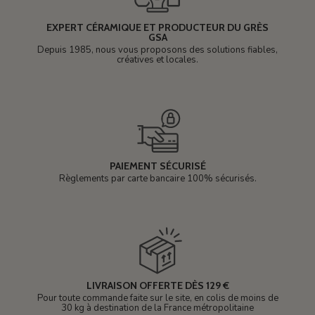
EXPERT CÉRAMIQUE ET PRODUCTEUR DU GRÈS
GSA
Depuis 1985, nous vous proposons des solutions fiables,
créatives et locales.
PAIEMENT SÉCURISÉ
Règlements par carte bancaire 100% sécurisés.
LIVRAISON OFFERTE DÈS 129 €
Pour toute commande faite sur le site, en colis de moins de
30 kg à destination de la France métropolitaine