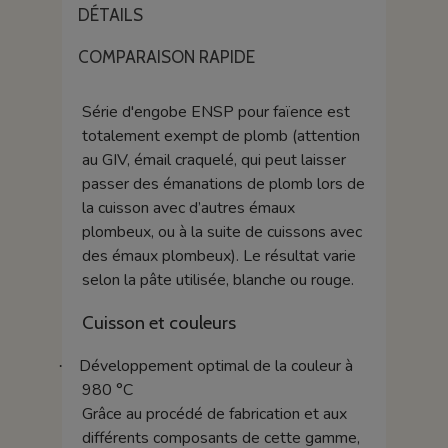
DÉTAILS
COMPARAISON RAPIDE
Série d'engobe ENSP pour faïence est
totalement exempt de plomb (attention
au GIV, émail craquelé, qui peut laisser
passer des émanations de plomb lors de
la cuisson avec d’autres émaux
plombeux, ou à la suite de cuissons avec
des émaux plombeux). Le résultat varie
selon la pâte utilisée, blanche ou rouge.
Cuisson et couleurs
Développement optimal de la couleur à
·
980 °C
Grâce au procédé de fabrication et aux
différents composants de cette gamme,