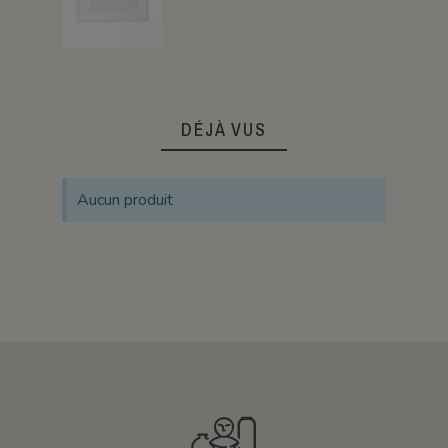
DÉJÀ VUS
Aucun produit