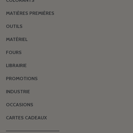
COLORANTS
MATIÈRES PREMIÈRES
OUTILS
MATÉRIEL
FOURS
LIBRAIRIE
PROMOTIONS
INDUSTRIE
OCCASIONS
CARTES CADEAUX
———————————————