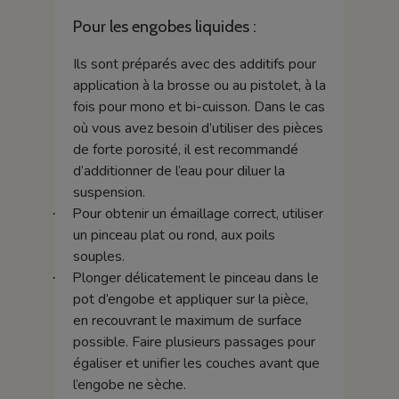
Pour les engobes liquides :
Ils sont préparés avec des additifs pour
application à la brosse ou au pistolet, à la
fois pour mono et bi-cuisson. Dans le cas
où vous avez besoin d’utiliser des pièces
de forte porosité, il est recommandé
d’additionner de l’eau pour diluer la
suspension.
Pour obtenir un émaillage correct, utiliser
·
un pinceau plat ou rond, aux poils
souples.
Plonger délicatement le pinceau dans le
·
pot d’engobe et appliquer sur la pièce,
en recouvrant le maximum de surface
possible. Faire plusieurs passages pour
égaliser et unifier les couches avant que
l’engobe ne sèche.