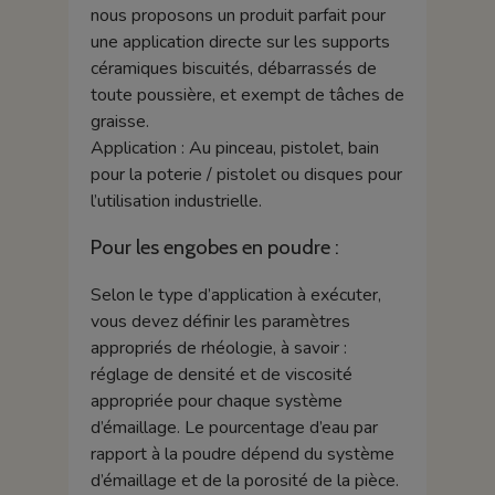
nous proposons un produit parfait pour
une application directe sur les supports
céramiques biscuités, débarrassés de
toute poussière, et exempt de tâches de
graisse.
Application : Au pinceau, pistolet, bain
pour la poterie / pistolet ou disques pour
l’utilisation industrielle.
Pour les engobes en poudre :
Selon le type d’application à exécuter,
vous devez définir les paramètres
appropriés de rhéologie, à savoir :
réglage de densité et de viscosité
appropriée pour chaque système
d’émaillage. Le pourcentage d’eau par
rapport à la poudre dépend du système
d’émaillage et de la porosité de la pièce.