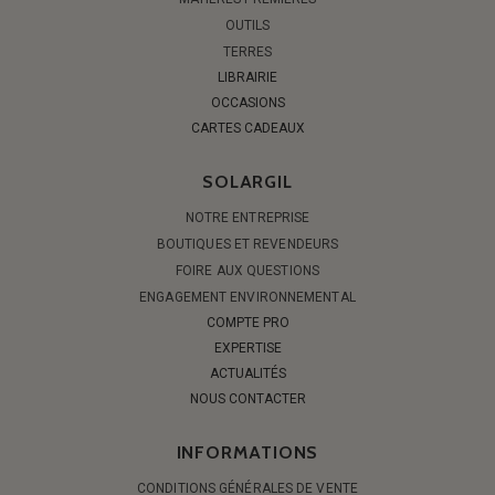
OUTILS
TERRES
LIBRAIRIE
OCCASIONS
CARTES CADEAUX
SOLARGIL
NOTRE ENTREPRISE
BOUTIQUES ET REVENDEURS
FOIRE AUX QUESTIONS
ENGAGEMENT ENVIRONNEMENTAL
COMPTE PRO
EXPERTISE
ACTUALITÉS
NOUS CONTACTER
INFORMATIONS
CONDITIONS GÉNÉRALES DE VENTE