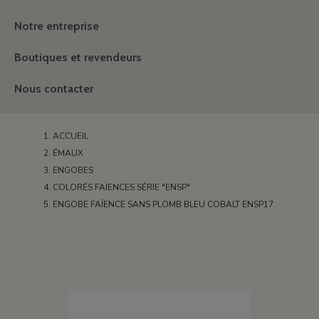
Notre entreprise
Boutiques et revendeurs
Nous contacter
ACCUEIL
ÉMAUX
ENGOBES
COLORÉS FAÏENCES SÉRIE "ENSP"
ENGOBE FAÏENCE SANS PLOMB BLEU COBALT ENSP17