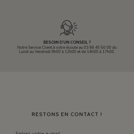
BESOIN D'UN CONSEIL ?
Notre Service Client à votre écoute au 03 86 45 50 00 du
Lundi au Vendredi 9h00 à 12h00 et de 14h00 à 17h00.
RESTONS EN CONTACT !