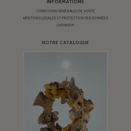
INFORMATIONS
CONDITIONS GÉNÉRALES DE VENTE
MENTIONS LÉGALES ET PROTECTION DES DONNÉES
LIVRAISON
NOTRE CATALOGUE