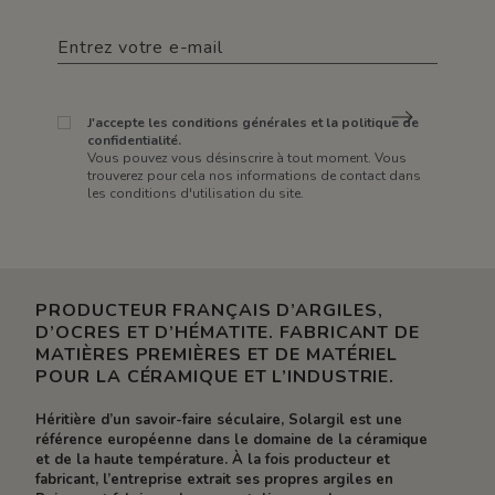
J'accepte les conditions générales et la politique de
confidentialité.
Vous pouvez vous désinscrire à tout moment. Vous
trouverez pour cela nos informations de contact dans
les conditions d'utilisation du site.
PRODUCTEUR FRANÇAIS D’ARGILES,
D’OCRES ET D’HÉMATITE. FABRICANT DE
MATIÈRES PREMIÈRES ET DE MATÉRIEL
POUR LA CÉRAMIQUE ET L’INDUSTRIE.
Héritière d’un savoir-faire séculaire, Solargil est une
référence européenne dans le domaine de la céramique
et de la haute température. À la fois producteur et
fabricant, l’entreprise extrait ses propres argiles en