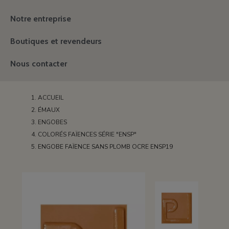
Notre entreprise
Boutiques et revendeurs
Nous contacter
ACCUEIL
ÉMAUX
ENGOBES
COLORÉS FAÏENCES SÉRIE "ENSP"
ENGOBE FAÏENCE SANS PLOMB OCRE ENSP19