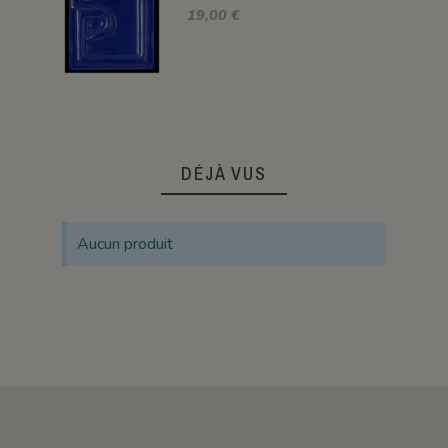
19,00 €
DÉJÀ VUS
Aucun produit