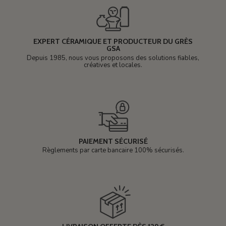
EXPERT CÉRAMIQUE ET PRODUCTEUR DU GRÈS
GSA
Depuis 1985, nous vous proposons des solutions fiables,
créatives et locales.
PAIEMENT SÉCURISÉ
Règlements par carte bancaire 100% sécurisés.