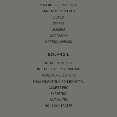
MATÉRIELS ET MACHINES
MATIÈRES PREMIÈRES
OUTILS
TERRES
LIBRAIRIE
OCCASIONS
CARTES CADEAUX
SOLARGIL
NOTRE ENTREPRISE
BOUTIQUES ET REVENDEURS
FOIRE AUX QUESTIONS
ENGAGEMENT ENVIRONNEMENTAL
COMPTE PRO
EXPERTISE
ACTUALITÉS
NOUS CONTACTER