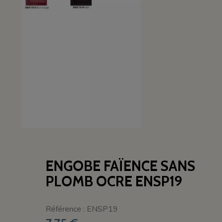
ENGOBE FAÏENCE SANS
PLOMB OCRE ENSP19
Référence : ENSP19