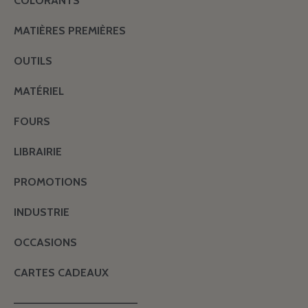
COLORANTS
MATIÈRES PREMIÈRES
OUTILS
MATÉRIEL
FOURS
LIBRAIRIE
PROMOTIONS
INDUSTRIE
OCCASIONS
CARTES CADEAUX
———————————————