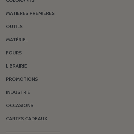
COLORANTS
MATIÈRES PREMIÈRES
OUTILS
MATÉRIEL
FOURS
LIBRAIRIE
PROMOTIONS
INDUSTRIE
OCCASIONS
CARTES CADEAUX
———————————————