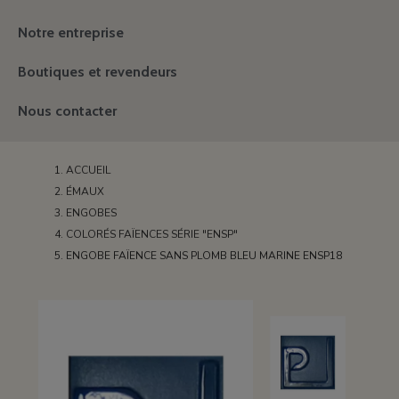
Notre entreprise
Boutiques et revendeurs
Nous contacter
ACCUEIL
ÉMAUX
ENGOBES
COLORÉS FAÏENCES SÉRIE "ENSP"
ENGOBE FAÏENCE SANS PLOMB BLEU MARINE ENSP18