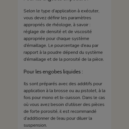
Selon le type d’application à exécuter,
vous devez définir les paramètres
appropriés de rhéologie, à savoir :
réglage de densité et de viscosité
appropriée pour chaque système
d’émaillage. Le pourcentage d’eau par
rapport à la poudre dépend du système
d’émaillage et de la porosité de la pièce.
Pour les engobes liquides :
Ils sont préparés avec des additifs pour
application à la brosse ou au pistolet, à la
fois pour mono et bi-cuisson. Dans le cas
où vous avez besoin d’utiliser des pièces
de forte porosité, il est recommandé
d’additionner de l’eau pour diluer la
suspension.