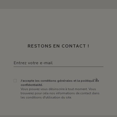
RESTONS EN CONTACT !
J'accepte les conditions générales et la politique de
confidentialité.
Vous pouvez vous désinscrire à tout moment. Vous
trouverez pour cela nos informations de contact dans
les conditions d'utilisation du site.