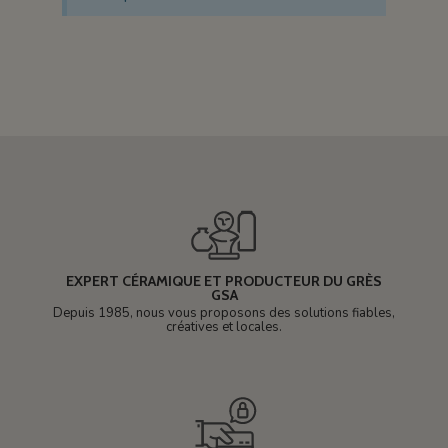
EXPERT CÉRAMIQUE ET PRODUCTEUR DU GRÈS
GSA
Depuis 1985, nous vous proposons des solutions fiables,
créatives et locales.