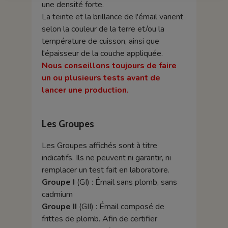
une densité forte.
La teinte et la brillance de l'émail varient
selon la couleur de la terre et/ou la
température de cuisson, ainsi que
l'épaisseur de la couche appliquée.
Nous conseillons toujours de faire
un ou plusieurs tests avant de
lancer une production.
Les Groupes
Les Groupes affichés sont à titre
indicatifs. Ils ne peuvent ni garantir, ni
remplacer un test fait en laboratoire.
Groupe I
(GI) : Émail sans plomb, sans
cadmium
Groupe II
(GII) : Émail composé de
frittes de plomb. Afin de certifier