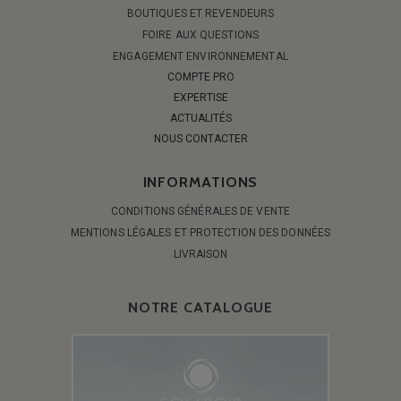
BOUTIQUES ET REVENDEURS
FOIRE AUX QUESTIONS
ENGAGEMENT ENVIRONNEMENTAL
COMPTE PRO
EXPERTISE
ACTUALITÉS
NOUS CONTACTER
INFORMATIONS
CONDITIONS GÉNÉRALES DE VENTE
MENTIONS LÉGALES ET PROTECTION DES DONNÉES
LIVRAISON
NOTRE CATALOGUE