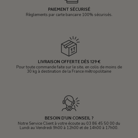
PAIEMENT SÉCURISÉ
Règlements par carte bancaire 100% sécurisés.
LIVRAISON OFFERTE DÈS 129 €
Pour toute commande faite sur le site, en colis de moins de
30 kg à destination de la France métropolitaine
BESOIN D'UN CONSEIL ?
Notre Service Client à votre écoute au 03 86 45 50 00 du
Lundi au Vendredi 9h00 à 12h00 et de 14h00 à 17h00.