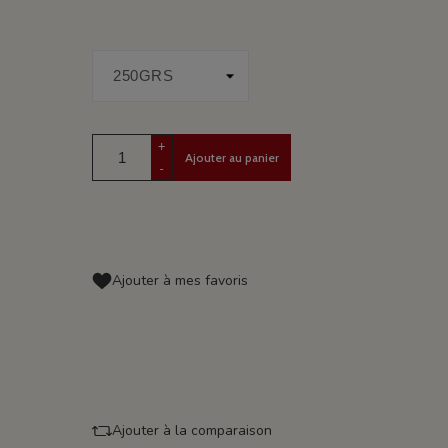
+
Ajouter au panier
-
Ajouter à mes favoris
Ajouter à la comparaison