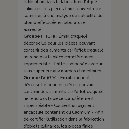
l’utilisation dans la fabrication d’objets
culinaires, les pièces finies doivent être
soumises à une analyse de solubilité du
plomb effectuée en laboratoire
accrédité.
Groupe III
(GIII) : Émail craquelé,
déconseillé pour les pièces pouvant
contenir des aliments car l’effet craquelé
ne rend pas la pièce complètement
imperméable - Fritte composée avec un
taux supérieur aux normes alimentaires.
Groupe IV
(GIV) : Émail craquelé,
déconseillé pour les pièces pouvant
contenir des aliments car l’effet craquelé
ne rend pas la pièce complètement
imperméable - Contient un pigment
encapsulé contenant du Cadmium - Afin
de certifier l’utilisation dans la fabrication
d’objets culinaires, les pièces finies