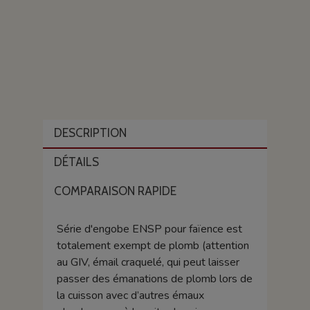
DESCRIPTION
DÉTAILS
COMPARAISON RAPIDE
Série d'engobe ENSP pour faïence est
totalement exempt de plomb (attention
au GIV, émail craquelé, qui peut laisser
passer des émanations de plomb lors de
la cuisson avec d’autres émaux