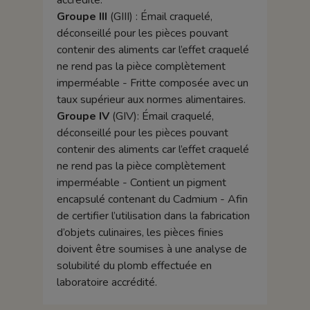
accrédité.
Groupe III
(GIII) : Émail craquelé,
déconseillé pour les pièces pouvant
contenir des aliments car l’effet craquelé
ne rend pas la pièce complètement
imperméable - Fritte composée avec un
taux supérieur aux normes alimentaires.
Groupe IV
(GIV): Émail craquelé,
déconseillé pour les pièces pouvant
contenir des aliments car l’effet craquelé
ne rend pas la pièce complètement
imperméable - Contient un pigment
encapsulé contenant du Cadmium - Afin
de certifier l’utilisation dans la fabrication
d’objets culinaires, les pièces finies
doivent être soumises à une analyse de
solubilité du plomb effectuée en
laboratoire accrédité.