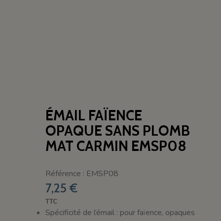
ÉMAIL FAÏENCE
OPAQUE SANS PLOMB
MAT CARMIN EMSP08
Référence : EMSP08
7,25 €
TTC
Spécificité de l’émail : pour faïence, opaques