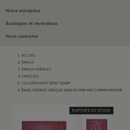
Notre entreprise
Boutiques et revendeurs
Nous contacter
ACCUEIL
ÉMAUX
ÉMAUX FAIËNCES
OPAQUES
COLORÉS MATS SÉRIE "EMSP"
ÉMAIL FAÏENCE OPAQUE SANS PLOMB MAT CARMIN EMSP08
RUPTURE DE STOCK