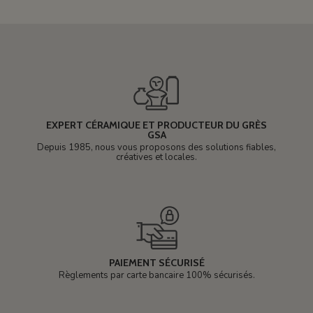
EXPERT CÉRAMIQUE ET PRODUCTEUR DU GRÈS
GSA
Depuis 1985, nous vous proposons des solutions fiables,
créatives et locales.
PAIEMENT SÉCURISÉ
Règlements par carte bancaire 100% sécurisés.