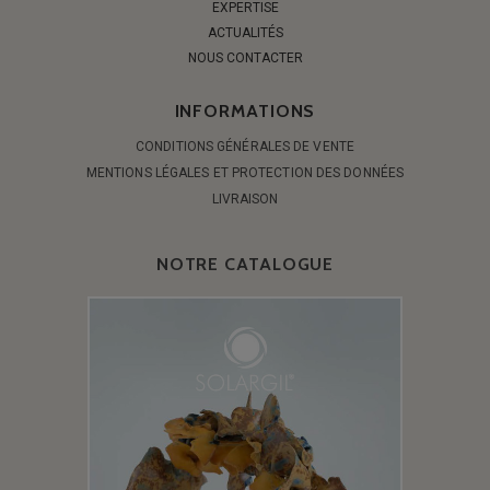
EXPERTISE
ACTUALITÉS
NOUS CONTACTER
INFORMATIONS
CONDITIONS GÉNÉRALES DE VENTE
MENTIONS LÉGALES ET PROTECTION DES DONNÉES
LIVRAISON
NOTRE CATALOGUE