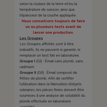
selon la couleur de la terre et/ou la
température de cuisson, ainsi que
l'épaisseur de la couche appliquée.
Nous conseillons toujours de faire
un ou plusieurs tests avant de
lancer une production.
Les Groupes
Les Groupes affichés sont à titre
indicatifs. Ils ne peuvent ni garantir, ni
remplacer un test fait en laboratoire.
Groupe I
(GI) : Émail sans plomb, sans
cadmium
Groupe II
(GII) : Émail composé de
frittes de plomb. Afin de certifier
l’utilisation dans la fabrication d’objets
culinaires, les pièces finies doivent être
soumises à une analyse de solubilité du
plomb effectuée en laboratoire