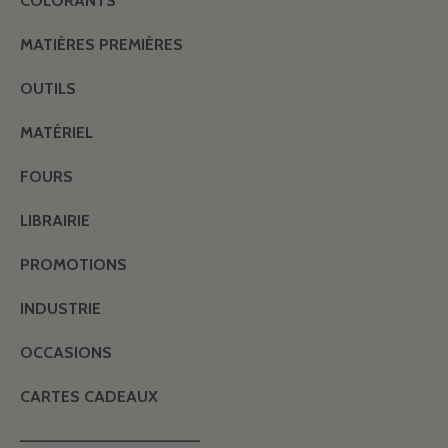
COLORANTS
MATIÈRES PREMIÈRES
OUTILS
MATÉRIEL
FOURS
LIBRAIRIE
PROMOTIONS
INDUSTRIE
OCCASIONS
CARTES CADEAUX
———————————————