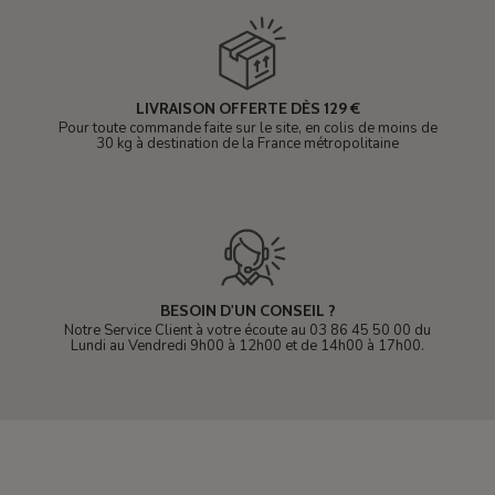
LIVRAISON OFFERTE DÈS 129 €
Pour toute commande faite sur le site, en colis de moins de
30 kg à destination de la France métropolitaine
BESOIN D'UN CONSEIL ?
Notre Service Client à votre écoute au 03 86 45 50 00 du
Lundi au Vendredi 9h00 à 12h00 et de 14h00 à 17h00.