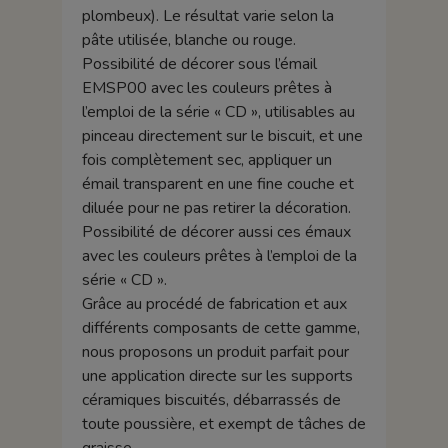
plombeux). Le résultat varie selon la
pâte utilisée, blanche ou rouge.
Possibilité de décorer sous l’émail
EMSP00 avec les couleurs prêtes à
l’emploi de la série « CD », utilisables au
pinceau directement sur le biscuit, et une
fois complètement sec, appliquer un
émail transparent en une fine couche et
diluée pour ne pas retirer la décoration.
Possibilité de décorer aussi ces émaux
avec les couleurs prêtes à l’emploi de la
série « CD ».
Grâce au procédé de fabrication et aux
différents composants de cette gamme,
nous proposons un produit parfait pour
une application directe sur les supports
céramiques biscuités, débarrassés de
toute poussière, et exempt de tâches de