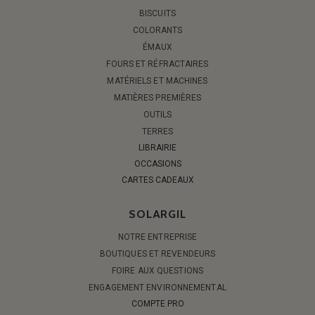
BISCUITS
COLORANTS
ÉMAUX
FOURS ET RÉFRACTAIRES
MATÉRIELS ET MACHINES
MATIÈRES PREMIÈRES
OUTILS
TERRES
LIBRAIRIE
OCCASIONS
CARTES CADEAUX
SOLARGIL
NOTRE ENTREPRISE
BOUTIQUES ET REVENDEURS
FOIRE AUX QUESTIONS
ENGAGEMENT ENVIRONNEMENTAL
COMPTE PRO