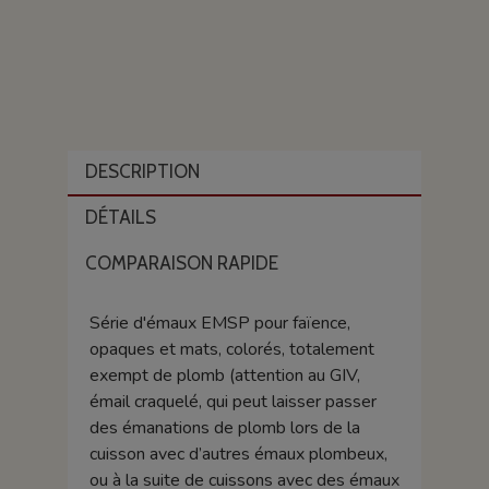
DESCRIPTION
DÉTAILS
COMPARAISON RAPIDE
Série d'émaux EMSP pour faïence,
opaques et mats, colorés, totalement
exempt de plomb (attention au GIV,
émail craquelé, qui peut laisser passer
des émanations de plomb lors de la
cuisson avec d’autres émaux plombeux,
ou à la suite de cuissons avec des émaux