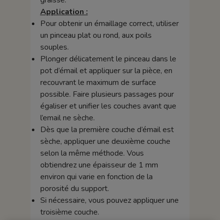
graisse.
Application :
Pour obtenir un émaillage correct, utiliser
un pinceau plat ou rond, aux poils
souples.
Plonger délicatement le pinceau dans le
pot d’émail et appliquer sur la pièce, en
recouvrant le maximum de surface
possible. Faire plusieurs passages pour
égaliser et unifier les couches avant que
l’email ne sèche.
Dès que la première couche d’émail est
sèche, appliquer une deuxième couche
selon la même méthode. Vous
obtiendrez une épaisseur de 1 mm
environ qui varie en fonction de la
porosité du support.
Si nécessaire, vous pouvez appliquer une
troisième couche.