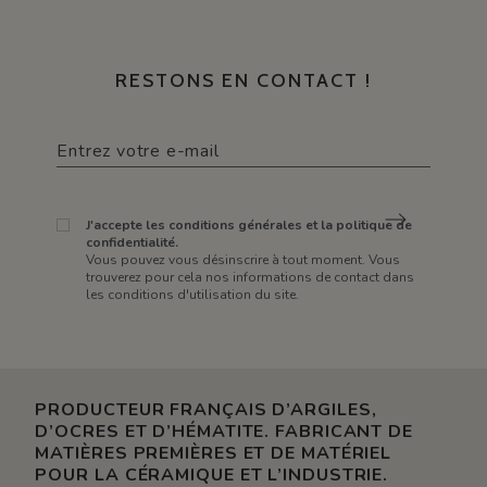
RESTONS EN CONTACT !
J'accepte les conditions générales et la politique de
confidentialité.
Vous pouvez vous désinscrire à tout moment. Vous
trouverez pour cela nos informations de contact dans
les conditions d'utilisation du site.
PRODUCTEUR FRANÇAIS D’ARGILES,
D’OCRES ET D’HÉMATITE. FABRICANT DE
MATIÈRES PREMIÈRES ET DE MATÉRIEL
POUR LA CÉRAMIQUE ET L’INDUSTRIE.