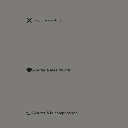
Rupture de stock
Ajouter à mes favoris
Ajouter à la comparaison