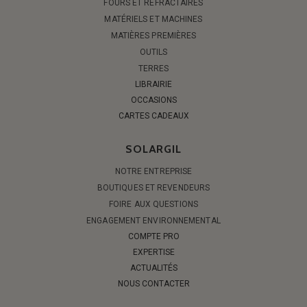
FOURS ET RÉFRACTAIRES
MATÉRIELS ET MACHINES
MATIÈRES PREMIÈRES
OUTILS
TERRES
LIBRAIRIE
OCCASIONS
CARTES CADEAUX
SOLARGIL
NOTRE ENTREPRISE
BOUTIQUES ET REVENDEURS
FOIRE AUX QUESTIONS
ENGAGEMENT ENVIRONNEMENTAL
COMPTE PRO
EXPERTISE
ACTUALITÉS
NOUS CONTACTER