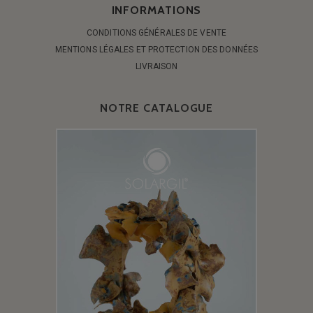
INFORMATIONS
CONDITIONS GÉNÉRALES DE VENTE
MENTIONS LÉGALES ET PROTECTION DES DONNÉES
LIVRAISON
NOTRE CATALOGUE