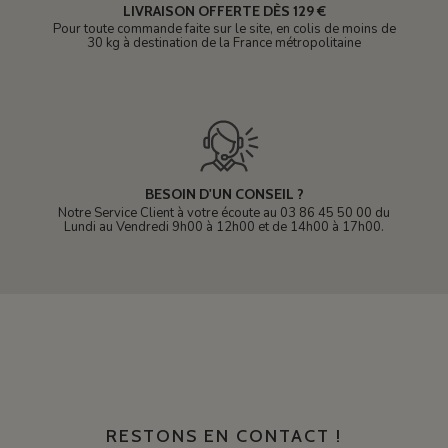
LIVRAISON OFFERTE DÈS 129 €
Pour toute commande faite sur le site, en colis de moins de
30 kg à destination de la France métropolitaine
BESOIN D'UN CONSEIL ?
Notre Service Client à votre écoute au 03 86 45 50 00 du
Lundi au Vendredi 9h00 à 12h00 et de 14h00 à 17h00.
RESTONS EN CONTACT !