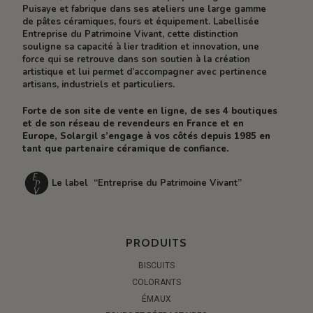
Puisaye et fabrique dans ses ateliers une large gamme
de pâtes céramiques, fours et équipement. Labellisée
Entreprise du Patrimoine Vivant, cette distinction
souligne sa capacité à lier tradition et innovation, une
force qui se retrouve dans son soutien à la création
artistique et lui permet d’accompagner avec pertinence
artisans, industriels et particuliers.
Forte de son site de vente en ligne, de ses 4 boutiques
et de son réseau de revendeurs en France et en
Europe, Solargil s’engage à vos côtés depuis 1985 en
tant que partenaire céramique de confiance.
Le label “Entreprise du Patrimoine Vivant”
PRODUITS
BISCUITS
COLORANTS
ÉMAUX