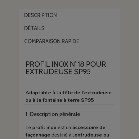
DESCRIPTION
DÉTAILS
COMPARAISON RAPIDE
PROFIL INOX N°18 POUR
EXTRUDEUSE SP95
Adaptable à la tête de l’extrudeuse
ou à la fontaine à terre SP95
1. Description générale
Le
profil inox
est un
accessoire de
façonnage
destiné à l’
extrudeuse ou