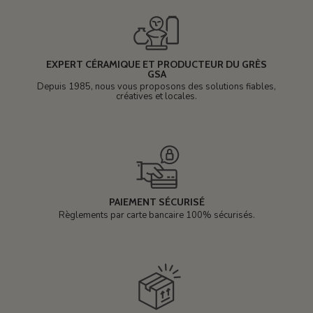
EXPERT CÉRAMIQUE ET PRODUCTEUR DU GRÈS
GSA
Depuis 1985, nous vous proposons des solutions fiables,
créatives et locales.
PAIEMENT SÉCURISÉ
Règlements par carte bancaire 100% sécurisés.