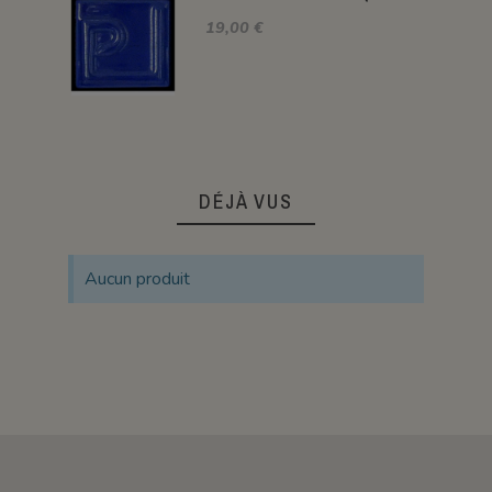
19,00 €
DÉJÀ VUS
Aucun produit