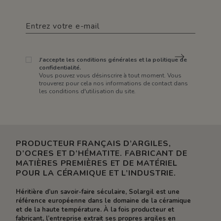
J'accepte les conditions générales et la politique de
confidentialité.
Vous pouvez vous désinscrire à tout moment. Vous
trouverez pour cela nos informations de contact dans
les conditions d'utilisation du site.
PRODUCTEUR FRANÇAIS D’ARGILES,
D’OCRES ET D’HÉMATITE. FABRICANT DE
MATIÈRES PREMIÈRES ET DE MATÉRIEL
POUR LA CÉRAMIQUE ET L’INDUSTRIE.
Héritière d’un savoir-faire séculaire, Solargil est une
référence européenne dans le domaine de la céramique
et de la haute température. À la fois producteur et
fabricant, l’entreprise extrait ses propres argiles en