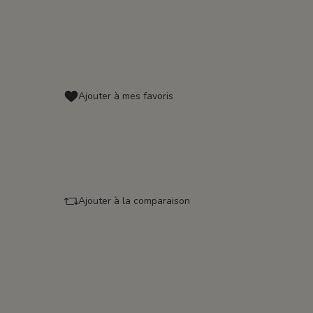
Ajouter à mes favoris
Ajouter à la comparaison