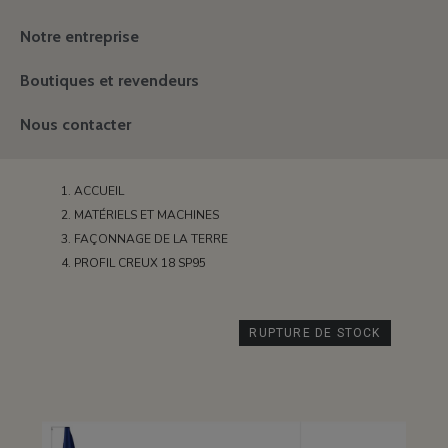
Notre entreprise
Boutiques et revendeurs
Nous contacter
ACCUEIL
MATÉRIELS ET MACHINES
FAÇONNAGE DE LA TERRE
PROFIL CREUX 18 SP95
RUPTURE DE STOCK