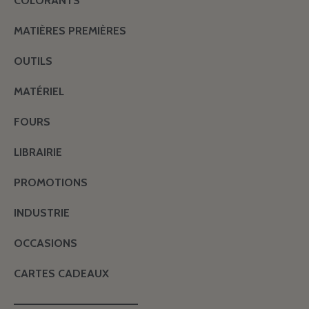
COLORANTS
MATIÈRES PREMIÈRES
OUTILS
MATÉRIEL
FOURS
LIBRAIRIE
PROMOTIONS
INDUSTRIE
OCCASIONS
CARTES CADEAUX
———————————————