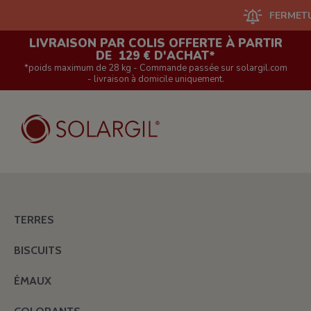
FERMETURE DU 
LIVRAISON PAR COLIS OFFERTE À PARTIR
DE 129 € D'ACHAT*
*poids maximum de 28 kg - Commande passée sur solargil.com
- livraison à domicile uniquement.
TERRES
BISCUITS
ÉMAUX