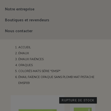
Notre entreprise
Boutiques et revendeurs
Nous contacter
ACCUEIL
ÉMAUX
ÉMAUX FAIËNCES
OPAQUES
COLORÉS MATS SÉRIE "EMSP"
ÉMAIL FAÏENCE OPAQUE SANS PLOMB MAT PISTACHE
EMSP09
RUPTURE DE STOCK