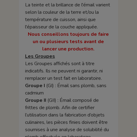
La teinte et la brillance de l'émail varient
selon la couleur de la terre et/ou la
température de cuisson, ainsi que
l'épaisseur de la couche appliquée.
Nous conseillons toujours de faire
un ou plusieurs tests avant de
lancer une production.
Les Groupes
Les Groupes affichés sont à titre
indicatifs. Ils ne peuvent ni garantir, ni
remplacer un test fait en laboratoire.
Groupe I
(GI) : Émail sans plomb, sans
cadmium
Groupe II
(GII) : Émail composé de
frittes de plomb. Afin de certifier
l’utilisation dans la fabrication d’objets
culinaires, les pièces finies doivent être
soumises à une analyse de solubilité du