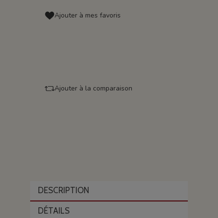
Ajouter à mes favoris
Ajouter à la comparaison
DESCRIPTION
DÉTAILS