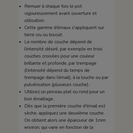
Remuer à chaque fois le pot
vigoureusement avant ouverture et
utilisation.
Cette gamme d’émaux s'appliquent sur
terre cru ou biscuit.
Le nombre de couche dépend de
l’intensité désiré, par exemple en trois
couches croisées pour une couleur
brillante et profonde, par trempage
(l’intensité dépend du temps de
trempage dans l’émail), à la louche ou par
pulvérisation (plusieurs couche).
Utilisez un pinceau plat ou rond pour un
bon émaillage.
Dès que la première couche d'émail est
sèche, appliquez une deuxième couche.
On obtient alors une épaisseur de 1mm
environ, qui varie en fonction de la