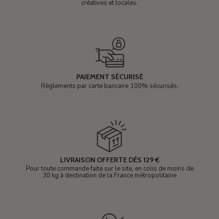
créatives et locales.
PAIEMENT SÉCURISÉ
Règlements par carte bancaire 100% sécurisés.
LIVRAISON OFFERTE DÈS 129 €
Pour toute commande faite sur le site, en colis de moins de
30 kg à destination de la France métropolitaine