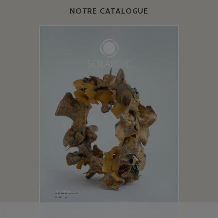
NOTRE CATALOGUE