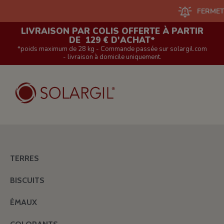
FERMETURE DU 
LIVRAISON PAR COLIS OFFERTE À PARTIR
DE 129 € D'ACHAT*
*poids maximum de 28 kg - Commande passée sur solargil.com
- livraison à domicile uniquement.
TERRES
BISCUITS
ÉMAUX