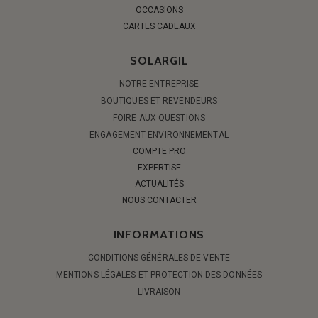
OCCASIONS
CARTES CADEAUX
SOLARGIL
NOTRE ENTREPRISE
BOUTIQUES ET REVENDEURS
FOIRE AUX QUESTIONS
ENGAGEMENT ENVIRONNEMENTAL
COMPTE PRO
EXPERTISE
ACTUALITÉS
NOUS CONTACTER
INFORMATIONS
CONDITIONS GÉNÉRALES DE VENTE
MENTIONS LÉGALES ET PROTECTION DES DONNÉES
LIVRAISON