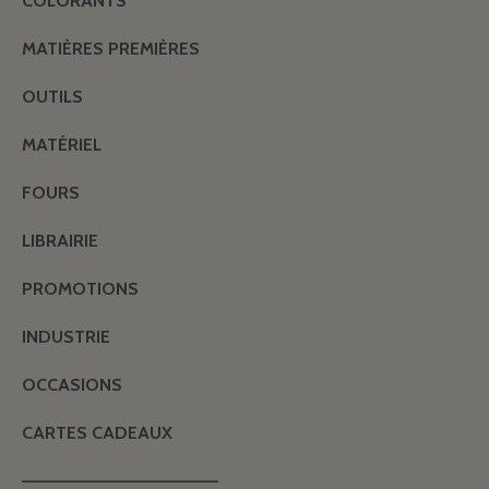
COLORANTS
MATIÈRES PREMIÈRES
OUTILS
MATÉRIEL
FOURS
LIBRAIRIE
PROMOTIONS
INDUSTRIE
OCCASIONS
CARTES CADEAUX
———————————————