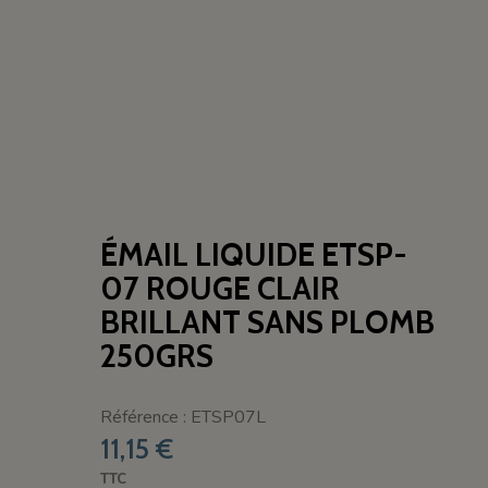
ÉMAIL LIQUIDE ETSP-
07 ROUGE CLAIR
BRILLANT SANS PLOMB
250GRS
Référence : ETSP07L
11,15 €
TTC