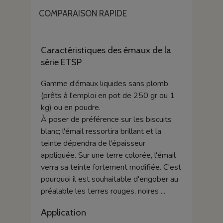
COMPARAISON RAPIDE
Caractéristiques des émaux de la
série ETSP
Gamme d’émaux liquides sans plomb
(prêts à l'emploi en pot de 250 gr ou 1
kg) ou en poudre.
À poser de préférence sur les biscuits
blanc; l'émail ressortira brillant et la
teinte dépendra de l'épaisseur
appliquée. Sur une terre colorée, l'émail
verra sa teinte fortement modifiée. C'est
pourquoi il est souhaitable d'engober au
préalable les terres rouges, noires ...
Application