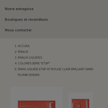
Notre entreprise
Boutiques et revendeurs
Nous contacter
ACCUEIL
ÉMAUX
ÉMAUX LIQUIDES
COLORÉS SÉRIE "ETSP"
ÉMAIL LIQUIDE ETSP-07 ROUGE CLAIR BRILLANT SANS
PLOMB 250GRS