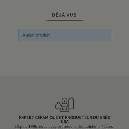
DÉJÀ VUS
Aucun produit
EXPERT CÉRAMIQUE ET PRODUCTEUR DU GRÈS
GSA
Depuis 1985, nous vous proposons des solutions fiables,