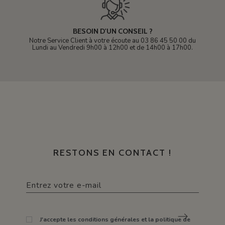
BESOIN D'UN CONSEIL ?
Notre Service Client à votre écoute au 03 86 45 50 00 du
Lundi au Vendredi 9h00 à 12h00 et de 14h00 à 17h00.
RESTONS EN CONTACT !
J'accepte les conditions générales et la politique de