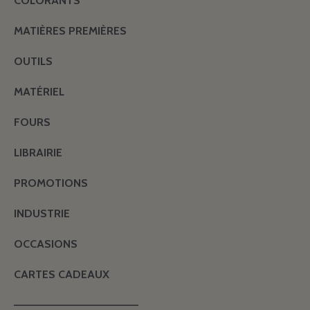
COLORANTS
MATIÈRES PREMIÈRES
OUTILS
MATÉRIEL
FOURS
LIBRAIRIE
PROMOTIONS
INDUSTRIE
OCCASIONS
CARTES CADEAUX
———————————————