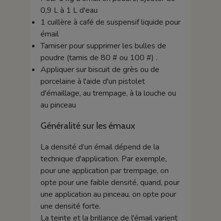
0,9 L à 1 L d'eau
1 cuillère à café de suspensif liquide pour
émail
Tamiser pour supprimer les bulles de
poudre (tamis de 80 # ou 100 #) .
Appliquer sur biscuit de grès ou de
porcelaine à l'aide d'un pistolet
d'émaillage, au trempage, à la louche ou
au pinceau
Généralité sur les émaux
La densité d’un émail dépend de la
technique d'application. Par exemple,
pour une application par trempage, on
opte pour une faible densité, quand, pour
une application au pinceau, on opte pour
une densité forte.
La teinte et la brillance de l'émail varient