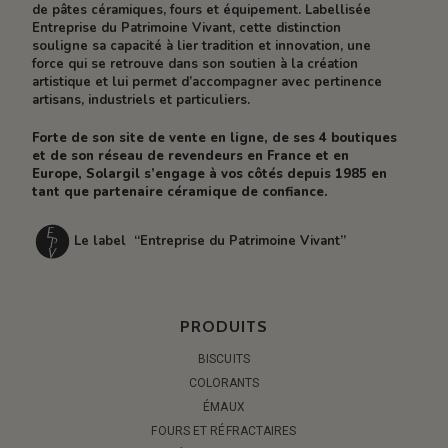
de pâtes céramiques, fours et équipement. Labellisée
Entreprise du Patrimoine Vivant, cette distinction
souligne sa capacité à lier tradition et innovation, une
force qui se retrouve dans son soutien à la création
artistique et lui permet d’accompagner avec pertinence
artisans, industriels et particuliers.
Forte de son site de vente en ligne, de ses 4 boutiques
et de son réseau de revendeurs en France et en
Europe, Solargil s’engage à vos côtés depuis 1985 en
tant que partenaire céramique de confiance.
Le label “Entreprise du Patrimoine Vivant”
PRODUITS
BISCUITS
COLORANTS
ÉMAUX
FOURS ET RÉFRACTAIRES