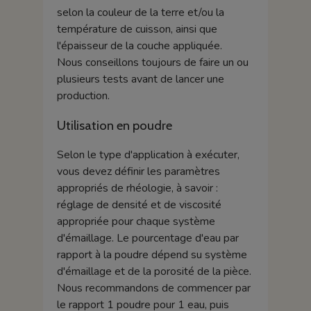
selon la couleur de la terre et/ou la
température de cuisson, ainsi que
l'épaisseur de la couche appliquée.
Nous conseillons toujours de faire un ou
plusieurs tests avant de lancer une
production.
Utilisation en poudre
Selon le type d'application à exécuter,
vous devez définir les paramètres
appropriés de rhéologie, à savoir :
réglage de densité et de viscosité
appropriée pour chaque système
d'émaillage. Le pourcentage d'eau par
rapport à la poudre dépend su système
d'émaillage et de la porosité de la pièce.
Nous recommandons de commencer par
le rapport 1 poudre pour 1 eau, puis