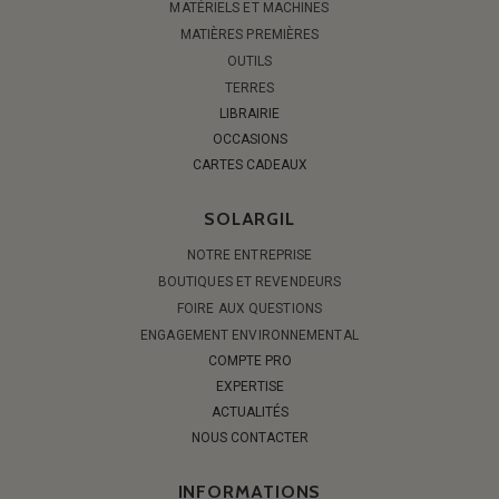
MATÉRIELS ET MACHINES
MATIÈRES PREMIÈRES
OUTILS
TERRES
LIBRAIRIE
OCCASIONS
CARTES CADEAUX
SOLARGIL
NOTRE ENTREPRISE
BOUTIQUES ET REVENDEURS
FOIRE AUX QUESTIONS
ENGAGEMENT ENVIRONNEMENTAL
COMPTE PRO
EXPERTISE
ACTUALITÉS
NOUS CONTACTER
INFORMATIONS