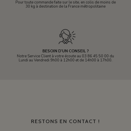
Pour toute commande faite sur le site, en colis de moins de
30 kg à destination de la France métropolitaine
BESOIN D'UN CONSEIL ?
Notre Service Client à votre écoute au 03 86 45 50 00 du
Lundi au Vendredi 9h00 à 12h00 et de 14h00 à 17h00.
RESTONS EN CONTACT !