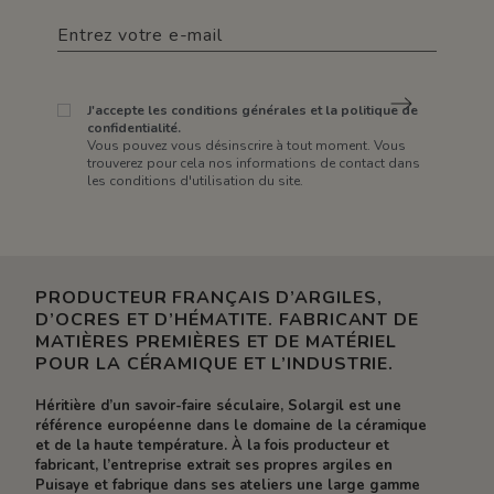
J'accepte les conditions générales et la politique de
confidentialité.
Vous pouvez vous désinscrire à tout moment. Vous
trouverez pour cela nos informations de contact dans
les conditions d'utilisation du site.
PRODUCTEUR FRANÇAIS D’ARGILES,
D’OCRES ET D’HÉMATITE. FABRICANT DE
MATIÈRES PREMIÈRES ET DE MATÉRIEL
POUR LA CÉRAMIQUE ET L’INDUSTRIE.
Héritière d’un savoir-faire séculaire, Solargil est une
référence européenne dans le domaine de la céramique
et de la haute température. À la fois producteur et
fabricant, l’entreprise extrait ses propres argiles en
Puisaye et fabrique dans ses ateliers une large gamme