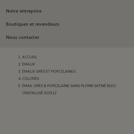
Notre entreprise
Boutiques et revendeurs
Nous contacter
ACCUEIL
ÉMAUX
ÉMAUX GRÈS ET PORCELAINES
COLORÉS
ÉMAIL GRÈS & PORCELAINE SANS PLOMB SATINÉ BLEU
CRISTALLISÉ 010112