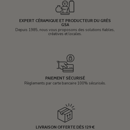
EXPERT CÉRAMIQUE ET PRODUCTEUR DU GRÈS
GSA
Depuis 1985, nous vous proposons des solutions fiables,
créatives et locales.
PAIEMENT SÉCURISÉ
Règlements par carte bancaire 100% sécurisés.
LIVRAISON OFFERTE DÈS 129 €