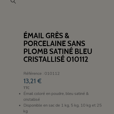
ÉMAIL GRÈS &
PORCELAINE SANS
PLOMB SATINÉ BLEU
CRISTALLISÉ 010112
Référence : 010112
13,21 €
TTC
Émail coloré en poudre, bleu satiné &
cristallisé
Disponible en sac de 1 kg, 5 kg, 10 kg et 25
kg