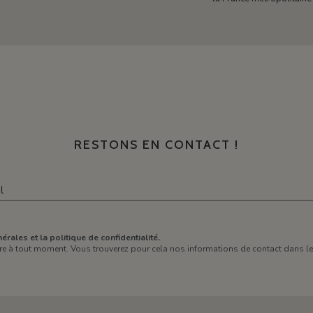
RESTONS EN CONTACT !
érales et la politique de confidentialité.
e à tout moment. Vous trouverez pour cela nos informations de contact dans les 