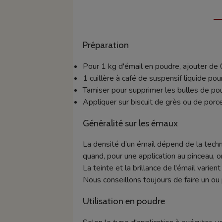
Préparation
Pour 1 kg d'émail en poudre, ajouter de 
1 cuillère à café de suspensif liquide pou
Tamiser pour supprimer les bulles de po
Appliquer sur biscuit de grès ou de porce
Généralité sur les émaux
La densité d’un émail dépend de la techn
quand, pour une application au pinceau, o
La teinte et la brillance de l'émail varie
Nous conseillons toujours de faire un ou 
Utilisation en poudre