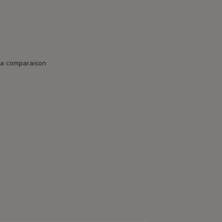
la comparaison