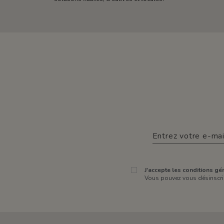
J'accepte les conditions gén
Vous pouvez vous désinscrir