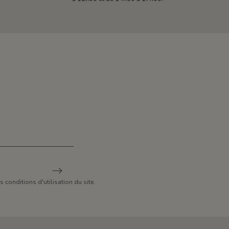
conditions d'utilisation du site.