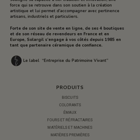
force qui se retrouve dans son soutien à la création
artistique et lui permet d’accompagner avec pertinence
artisans, industriels et particuliers.
Forte de son site de vente en ligne, de ses 4 boutiques
et de son réseau de revendeurs en France et en
Europe, Solargil s’engage à vos côtés depuis 1985 en
tant que partenaire céramique de confiance.
Le label “Entreprise du Patrimoine Vivant”
PRODUITS
BISCUITS
COLORANTS
ÉMAUX
FOURS ET RÉFRACTAIRES
MATÉRIELS ET MACHINES
MATIÈRES PREMIÈRES