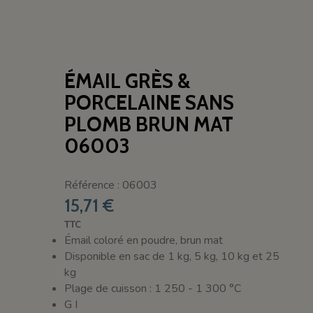
ÉMAIL GRÈS &
PORCELAINE SANS
PLOMB BRUN MAT
06003
Référence : 06003
15,71 €
TTC
Émail coloré en poudre, brun mat
Disponible en sac de 1 kg, 5 kg, 10 kg et 25
kg
Plage de cuisson : 1 250 - 1 300 °C
G I