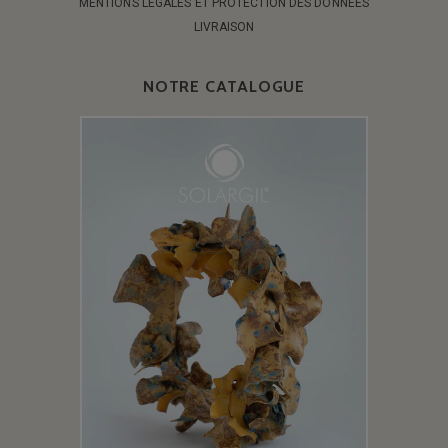
MENTIONS LÉGALES ET PROTECTION DES DONNÉES
LIVRAISON
NOTRE CATALOGUE