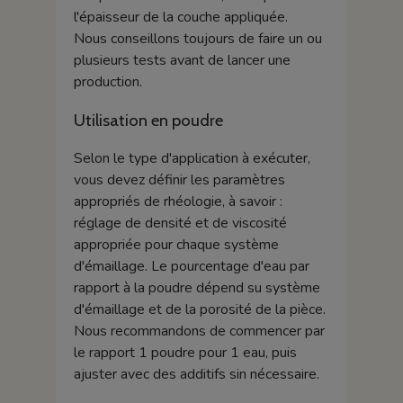
l'épaisseur de la couche appliquée.
Nous conseillons toujours de faire un ou
plusieurs tests avant de lancer une
production.
Utilisation en poudre
Selon le type d'application à exécuter,
vous devez définir les paramètres
appropriés de rhéologie, à savoir :
réglage de densité et de viscosité
appropriée pour chaque système
d'émaillage. Le pourcentage d'eau par
rapport à la poudre dépend su système
d'émaillage et de la porosité de la pièce.
Nous recommandons de commencer par
le rapport 1 poudre pour 1 eau, puis
ajuster avec des additifs sin nécessaire.