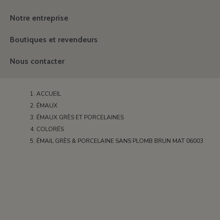
Notre entreprise
Boutiques et revendeurs
Nous contacter
ACCUEIL
ÉMAUX
ÉMAUX GRÈS ET PORCELAINES
COLORÉS
ÉMAIL GRÈS & PORCELAINE SANS PLOMB BRUN MAT 06003