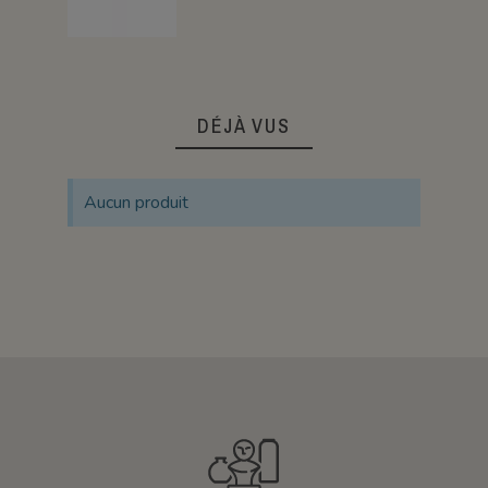
DÉJÀ VUS
Aucun produit