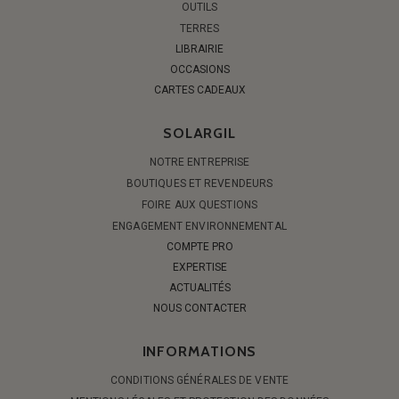
OUTILS
TERRES
LIBRAIRIE
OCCASIONS
CARTES CADEAUX
SOLARGIL
NOTRE ENTREPRISE
BOUTIQUES ET REVENDEURS
FOIRE AUX QUESTIONS
ENGAGEMENT ENVIRONNEMENTAL
COMPTE PRO
EXPERTISE
ACTUALITÉS
NOUS CONTACTER
INFORMATIONS
CONDITIONS GÉNÉRALES DE VENTE