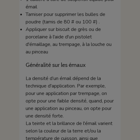
émail
Tamiser pour supprimer les bulles de
poudre (tamis de 80 # ou 100 #) .
Appliquer sur biscuit de grès ou de
porcelaine à l'aide d'un pistolet
d'émaillage, au trempage, à la louche ou
au pinceau
Généralité sur les émaux
La densité d’un émail dépend de la
technique d'application. Par exemple,
pour une application par trempage, on
opte pour une faible densité, quand, pour
une application au pinceau, on opte pour
une densité forte.
La teinte et la brillance de l'émail varient
selon la couleur de la terre et/ou la
température de cuisson, ainsi que