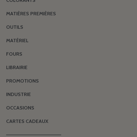
COLORANTS
MATIÈRES PREMIÈRES
OUTILS
MATÉRIEL
FOURS
LIBRAIRIE
PROMOTIONS
INDUSTRIE
OCCASIONS
CARTES CADEAUX
———————————————