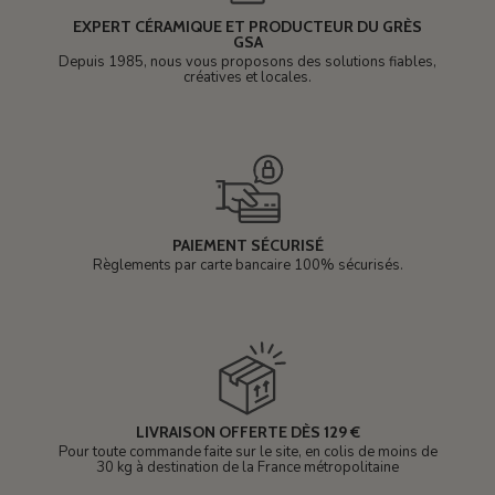
EXPERT CÉRAMIQUE ET PRODUCTEUR DU GRÈS
GSA
Depuis 1985, nous vous proposons des solutions fiables,
créatives et locales.
PAIEMENT SÉCURISÉ
Règlements par carte bancaire 100% sécurisés.
LIVRAISON OFFERTE DÈS 129 €
Pour toute commande faite sur le site, en colis de moins de
30 kg à destination de la France métropolitaine