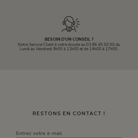
BESOIN D'UN CONSEIL ?
Notre Service Client à votre écoute au 03 86 45 50 00 du
Lundi au Vendredi 9h00 à 12h00 et de 14h00 à 17h00.
RESTONS EN CONTACT !