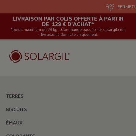
FERMETURE DU 
LIVRAISON PAR COLIS OFFERTE À PARTIR
DE 129 € D'ACHAT*
*poids maximum de 28 kg - Commande passée sur solargil.com
- livraison à domicile uniquement.
TERRES
BISCUITS
ÉMAUX