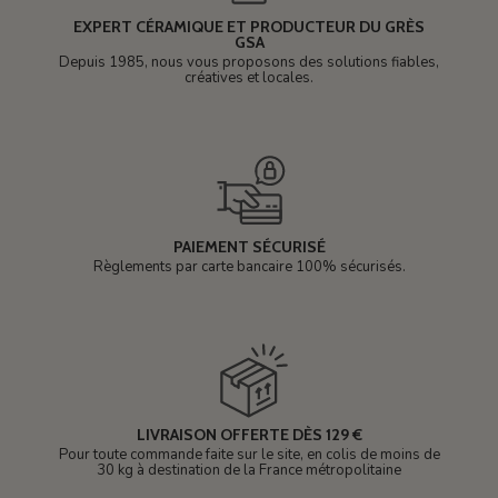
EXPERT CÉRAMIQUE ET PRODUCTEUR DU GRÈS
GSA
Depuis 1985, nous vous proposons des solutions fiables,
créatives et locales.
PAIEMENT SÉCURISÉ
Règlements par carte bancaire 100% sécurisés.
LIVRAISON OFFERTE DÈS 129 €
Pour toute commande faite sur le site, en colis de moins de
30 kg à destination de la France métropolitaine