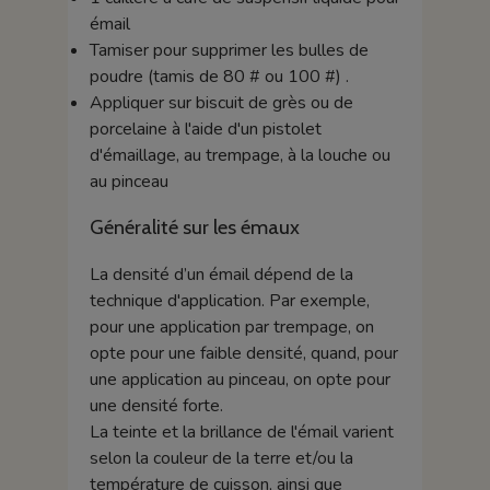
émail
Tamiser pour supprimer les bulles de
poudre (tamis de 80 # ou 100 #) .
Appliquer sur biscuit de grès ou de
porcelaine à l'aide d'un pistolet
d'émaillage, au trempage, à la louche ou
au pinceau
Généralité sur les émaux
La densité d’un émail dépend de la
technique d'application. Par exemple,
pour une application par trempage, on
opte pour une faible densité, quand, pour
une application au pinceau, on opte pour
une densité forte.
La teinte et la brillance de l'émail varient
selon la couleur de la terre et/ou la
température de cuisson, ainsi que