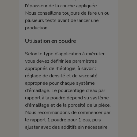
l'épaisseur de la couche appliquée.
Nous conseillons toujours de faire un ou
plusieurs tests avant de lancer une
production.
Utilisation en poudre
Selon le type d'application à exécuter,
vous devez définir les paramètres
appropriés de rhéologie, à savoir :
réglage de densité et de viscosité
appropriée pour chaque système
d'émaillage. Le pourcentage d'eau par
rapport à la poudre dépend su système
d'émaillage et de la porosité de la pièce.
Nous recommandons de commencer par
le rapport 1 poudre pour 1 eau, puis
ajuster avec des additifs sin nécessaire.