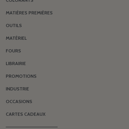
COLORANTS
MATIÈRES PREMIÈRES
OUTILS
MATÉRIEL
FOURS
LIBRAIRIE
PROMOTIONS
INDUSTRIE
OCCASIONS
CARTES CADEAUX
———————————————