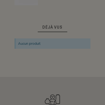
DÉJÀ VUS
Aucun produit