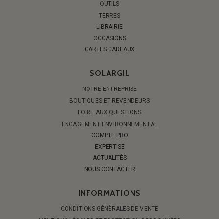
OUTILS
TERRES
LIBRAIRIE
OCCASIONS
CARTES CADEAUX
SOLARGIL
NOTRE ENTREPRISE
BOUTIQUES ET REVENDEURS
FOIRE AUX QUESTIONS
ENGAGEMENT ENVIRONNEMENTAL
COMPTE PRO
EXPERTISE
ACTUALITÉS
NOUS CONTACTER
INFORMATIONS
CONDITIONS GÉNÉRALES DE VENTE