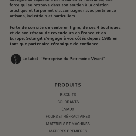
force qui se retrouve dans son soutien à la création
artistique et lui permet d’accompagner avec pertinence
artisans, industriels et particuliers.
Forte de son site de vente en ligne, de ses 4 boutiques
et de son réseau de revendeurs en France et en
Europe, Solargil s’engage à vos côtés depuis 1985 en
tant que partenaire céramique de confiance.
Le label “Entreprise du Patrimoine Vivant”
PRODUITS
BISCUITS
COLORANTS
ÉMAUX
FOURS ET RÉFRACTAIRES
MATÉRIELS ET MACHINES
MATIÈRES PREMIÈRES