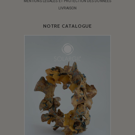
MENTIONS LÉGALES ET PROTECTION DES DONNÉES
LIVRAISON
NOTRE CATALOGUE