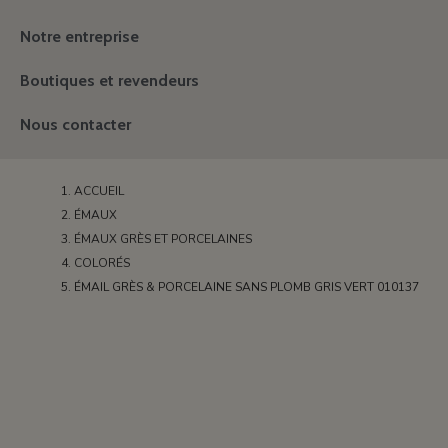
Notre entreprise
Boutiques et revendeurs
Nous contacter
ACCUEIL
ÉMAUX
ÉMAUX GRÈS ET PORCELAINES
COLORÉS
ÉMAIL GRÈS & PORCELAINE SANS PLOMB GRIS VERT 010137