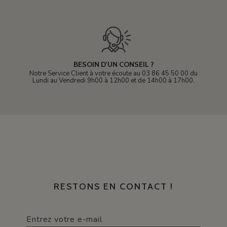
BESOIN D'UN CONSEIL ?
Notre Service Client à votre écoute au 03 86 45 50 00 du
Lundi au Vendredi 9h00 à 12h00 et de 14h00 à 17h00.
RESTONS EN CONTACT !