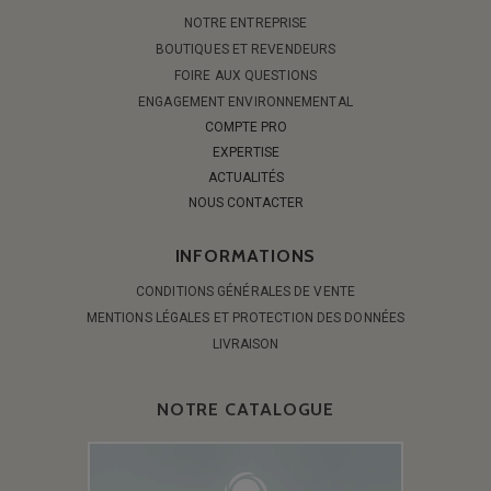
NOTRE ENTREPRISE
BOUTIQUES ET REVENDEURS
FOIRE AUX QUESTIONS
ENGAGEMENT ENVIRONNEMENTAL
COMPTE PRO
EXPERTISE
ACTUALITÉS
NOUS CONTACTER
INFORMATIONS
CONDITIONS GÉNÉRALES DE VENTE
MENTIONS LÉGALES ET PROTECTION DES DONNÉES
LIVRAISON
NOTRE CATALOGUE