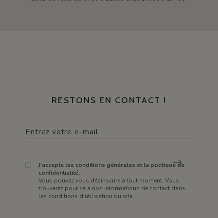
RESTONS EN CONTACT !
J'accepte les conditions générales et la politique de
confidentialité.
Vous pouvez vous désinscrire à tout moment. Vous
trouverez pour cela nos informations de contact dans
les conditions d'utilisation du site.