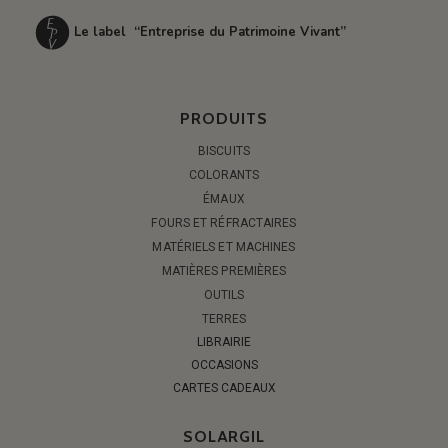
Le label “Entreprise du Patrimoine Vivant”
PRODUITS
BISCUITS
COLORANTS
ÉMAUX
FOURS ET RÉFRACTAIRES
MATÉRIELS ET MACHINES
MATIÈRES PREMIÈRES
OUTILS
TERRES
LIBRAIRIE
OCCASIONS
CARTES CADEAUX
SOLARGIL