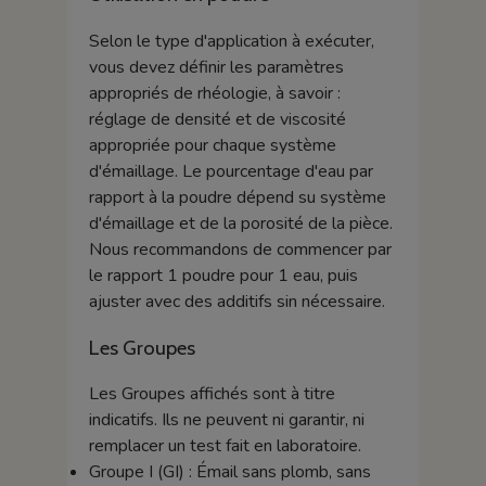
Selon le type d'application à exécuter,
vous devez définir les paramètres
appropriés de rhéologie, à savoir :
réglage de densité et de viscosité
appropriée pour chaque système
d'émaillage. Le pourcentage d'eau par
rapport à la poudre dépend su système
d'émaillage et de la porosité de la pièce.
Nous recommandons de commencer par
le rapport 1 poudre pour 1 eau, puis
ajuster avec des additifs sin nécessaire.
Les Groupes
Les Groupes affichés sont à titre
indicatifs. Ils ne peuvent ni garantir, ni
remplacer un test fait en laboratoire.
Groupe I (GI) : Émail sans plomb, sans