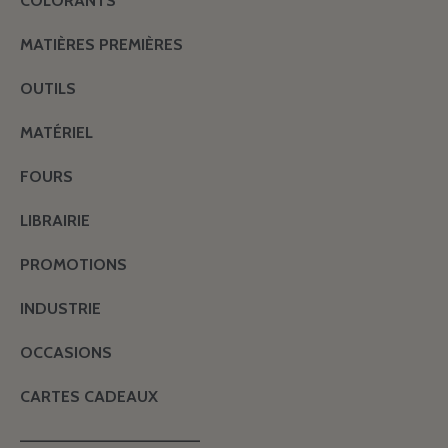
COLORANTS
MATIÈRES PREMIÈRES
OUTILS
MATÉRIEL
FOURS
LIBRAIRIE
PROMOTIONS
INDUSTRIE
OCCASIONS
CARTES CADEAUX
———————————————