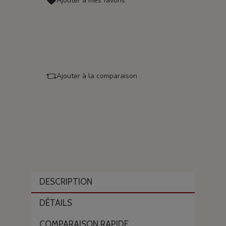
Ajouter à mes favoris
Ajouter à la comparaison
DESCRIPTION
DÉTAILS
COMPARAISON RAPIDE