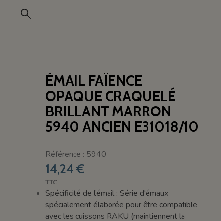
ÉMAIL FAÏENCE
OPAQUE CRAQUELÉ
BRILLANT MARRON
5940 ANCIEN E31018/10
Référence : 5940
14,24 €
TTC
Spécificité de l’émail :
Série d'émaux
spécialement élaborée pour être compatible
avec les cuissons RAKU (maintiennent la