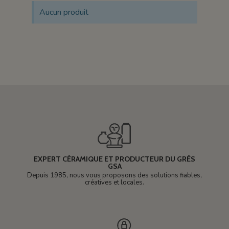
Aucun produit
EXPERT CÉRAMIQUE ET PRODUCTEUR DU GRÈS
GSA
Depuis 1985, nous vous proposons des solutions fiables,
créatives et locales.