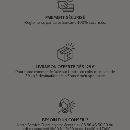
PAIEMENT SÉCURISÉ
Règlements par carte bancaire 100% sécurisés.
LIVRAISON OFFERTE DÈS 129 €
Pour toute commande faite sur le site, en colis de moins de
30 kg à destination de la France métropolitaine
BESOIN D'UN CONSEIL ?
Notre Service Client à votre écoute au 03 86 45 50 00 du
Lundi au Vendredi 9h00 à 12h00 et de 14h00 à 17h00.