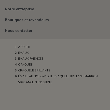
Notre entreprise
Boutiques et revendeurs
Nous contacter
ACCUEIL
ÉMAUX
ÉMAUX FAIËNCES
OPAQUES
CRAQUELÉ BRILLANTS
ÉMAIL FAÏENCE OPAQUE CRAQUELÉ BRILLANT MARRON
5940 ANCIEN E31018/10