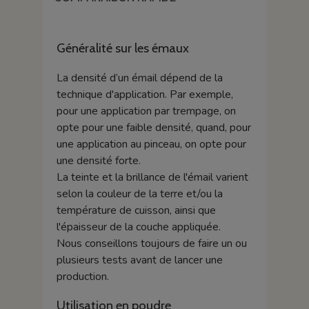
Généralité sur les émaux
La densité d’un émail dépend de la
technique d'application. Par exemple,
pour une application par trempage, on
opte pour une faible densité, quand, pour
une application au pinceau, on opte pour
une densité forte.
La teinte et la brillance de l'émail varient
selon la couleur de la terre et/ou la
température de cuisson, ainsi que
l'épaisseur de la couche appliquée.
Nous conseillons toujours de faire un ou
plusieurs tests avant de lancer une
production.
Utilisation en poudre