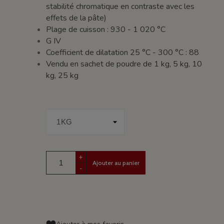
stabilité chromatique en contraste avec les
effets de la pâte)
Plage de cuisson : 930 - 1 020 °C
G IV
Coefficient de dilatation 25 °C - 300 °C : 88
Vendu en sachet de poudre de 1 kg, 5 kg, 10
kg, 25 kg
+
Ajouter au panier
-