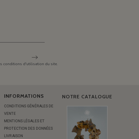
conditions d'utilisation du site.
INFORMATIONS
NOTRE CATALOGUE
CONDITIONS GÉNÉRALES DE
VENTE
MENTIONS LÉGALES ET
PROTECTION DES DONNÉES
LIVRAISON