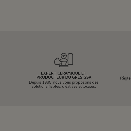
EXPERT CÉRAMIQUE ET
PRODUCTEUR DU GRÈS GSA
Règle
Depuis 1985, nous vous proposons des
solutions fiables, créatives et locales.