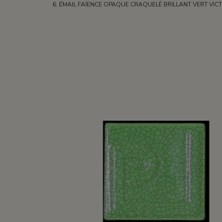
ÉMAIL FAÏENCE OPAQUE CRAQUELÉ BRILLANT VERT VICTO