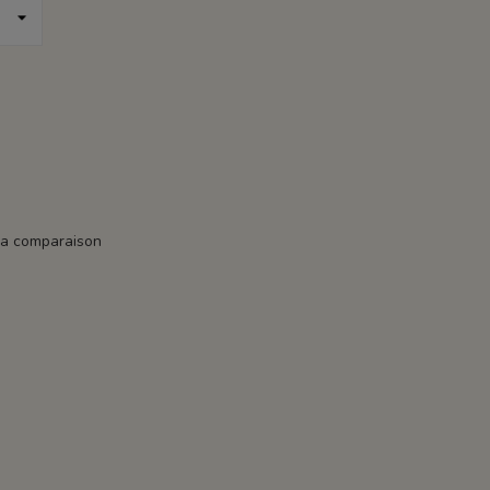
la comparaison