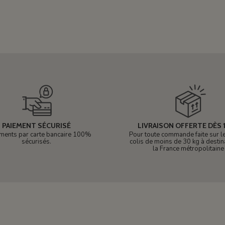
PAIEMENT SÉCURISÉ
LIVRAISON OFFERTE DÈS 1
ments par carte bancaire 100%
Pour toute commande faite sur le 
sécurisés.
colis de moins de 30 kg à destin
la France métropolitaine