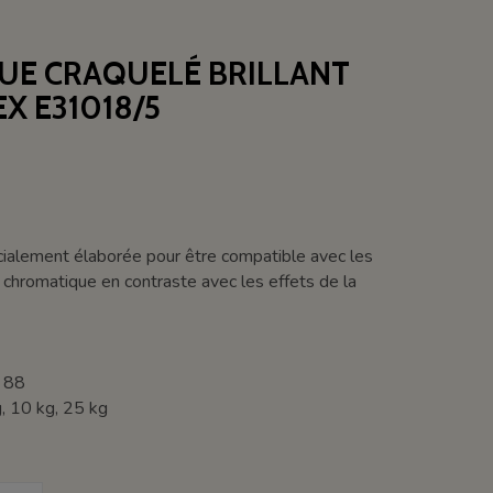
QUE CRAQUELÉ BRILLANT
EX E31018/5
ialement élaborée pour être compatible avec les
 chromatique en contraste avec les effets de la
: 88
, 10 kg, 25 kg