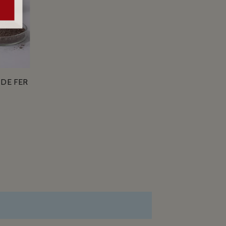
DE FER