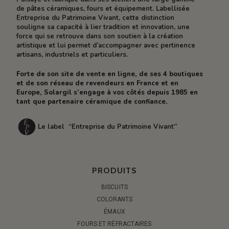
de pâtes céramiques, fours et équipement. Labellisée
Entreprise du Patrimoine Vivant, cette distinction
souligne sa capacité à lier tradition et innovation, une
force qui se retrouve dans son soutien à la création
artistique et lui permet d’accompagner avec pertinence
artisans, industriels et particuliers.
Forte de son site de vente en ligne, de ses 4 boutiques
et de son réseau de revendeurs en France et en
Europe, Solargil s’engage à vos côtés depuis 1985 en
tant que partenaire céramique de confiance.
Le label “Entreprise du Patrimoine Vivant”
PRODUITS
BISCUITS
COLORANTS
ÉMAUX
FOURS ET RÉFRACTAIRES