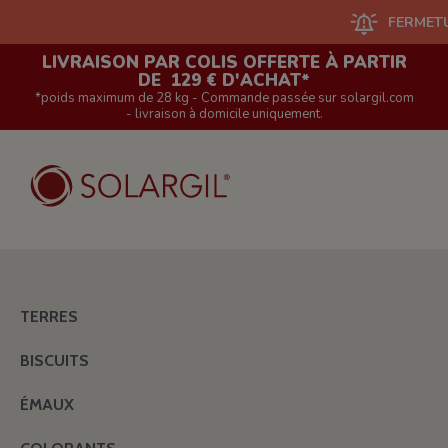
FERMETURE DU 
LIVRAISON PAR COLIS OFFERTE À PARTIR
DE 129 € D'ACHAT*
*poids maximum de 28 kg - Commande passée sur solargil.com
- livraison à domicile uniquement.
TERRES
BISCUITS
ÉMAUX