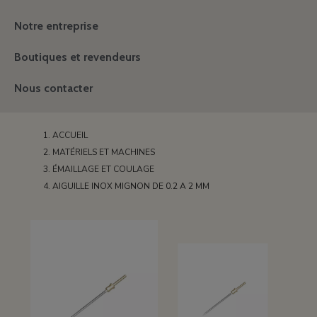
Notre entreprise
Boutiques et revendeurs
Nous contacter
ACCUEIL
MATÉRIELS ET MACHINES
ÉMAILLAGE ET COULAGE
AIGUILLE INOX MIGNON DE 0.2 A 2 MM