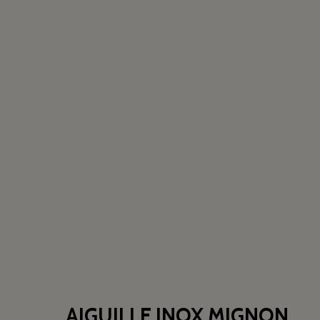
AIGUILLE INOX MIGNON