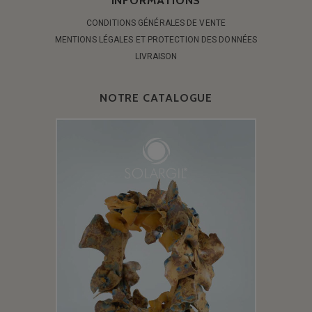
INFORMATIONS
CONDITIONS GÉNÉRALES DE VENTE
MENTIONS LÉGALES ET PROTECTION DES DONNÉES
LIVRAISON
NOTRE CATALOGUE