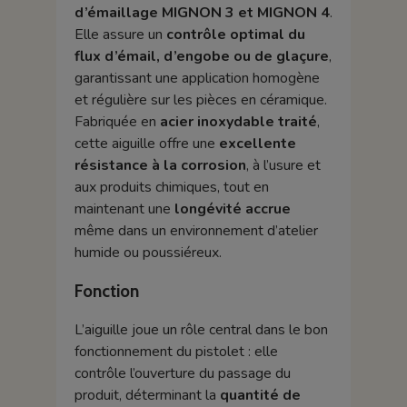
d’émaillage MIGNON 3 et MIGNON 4
.
Elle assure un
contrôle optimal du
flux d’émail, d’engobe ou de glaçure
,
garantissant une application homogène
et régulière sur les pièces en céramique.
Fabriquée en
acier inoxydable traité
,
cette aiguille offre une
excellente
résistance à la corrosion
, à l’usure et
aux produits chimiques, tout en
maintenant une
longévité accrue
même dans un environnement d’atelier
humide ou poussiéreux.
Fonction
L’aiguille joue un rôle central dans le bon
fonctionnement du pistolet : elle
contrôle l’ouverture du passage du
produit, déterminant la
quantité de