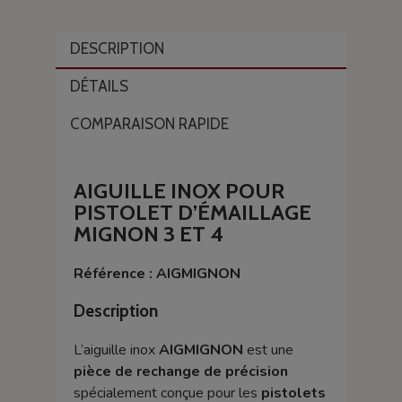
DESCRIPTION
DÉTAILS
COMPARAISON RAPIDE
AIGUILLE INOX POUR
PISTOLET D’ÉMAILLAGE
MIGNON 3 ET 4
Référence : AIGMIGNON
Description
L’aiguille inox
AIGMIGNON
est une
pièce de rechange de précision
spécialement conçue pour les
pistolets