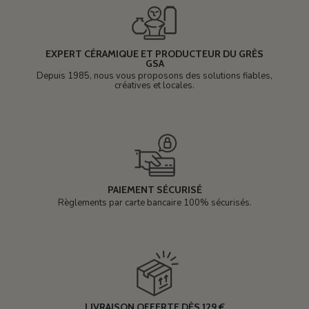
EXPERT CÉRAMIQUE ET PRODUCTEUR DU GRÈS
GSA
Depuis 1985, nous vous proposons des solutions fiables,
créatives et locales.
PAIEMENT SÉCURISÉ
Règlements par carte bancaire 100% sécurisés.
LIVRAISON OFFERTE DÈS 129 €