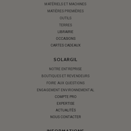
MATÉRIELS ET MACHINES
MATIÈRES PREMIÈRES
OUTILS
TERRES
LIBRAIRIE
OCCASIONS
CARTES CADEAUX
SOLARGIL
NOTRE ENTREPRISE
BOUTIQUES ET REVENDEURS
FOIRE AUX QUESTIONS
ENGAGEMENT ENVIRONNEMENTAL
COMPTE PRO
EXPERTISE
ACTUALITÉS
NOUS CONTACTER