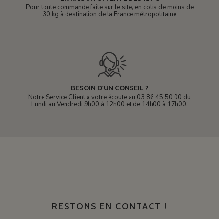
Pour toute commande faite sur le site, en colis de moins de
30 kg à destination de la France métropolitaine
BESOIN D'UN CONSEIL ?
Notre Service Client à votre écoute au 03 86 45 50 00 du
Lundi au Vendredi 9h00 à 12h00 et de 14h00 à 17h00.
RESTONS EN CONTACT !