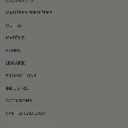
COLORANTS
MATIÈRES PREMIÈRES
OUTILS
MATÉRIEL
FOURS
LIBRAIRIE
PROMOTIONS
INDUSTRIE
OCCASIONS
CARTES CADEAUX
———————————————