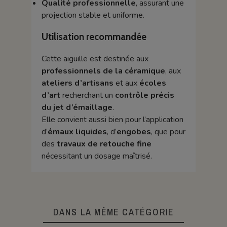
Qualité professionnelle
, assurant une
projection stable et uniforme.
Utilisation recommandée
Cette aiguille est destinée aux
professionnels de la céramique
, aux
ateliers d’artisans
et aux
écoles
d’art
recherchant un
contrôle précis
du jet d’émaillage
.
Elle convient aussi bien pour l’application
d’
émaux liquides
, d’
engobes
, que pour
des
travaux de retouche fine
nécessitant un dosage maîtrisé.
DANS LA MÊME CATÉGORIE