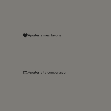
Ajouter à mes favoris
Ajouter à la comparaison