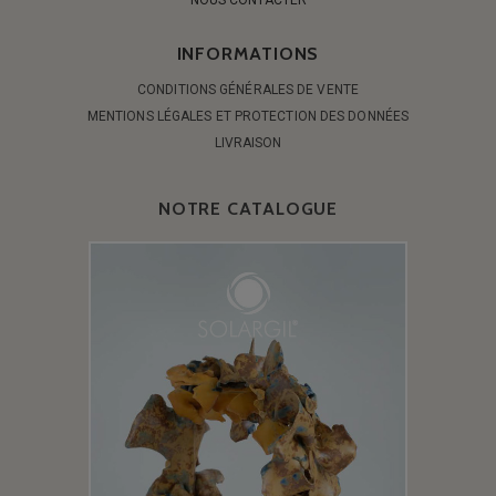
NOUS CONTACTER
INFORMATIONS
CONDITIONS GÉNÉRALES DE VENTE
MENTIONS LÉGALES ET PROTECTION DES DONNÉES
LIVRAISON
NOTRE CATALOGUE