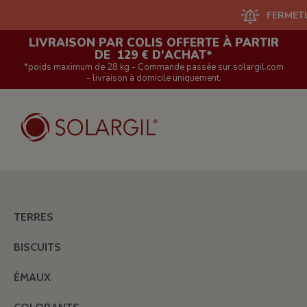
FERMETURE DU 
LIVRAISON PAR COLIS OFFERTE À PARTIR
DE 129 € D'ACHAT*
*poids maximum de 28 kg - Commande passée sur solargil.com
- livraison à domicile uniquement.
TERRES
BISCUITS
ÉMAUX