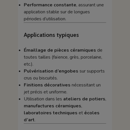
Performance constante
, assurant une
application stable sur de longues
périodes d’utilisation.
Applications typiques
Émaillage de pièces céramiques
de
toutes tailles (faïence, grès, porcelaine,
etc.).
Pulvérisation d’engobes
sur supports
crus ou biscuités.
Finitions décoratives
nécessitant un
jet précis et uniforme.
Utilisation dans les
ateliers de potiers
,
manufactures céramiques
,
laboratoires techniques
et
écoles
d’art
.