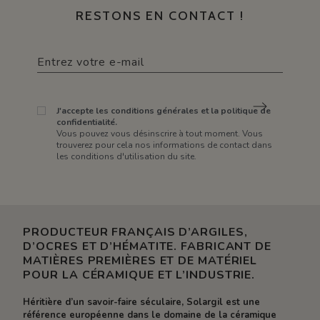
RESTONS EN CONTACT !
J'accepte les conditions générales et la politique de
confidentialité.
Vous pouvez vous désinscrire à tout moment. Vous
trouverez pour cela nos informations de contact dans
les conditions d'utilisation du site.
PRODUCTEUR FRANÇAIS D’ARGILES,
D’OCRES ET D’HÉMATITE. FABRICANT DE
MATIÈRES PREMIÈRES ET DE MATÉRIEL
POUR LA CÉRAMIQUE ET L’INDUSTRIE.
Héritière d’un savoir-faire séculaire, Solargil est une
référence européenne dans le domaine de la céramique