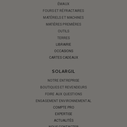
ÉMAUX
FOURS ET RÉFRACTAIRES
MATÉRIELS ET MACHINES
MATIÈRES PREMIÈRES
OUTILS
TERRES
LIBRAIRIE
OCCASIONS
CARTES CADEAUX
SOLARGIL
NOTRE ENTREPRISE
BOUTIQUES ET REVENDEURS
FOIRE AUX QUESTIONS
ENGAGEMENT ENVIRONNEMENTAL
COMPTE PRO
EXPERTISE
ACTUALITÉS