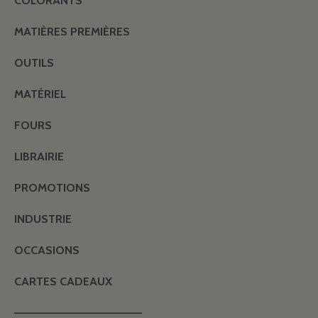
COLORANTS
MATIÈRES PREMIÈRES
OUTILS
MATÉRIEL
FOURS
LIBRAIRIE
PROMOTIONS
INDUSTRIE
OCCASIONS
CARTES CADEAUX
———————————————