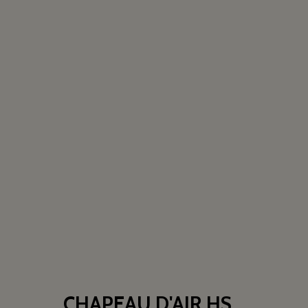
CHAPEAU D'AIR HS