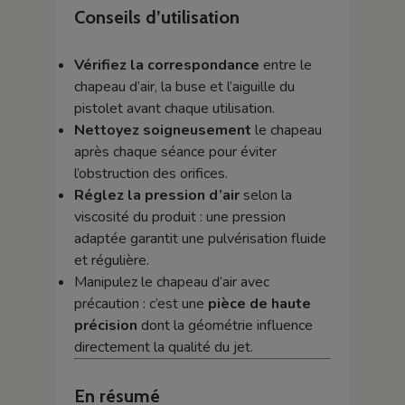
Conseils d’utilisation
Vérifiez la correspondance
entre le
chapeau d’air, la buse et l’aiguille du
pistolet avant chaque utilisation.
Nettoyez soigneusement
le chapeau
après chaque séance pour éviter
l’obstruction des orifices.
Réglez la pression d’air
selon la
viscosité du produit : une pression
adaptée garantit une pulvérisation fluide
et régulière.
Manipulez le chapeau d’air avec
précaution : c’est une
pièce de haute
précision
dont la géométrie influence
directement la qualité du jet.
En résumé