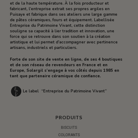
et de la haute température. À la fois producteur et
fabricant, l’entreprise extrait ses propres argiles en
Puisaye et fabrique dans ses ateliers une large gamme
de pâtes céramiques, fours et équipement. Labellisée
Entreprise du Patrimoine Vivant, cette distinction
souligne sa capacité à lier tradition et innovation, une
force qui se retrouve dans son soutien à la création
artistique et lui permet d’accompagner avec pertinence
artisans, industriels et particuliers.
Forte de son site de vente en ligne, de ses 4 boutiques
et de son réseau de revendeurs en France et en
Europe, Solargil s’engage à vos côtés depuis 1985 en
tant que partenaire céramique de confiance.
Le label “Entreprise du Patrimoine Vivant”
PRODUITS
BISCUITS
COLORANTS