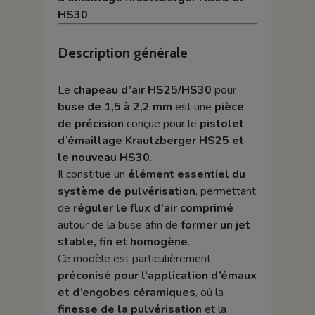
HS30
Description générale
Le
chapeau d’air HS25/HS30
pour
buse de 1,5 à 2,2 mm
est une
pièce
de précision
conçue pour le
pistolet
d’émaillage Krautzberger HS25 et
le nouveau HS30
.
Il constitue un
élément essentiel du
système de pulvérisation
, permettant
de
réguler le flux d’air comprimé
autour de la buse afin de
former un jet
stable, fin et homogène
.
Ce modèle est particulièrement
préconisé pour l’application d’émaux
et d’engobes céramiques
, où la
finesse de la pulvérisation
et la