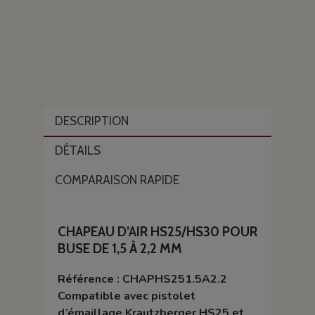
DESCRIPTION
DÉTAILS
COMPARAISON RAPIDE
CHAPEAU D’AIR HS25/HS30 POUR
BUSE DE 1,5 À 2,2 MM
Référence : CHAPHS251.5A2.2
Compatible avec pistolet
d’émaillage Krautzberger HS25 et