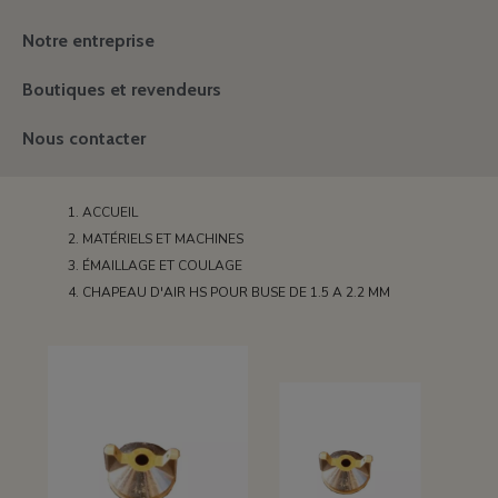
Notre entreprise
Boutiques et revendeurs
Nous contacter
ACCUEIL
MATÉRIELS ET MACHINES
ÉMAILLAGE ET COULAGE
CHAPEAU D'AIR HS POUR BUSE DE 1.5 A 2.2 MM