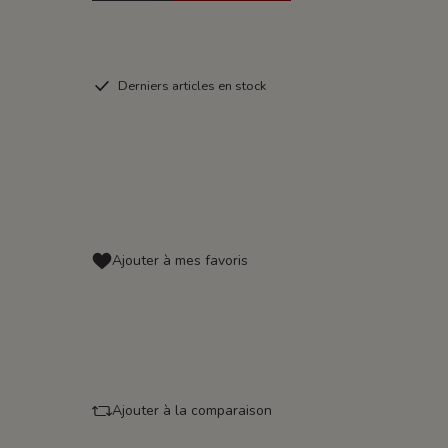
Derniers articles en stock
Ajouter à mes favoris
Ajouter à la comparaison