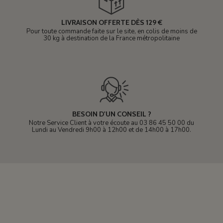
LIVRAISON OFFERTE DÈS 129 €
Pour toute commande faite sur le site, en colis de moins de
30 kg à destination de la France métropolitaine
BESOIN D'UN CONSEIL ?
Notre Service Client à votre écoute au 03 86 45 50 00 du
Lundi au Vendredi 9h00 à 12h00 et de 14h00 à 17h00.