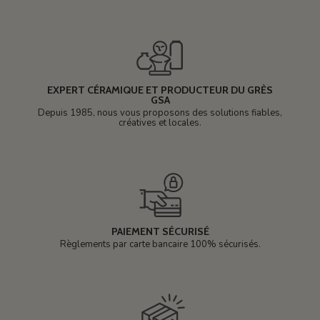
EXPERT CÉRAMIQUE ET PRODUCTEUR DU GRÈS
GSA
Depuis 1985, nous vous proposons des solutions fiables,
créatives et locales.
PAIEMENT SÉCURISÉ
Règlements par carte bancaire 100% sécurisés.