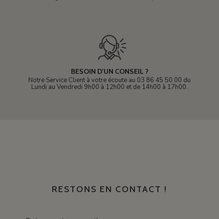
BESOIN D'UN CONSEIL ?
Notre Service Client à votre écoute au 03 86 45 50 00 du
Lundi au Vendredi 9h00 à 12h00 et de 14h00 à 17h00.
RESTONS EN CONTACT !