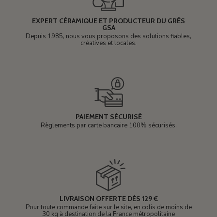
EXPERT CÉRAMIQUE ET PRODUCTEUR DU GRÈS
GSA
Depuis 1985, nous vous proposons des solutions fiables,
créatives et locales.
PAIEMENT SÉCURISÉ
Règlements par carte bancaire 100% sécurisés.
LIVRAISON OFFERTE DÈS 129 €
Pour toute commande faite sur le site, en colis de moins de
30 kg à destination de la France métropolitaine