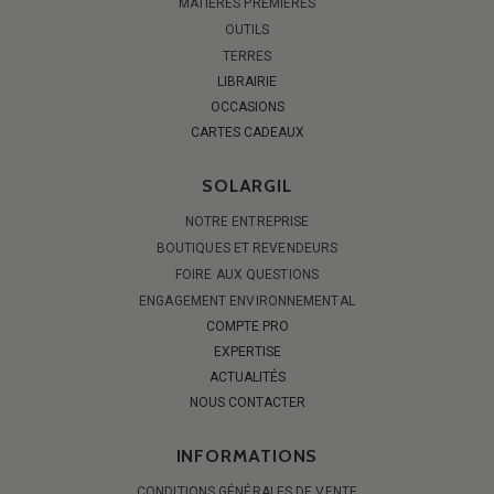
MATIÈRES PREMIÈRES
OUTILS
TERRES
LIBRAIRIE
OCCASIONS
CARTES CADEAUX
SOLARGIL
NOTRE ENTREPRISE
BOUTIQUES ET REVENDEURS
FOIRE AUX QUESTIONS
ENGAGEMENT ENVIRONNEMENTAL
COMPTE PRO
EXPERTISE
ACTUALITÉS
NOUS CONTACTER
INFORMATIONS
CONDITIONS GÉNÉRALES DE VENTE