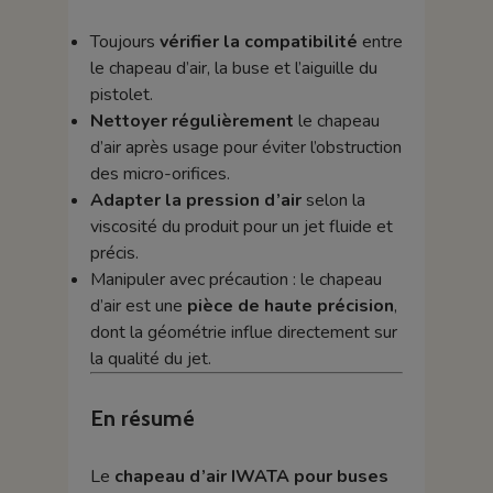
Toujours
vérifier la compatibilité
entre
le chapeau d’air, la buse et l’aiguille du
pistolet.
Nettoyer régulièrement
le chapeau
d’air après usage pour éviter l’obstruction
des micro-orifices.
Adapter la pression d’air
selon la
viscosité du produit pour un jet fluide et
précis.
Manipuler avec précaution : le chapeau
d’air est une
pièce de haute précision
,
dont la géométrie influe directement sur
la qualité du jet.
En résumé
Le
chapeau d’air IWATA pour buses