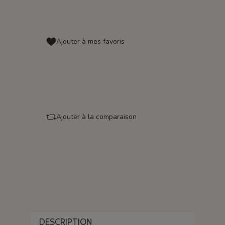
Ajouter à mes favoris
Ajouter à la comparaison
DESCRIPTION