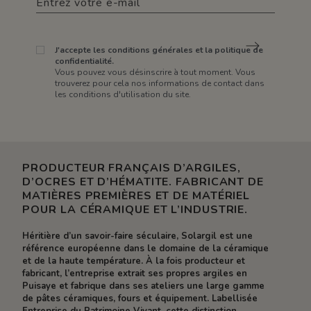
J'accepte les conditions générales et la politique de
confidentialité.
Vous pouvez vous désinscrire à tout moment. Vous
trouverez pour cela nos informations de contact dans
les conditions d'utilisation du site.
PRODUCTEUR FRANÇAIS D’ARGILES,
D’OCRES ET D’HÉMATITE. FABRICANT DE
MATIÈRES PREMIÈRES ET DE MATÉRIEL
POUR LA CÉRAMIQUE ET L’INDUSTRIE.
Héritière d’un savoir-faire séculaire, Solargil est une
référence européenne dans le domaine de la céramique
et de la haute température. À la fois producteur et
fabricant, l’entreprise extrait ses propres argiles en
Puisaye et fabrique dans ses ateliers une large gamme
de pâtes céramiques, fours et équipement. Labellisée