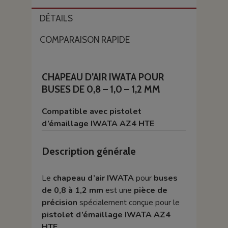
DÉTAILS
COMPARAISON RAPIDE
CHAPEAU D’AIR IWATA POUR
BUSES DE 0,8 – 1,0 – 1,2 MM
Compatible avec pistolet
d’émaillage IWATA AZ4 HTE
Description générale
Le
chapeau d’air IWATA
pour
buses
de 0,8 à 1,2 mm
est une
pièce de
précision
spécialement conçue pour le
pistolet d’émaillage IWATA AZ4
HTE
.