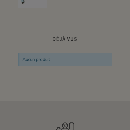
DÉJÀ VUS
Aucun produit