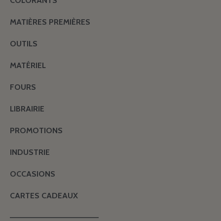
COLORANTS
MATIÈRES PREMIÈRES
OUTILS
MATÉRIEL
FOURS
LIBRAIRIE
PROMOTIONS
INDUSTRIE
OCCASIONS
CARTES CADEAUX
———————————————