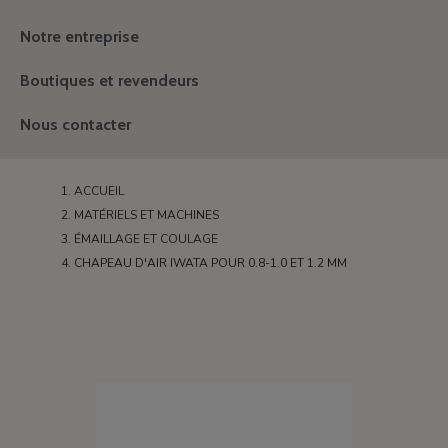
Notre entreprise
Boutiques et revendeurs
Nous contacter
ACCUEIL
MATÉRIELS ET MACHINES
ÉMAILLAGE ET COULAGE
CHAPEAU D'AIR IWATA POUR 0.8-1.0 ET 1.2 MM