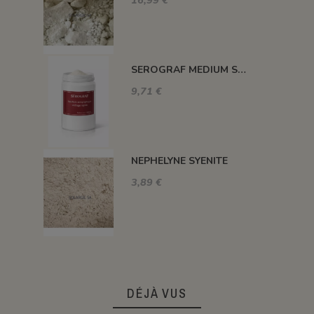
SEROGRAF MEDIUM SERIGRAPHIQUE SECHAGE RAPIDE
9,71 €
NEPHELYNE SYENITE
3,89 €
DÉJÀ VUS