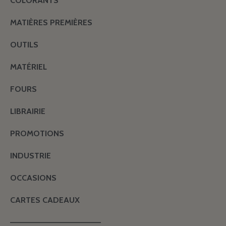
COLORANTS
MATIÈRES PREMIÈRES
OUTILS
MATÉRIEL
FOURS
LIBRAIRIE
PROMOTIONS
INDUSTRIE
OCCASIONS
CARTES CADEAUX
———————————————