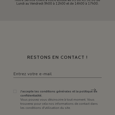
Lundi au Vendredi 9h00 à 12h00 et de 14h00 à 17h00.
RESTONS EN CONTACT !
J'accepte les conditions générales et la politique de
confidentialité.
Vous pouvez vous désinscrire à tout moment. Vous
trouverez pour cela nos informations de contact dans
les conditions d'utilisation du site.