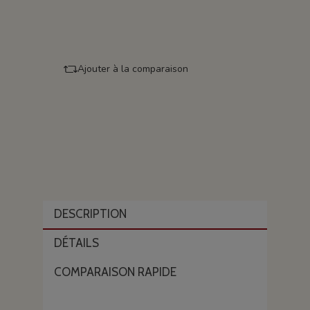
Ajouter à la comparaison
DESCRIPTION
DÉTAILS
COMPARAISON RAPIDE