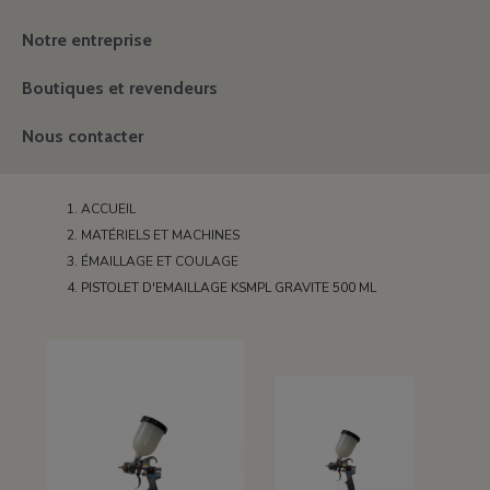
Notre entreprise
Boutiques et revendeurs
Nous contacter
ACCUEIL
MATÉRIELS ET MACHINES
ÉMAILLAGE ET COULAGE
PISTOLET D'EMAILLAGE KSMPL GRAVITE 500 ML