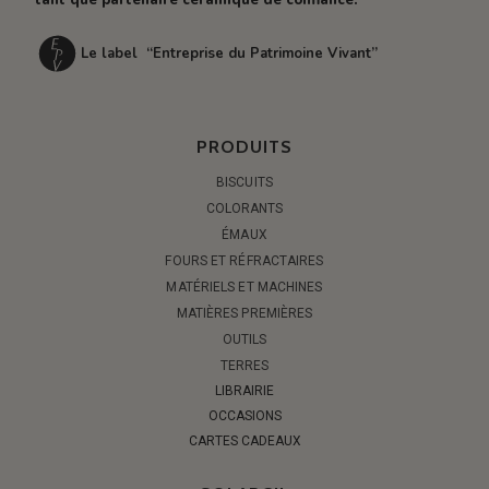
Le label “Entreprise du Patrimoine Vivant”
PRODUITS
BISCUITS
COLORANTS
ÉMAUX
FOURS ET RÉFRACTAIRES
MATÉRIELS ET MACHINES
MATIÈRES PREMIÈRES
OUTILS
TERRES
LIBRAIRIE
OCCASIONS
CARTES CADEAUX