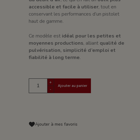
accessible et facile à utiliser
, tout en
conservant les performances d’un pistolet
haut de gamme.
Ce modèle est
idéal pour les petites et
moyennes productions
, alliant
qualité de
pulvérisation, simplicité d’emploi et
fiabilité à long terme
.
+
Ajouter au panier
-
Ajouter à mes favoris