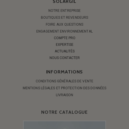
SOLARGIL
NOTRE ENTREPRISE
BOUTIQUES ET REVENDEURS
FOIRE AUX QUESTIONS
ENGAGEMENT ENVIRONNEMENTAL
COMPTE PRO
EXPERTISE
ACTUALITÉS
NOUS CONTACTER
INFORMATIONS
CONDITIONS GÉNÉRALES DE VENTE
MENTIONS LÉGALES ET PROTECTION DES DONNÉES
LIVRAISON
NOTRE CATALOGUE