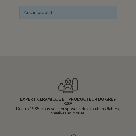
Aucun produit
EXPERT CÉRAMIQUE ET PRODUCTEUR DU GRÈS
GSA
Depuis 1985, nous vous proposons des solutions fiables,
créatives et locales.