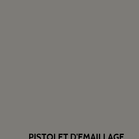
PISTOLET D'EMAILLAGE