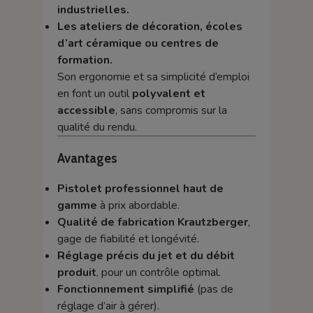
industrielles.
Les ateliers de décoration, écoles
d’art céramique ou centres de
formation.
Son ergonomie et sa simplicité d’emploi
en font un outil
polyvalent et
accessible
, sans compromis sur la
qualité du rendu.
Avantages
Pistolet professionnel haut de
gamme
à prix abordable.
Qualité de fabrication Krautzberger
,
gage de fiabilité et longévité.
Réglage précis du jet et du débit
produit
, pour un contrôle optimal.
Fonctionnement simplifié
(pas de
réglage d’air à gérer).