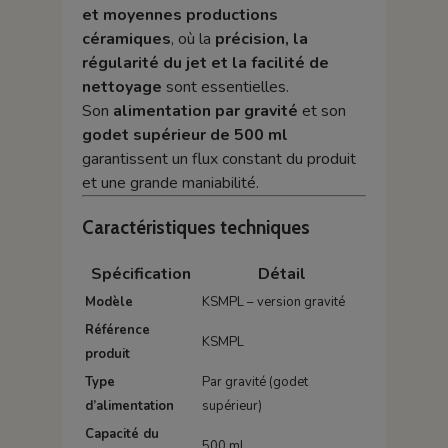
et moyennes productions
céramiques
, où la
précision, la
régularité du jet et la facilité de
nettoyage
sont essentielles.
Son
alimentation par gravité
et son
godet supérieur de 500 ml
garantissent un flux constant du produit
et une grande maniabilité.
Caractéristiques techniques
Spécification
Détail
Modèle
KSMPL – version gravité
Référence
KSMPL
produit
Type
Par gravité (godet
d’alimentation
supérieur)
Capacité du
500 ml