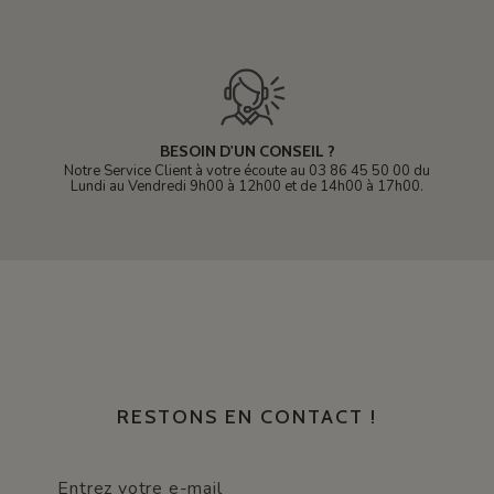
BESOIN D'UN CONSEIL ?
Notre Service Client à votre écoute au 03 86 45 50 00 du
Lundi au Vendredi 9h00 à 12h00 et de 14h00 à 17h00.
RESTONS EN CONTACT !