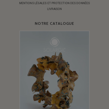
MENTIONS LÉGALES ET PROTECTION DES DONNÉES
LIVRAISON
NOTRE CATALOGUE