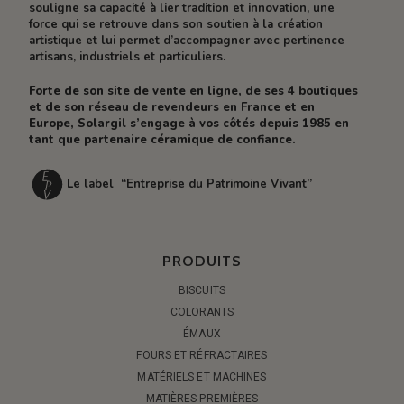
souligne sa capacité à lier tradition et innovation, une
force qui se retrouve dans son soutien à la création
artistique et lui permet d’accompagner avec pertinence
artisans, industriels et particuliers.
Forte de son site de vente en ligne, de ses 4 boutiques
et de son réseau de revendeurs en France et en
Europe, Solargil s’engage à vos côtés depuis 1985 en
tant que partenaire céramique de confiance.
Le label “Entreprise du Patrimoine Vivant”
PRODUITS
BISCUITS
COLORANTS
ÉMAUX
FOURS ET RÉFRACTAIRES
MATÉRIELS ET MACHINES
MATIÈRES PREMIÈRES