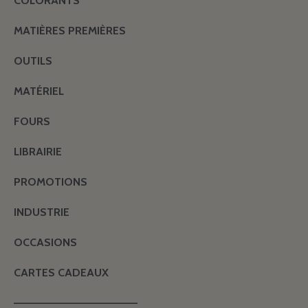
COLORANTS
MATIÈRES PREMIÈRES
OUTILS
MATÉRIEL
FOURS
LIBRAIRIE
PROMOTIONS
INDUSTRIE
OCCASIONS
CARTES CADEAUX
———————————————