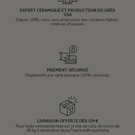
EXPERT CÉRAMIQUE ET PRODUCTEUR DU GRÈS
GSA
Depuis 1985, nous vous proposons des solutions fiables,
créatives et locales.
PAIEMENT SÉCURISÉ
Règlements par carte bancaire 100% sécurisés.
LIVRAISON OFFERTE DÈS 129 €
Pour toute commande faite sur le site, en colis de moins de
30 kg à destination de la France métropolitaine