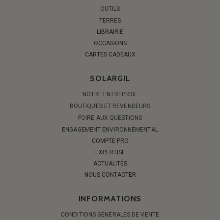
OUTILS
TERRES
LIBRAIRIE
OCCASIONS
CARTES CADEAUX
SOLARGIL
NOTRE ENTREPRISE
BOUTIQUES ET REVENDEURS
FOIRE AUX QUESTIONS
ENGAGEMENT ENVIRONNEMENTAL
COMPTE PRO
EXPERTISE
ACTUALITÉS
NOUS CONTACTER
INFORMATIONS
CONDITIONS GÉNÉRALES DE VENTE