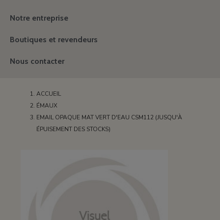
Notre entreprise
Boutiques et revendeurs
Nous contacter
ACCUEIL
ÉMAUX
EMAIL OPAQUE MAT VERT D'EAU CSM112 (JUSQU'À
ÉPUISEMENT DES STOCKS)