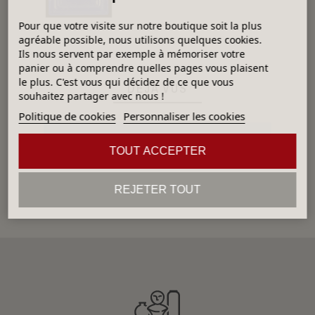
Pour que votre visite sur notre boutique soit la plus
agréable possible, nous utilisons quelques cookies.
Ils nous servent par exemple à mémoriser votre
panier ou à comprendre quelles pages vous plaisent
le plus. C'est vous qui décidez de ce que vous
DÉJÀ VUS
souhaitez partager avec nous !
Politique de cookies
Personnaliser les cookies
Aucun produit
TOUT ACCEPTER
REJETER TOUT