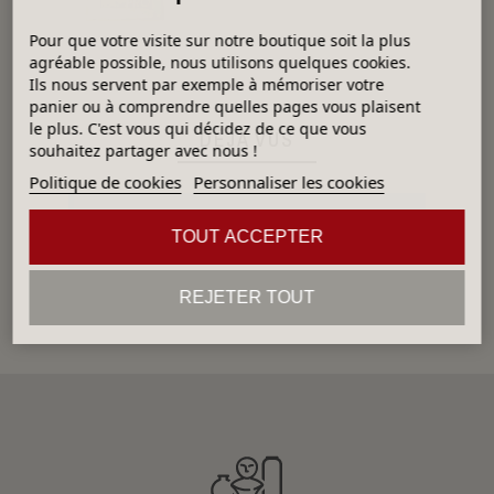
Pour que votre visite sur notre boutique soit la plus
agréable possible, nous utilisons quelques cookies.
Ils nous servent par exemple à mémoriser votre
panier ou à comprendre quelles pages vous plaisent
le plus. C'est vous qui décidez de ce que vous
DÉJÀ VUS
souhaitez partager avec nous !
Politique de cookies
Personnaliser les cookies
Aucun produit
TOUT ACCEPTER
REJETER TOUT