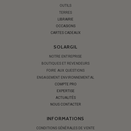
OUTILS
TERRES
LIBRAIRIE
OCCASIONS
CARTES CADEAUX
SOLARGIL
NOTRE ENTREPRISE
BOUTIQUES ET REVENDEURS
FOIRE AUX QUESTIONS
ENGAGEMENT ENVIRONNEMENTAL
COMPTE PRO
EXPERTISE
ACTUALITÉS
NOUS CONTACTER
INFORMATIONS
CONDITIONS GÉNÉRALES DE VENTE