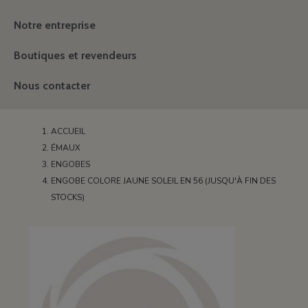
Notre entreprise
Boutiques et revendeurs
Nous contacter
ACCUEIL
ÉMAUX
ENGOBES
ENGOBE COLORE JAUNE SOLEIL EN 56 (JUSQU'À FIN DES
STOCKS)