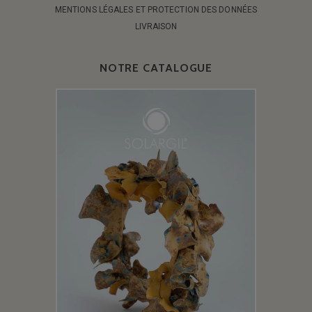
MENTIONS LÉGALES ET PROTECTION DES DONNÉES
LIVRAISON
NOTRE CATALOGUE