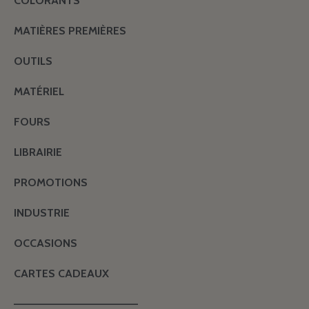
COLORANTS
MATIÈRES PREMIÈRES
OUTILS
MATÉRIEL
FOURS
LIBRAIRIE
PROMOTIONS
INDUSTRIE
OCCASIONS
CARTES CADEAUX
———————————————