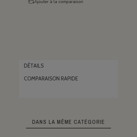
Ajouter à la comparaison
DÉTAILS
COMPARAISON RAPIDE
DANS LA MÊME CATÉGORIE