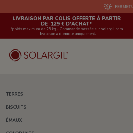
FERMETURE D
LIVRAISON PAR COLIS OFFERTE À PARTIR
DE 129 € D'ACHAT*
*poids maximum de 28 kg - Commande passée sur solargil.com
- livraison à domicile uniquement.
TERRES
BISCUITS
ÉMAUX