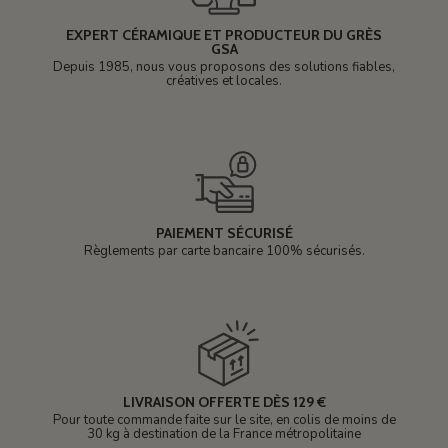
EXPERT CÉRAMIQUE ET PRODUCTEUR DU GRÈS
GSA
Depuis 1985, nous vous proposons des solutions fiables,
créatives et locales.
PAIEMENT SÉCURISÉ
Règlements par carte bancaire 100% sécurisés.
LIVRAISON OFFERTE DÈS 129 €
Pour toute commande faite sur le site, en colis de moins de
30 kg à destination de la France métropolitaine