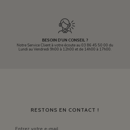
BESOIN D'UN CONSEIL ?
Notre Service Client à votre écoute au 03 86 45 50 00 du
Lundi au Vendredi 9h00 à 12h00 et de 14h00 à 17h00.
RESTONS EN CONTACT !