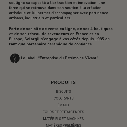
souligne sa capacité à lier tradition et innovation, une
force qui se retrouve dans son soutien à la création
artistique et lui permet d’accompagner avec pertinence
artisans, industriels et particuliers.
Forte de son site de vente en ligne, de ses 4 boutiques
et de son réseau de revendeurs en France et en
Europe, Solargil s’engage à vos côtés depuis 1985 en
tant que partenaire céramique de confiance.
Le label “Entreprise du Patrimoine Vivant”
PRODUITS
BISCUITS
COLORANTS
ÉMAUX
FOURS ET RÉFRACTAIRES
MATÉRIELS ET MACHINES
MATIÈRES PREMIÈRES