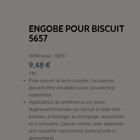
ENGOBE POUR BISCUIT
5657
Référence : 5657
9,48 €
TTC
Pour couvrir la terre colorée. Les pièces
doivent être émaillées pour assurer leur
étanchéité.
Application de préférence sur pièce
légèrement humide, sur biscuit à l'aide d'un
pinceau, à l'éponge, au trempage, au pistolet
ou à la louche. Laisser sécher, puis appliquer
une couverte transparent (sans plomb si
alimentaire)