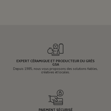
EXPERT CÉRAMIQUE ET PRODUCTEUR DU GRÈS
GSA
Depuis 1985, nous vous proposons des solutions fiables,
créatives et locales.
PAIEMENT SÉCURISÉ