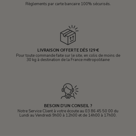
Règlements par carte bancaire 100% sécurisés.
LIVRAISON OFFERTE DÈS 129 €
Pour toute commande faite sur le site, en colis de moins de
30 kg à destination de la France métropolitaine
BESOIN D'UN CONSEIL ?
Notre Service Client à votre écoute au 03 86 45 50 00 du
Lundi au Vendredi 9h00 à 12h00 et de 14h00 à 17h00.