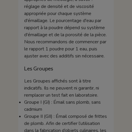
réglage de densité et de viscosité
appropriée pour chaque système
d'émaillage. Le pourcentage d'eau par
rapport à la poudre dépend su système
d'émaillage et de la porosité de la pièce.
Nous recommandons de commencer par
le rapport 1 poudre pour 1 eau, puis
ajuster avec des additifs sin nécessaire.
Les Groupes
Les Groupes affichés sont à titre
indicatifs. Ils ne peuvent ni garantir, ni
remplacer un test fait en laboratoire.
Groupe I (GI) : Émail sans plomb, sans
cadmium
Groupe II (GII) : Émail composé de frittes
de plomb. Afin de certifier l’utilisation
dans la fabrication d’objets culinaires, les