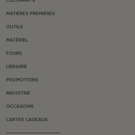
COLORANTS
MATIÈRES PREMIÈRES
OUTILS
MATÉRIEL
FOURS
LIBRAIRIE
PROMOTIONS
INDUSTRIE
OCCASIONS
CARTES CADEAUX
———————————————