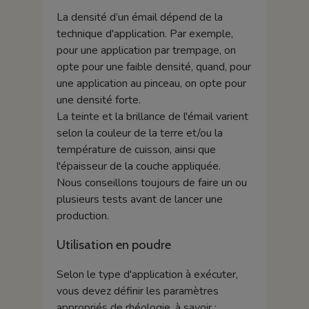
La densité d’un émail dépend de la
technique d'application. Par exemple,
pour une application par trempage, on
opte pour une faible densité, quand, pour
une application au pinceau, on opte pour
une densité forte.
La teinte et la brillance de l'émail varient
selon la couleur de la terre et/ou la
température de cuisson, ainsi que
l'épaisseur de la couche appliquée.
Nous conseillons toujours de faire un ou
plusieurs tests avant de lancer une
production.
Utilisation en poudre
Selon le type d'application à exécuter,
vous devez définir les paramètres
appropriés de rhéologie, à savoir :