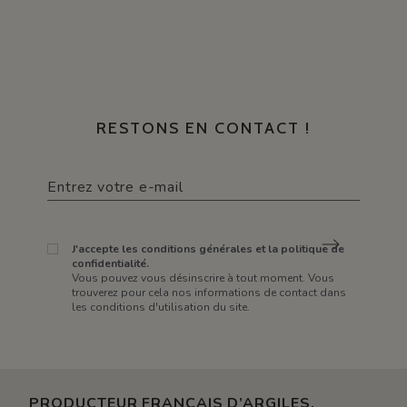
RESTONS EN CONTACT !
J'accepte les conditions générales et la politique de
confidentialité.
Vous pouvez vous désinscrire à tout moment. Vous
trouverez pour cela nos informations de contact dans
les conditions d'utilisation du site.
PRODUCTEUR FRANÇAIS D’ARGILES,