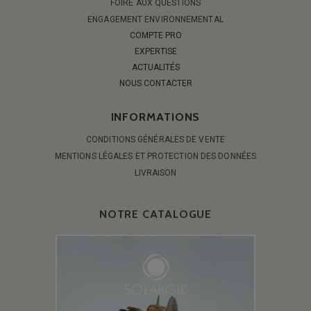
FOIRE AUX QUESTIONS
ENGAGEMENT ENVIRONNEMENTAL
COMPTE PRO
EXPERTISE
ACTUALITÉS
NOUS CONTACTER
INFORMATIONS
CONDITIONS GÉNÉRALES DE VENTE
MENTIONS LÉGALES ET PROTECTION DES DONNÉES
LIVRAISON
NOTRE CATALOGUE