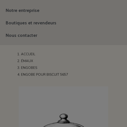
Notre entreprise
Boutiques et revendeurs
Nous contacter
ACCUEIL
ÉMAUX
ENGOBES
ENGOBE POUR BISCUIT 5657