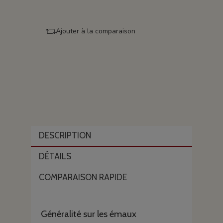
Ajouter à la comparaison
DESCRIPTION
DÉTAILS
COMPARAISON RAPIDE
Généralité sur les émaux