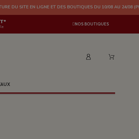
EN LIGNE ET DES BOUTIQUES DU 10/08 AU 24/08 (PLUS D'EXPÉDI
AT*
NOS BOUTIQUES
le
EAUX