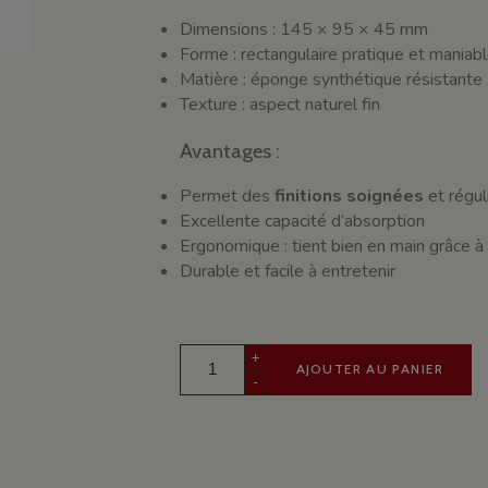
Dimensions : 145 × 95 × 45 mm
Forme : rectangulaire pratique et maniab
Matière : éponge synthétique résistante
Texture : aspect naturel fin
Avantages :
Permet des
finitions soignées
et régul
Excellente capacité d’absorption
Ergonomique : tient bien en main grâce à
Durable et facile à entretenir
+
AJOUTER AU PANIER
-