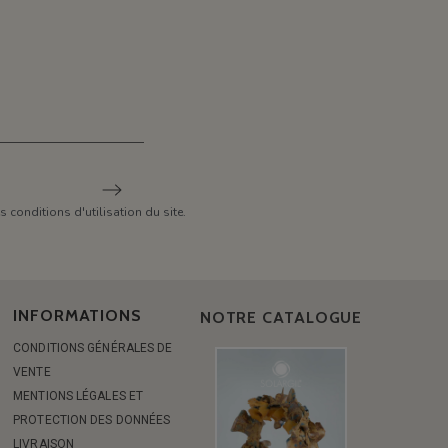
conditions d'utilisation du site.
INFORMATIONS
NOTRE CATALOGUE
CONDITIONS GÉNÉRALES DE
VENTE
MENTIONS LÉGALES ET
PROTECTION DES DONNÉES
LIVRAISON