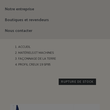
Notre entreprise
Boutiques et revendeurs
Nous contacter
ACCUEIL
MATÉRIELS ET MACHINES
FAÇONNAGE DE LA TERRE
PROFIL CREUX 19 SP95
RUPTURE DE STOCK