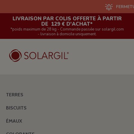
FERMETURE DU 
LIVRAISON PAR COLIS OFFERTE À PARTIR
DE 129 € D'ACHAT*
*poids maximum de 28 kg - Commande passée sur solargil.com
- livraison à domicile uniquement.
TERRES
BISCUITS
ÉMAUX