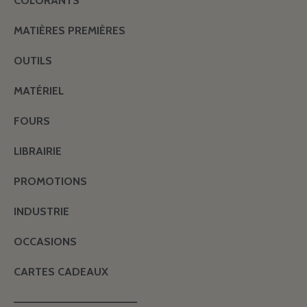
COLORANTS
MATIÈRES PREMIÈRES
OUTILS
MATÉRIEL
FOURS
LIBRAIRIE
PROMOTIONS
INDUSTRIE
OCCASIONS
CARTES CADEAUX
———————————————