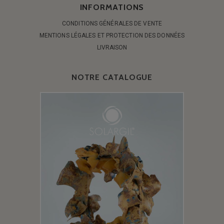
INFORMATIONS
CONDITIONS GÉNÉRALES DE VENTE
MENTIONS LÉGALES ET PROTECTION DES DONNÉES
LIVRAISON
NOTRE CATALOGUE