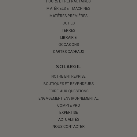
FOURS ET RÉFRACTAIRES
MATÉRIELS ET MACHINES
MATIÈRES PREMIÈRES
OUTILS
TERRES
LIBRAIRIE
OCCASIONS
CARTES CADEAUX
SOLARGIL
NOTRE ENTREPRISE
BOUTIQUES ET REVENDEURS
FOIRE AUX QUESTIONS
ENGAGEMENT ENVIRONNEMENTAL
COMPTE PRO
EXPERTISE
ACTUALITÉS
NOUS CONTACTER