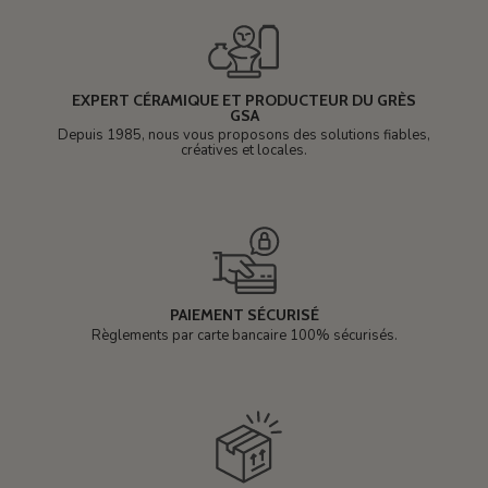
EXPERT CÉRAMIQUE ET PRODUCTEUR DU GRÈS
GSA
Depuis 1985, nous vous proposons des solutions fiables,
créatives et locales.
PAIEMENT SÉCURISÉ
Règlements par carte bancaire 100% sécurisés.