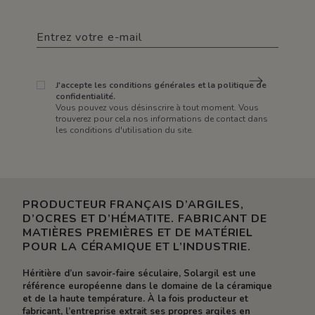
J'accepte les conditions générales et la politique de
confidentialité.
Vous pouvez vous désinscrire à tout moment. Vous
trouverez pour cela nos informations de contact dans
les conditions d'utilisation du site.
PRODUCTEUR FRANÇAIS D’ARGILES,
D’OCRES ET D’HÉMATITE. FABRICANT DE
MATIÈRES PREMIÈRES ET DE MATÉRIEL
POUR LA CÉRAMIQUE ET L’INDUSTRIE.
Héritière d’un savoir-faire séculaire, Solargil est une
référence européenne dans le domaine de la céramique
et de la haute température. À la fois producteur et
fabricant, l’entreprise extrait ses propres argiles en