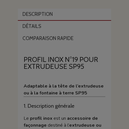
DESCRIPTION
DÉTAILS
COMPARAISON RAPIDE
PROFIL INOX N°19 POUR
EXTRUDEUSE SP95
Adaptable à la tête de l’extrudeuse
ou à la fontaine à terre SP95
1. Description générale
Le
profil inox
est un
accessoire de
façonnage
destiné à l’
extrudeuse ou