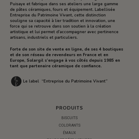
Puisaye et fabrique dans ses ateliers une large gamme
de pâtes céramiques, fours et équipement. Labellisée
Entreprise du Patrimoine Vivant, cette distinction
souligne sa capacité à lier tradition et innovation, une
force qui se retrouve dans son soutien à la création
artistique et lui permet d’accompagner avec pertinence
artisans, industriels et particuliers.
Forte de son site de vente en ligne, de ses 4 boutiques
et de son réseau de revendeurs en France et en
Europe, Solargil s’engage à vos côtés depuis 1985 en
tant que partenaire céramique de confiance.
Le label “Entreprise du Patrimoine Vivant”
PRODUITS
BISCUITS
COLORANTS
ÉMAUX