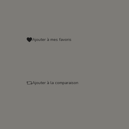
Ajouter à mes favoris
Ajouter à la comparaison