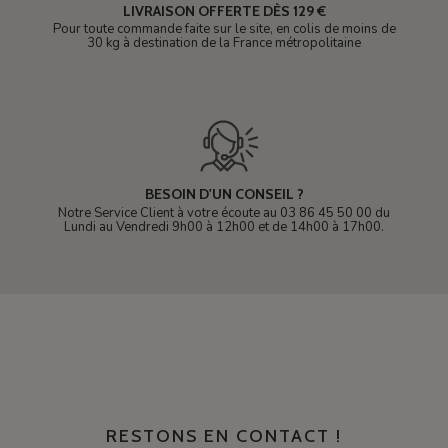
LIVRAISON OFFERTE DÈS 129 €
Pour toute commande faite sur le site, en colis de moins de
30 kg à destination de la France métropolitaine
BESOIN D'UN CONSEIL ?
Notre Service Client à votre écoute au 03 86 45 50 00 du
Lundi au Vendredi 9h00 à 12h00 et de 14h00 à 17h00.
RESTONS EN CONTACT !