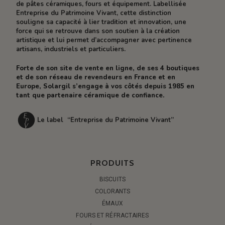
de pâtes céramiques, fours et équipement. Labellisée
Entreprise du Patrimoine Vivant, cette distinction
souligne sa capacité à lier tradition et innovation, une
force qui se retrouve dans son soutien à la création
artistique et lui permet d’accompagner avec pertinence
artisans, industriels et particuliers.
Forte de son site de vente en ligne, de ses 4 boutiques
et de son réseau de revendeurs en France et en
Europe, Solargil s’engage à vos côtés depuis 1985 en
tant que partenaire céramique de confiance.
Le label “Entreprise du Patrimoine Vivant”
PRODUITS
BISCUITS
COLORANTS
ÉMAUX
FOURS ET RÉFRACTAIRES