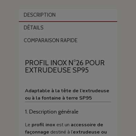
DESCRIPTION
DÉTAILS
COMPARAISON RAPIDE
PROFIL INOX N°26 POUR
EXTRUDEUSE SP95
Adaptable à la tête de l’extrudeuse
ou à la fontaine à terre SP95
1. Description générale
Le
profil inox
est un
accessoire de
façonnage
destiné à l’
extrudeuse ou