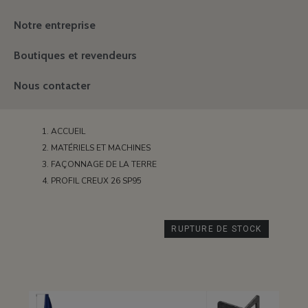
Notre entreprise
Boutiques et revendeurs
Nous contacter
ACCUEIL
MATÉRIELS ET MACHINES
FAÇONNAGE DE LA TERRE
PROFIL CREUX 26 SP95
RUPTURE DE STOCK