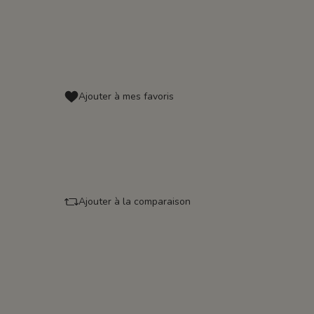
Ajouter à mes favoris
Ajouter à la comparaison