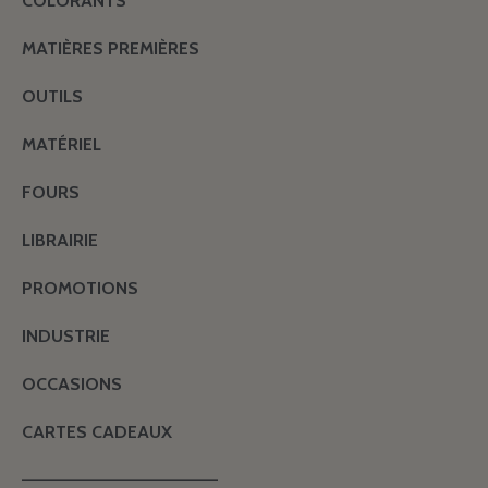
COLORANTS
MATIÈRES PREMIÈRES
OUTILS
MATÉRIEL
FOURS
LIBRAIRIE
PROMOTIONS
INDUSTRIE
OCCASIONS
CARTES CADEAUX
———————————————