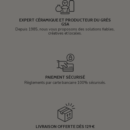
EXPERT CÉRAMIQUE ET PRODUCTEUR DU GRÈS
GSA
Depuis 1985, nous vous proposons des solutions fiables,
créatives et locales.
PAIEMENT SÉCURISÉ
Règlements par carte bancaire 100% sécurisés.
LIVRAISON OFFERTE DÈS 129 €