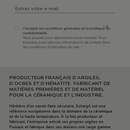
J'accepte les conditions générales et la politique de
confidentialité.
Vous pouvez vous désinscrire à tout moment. Vous
trouverez pour cela nos informations de contact dans
les conditions d'utilisation du site.
PRODUCTEUR FRANÇAIS D’ARGILES,
D’OCRES ET D’HÉMATITE. FABRICANT DE
MATIÈRES PREMIÈRES ET DE MATÉRIEL
POUR LA CÉRAMIQUE ET L’INDUSTRIE.
Héritière d’un savoir-faire séculaire, Solargil est une
référence européenne dans le domaine de la céramique
et de la haute température. À la fois producteur et
fabricant, l’entreprise extrait ses propres argiles en
Puisaye et fabrique dans ses ateliers une large gamme