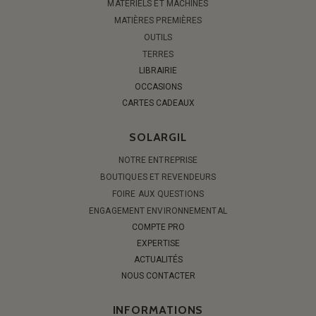
MATÉRIELS ET MACHINES
MATIÈRES PREMIÈRES
OUTILS
TERRES
LIBRAIRIE
OCCASIONS
CARTES CADEAUX
SOLARGIL
NOTRE ENTREPRISE
BOUTIQUES ET REVENDEURS
FOIRE AUX QUESTIONS
ENGAGEMENT ENVIRONNEMENTAL
COMPTE PRO
EXPERTISE
ACTUALITÉS
NOUS CONTACTER
INFORMATIONS