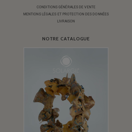
CONDITIONS GÉNÉRALES DE VENTE
MENTIONS LÉGALES ET PROTECTION DES DONNÉES
LIVRAISON
NOTRE CATALOGUE