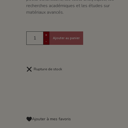
recherches académiques et les études sur
matériaux avancés.
+
Ajouter au panier
-
Rupture de stock
Ajouter à mes favoris