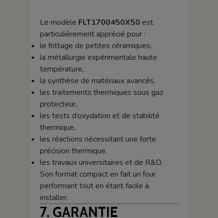
Le modèle
FLT1700450X50
est
particulièrement apprécié pour :
le frittage de petites céramiques,
la métallurgie expérimentale haute
température,
la synthèse de matériaux avancés,
les traitements thermiques sous gaz
protecteur,
les tests d’oxydation et de stabilité
thermique,
les réactions nécessitant une forte
précision thermique,
les travaux universitaires et de R&D.
Son format compact en fait un four
performant tout en étant facile à
installer.
7. GARANTIE