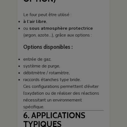
Le four peut être utilisé :
à l’air libre
,
ou
sous atmosphère protectrice
(argon, azote…), grâce aux options :
Options disponibles :
entrée de gaz,
système de purge,
débitmètre / rotamètre,
raccords étanches type bride.
Ces configurations permettent d’éviter
l’oxydation ou de réaliser des réactions
nécessitant un environnement
spécifique.
6. APPLICATIONS
TYPIQUES