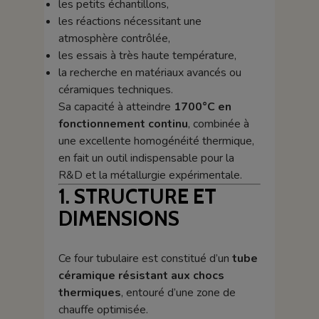
les petits échantillons,
les réactions nécessitant une
atmosphère contrôlée,
les essais à très haute température,
la recherche en matériaux avancés ou
céramiques techniques.
Sa capacité à atteindre
1700°C en
fonctionnement continu
, combinée à
une excellente homogénéité thermique,
en fait un outil indispensable pour la
R&D et la métallurgie expérimentale.
1. STRUCTURE ET
DIMENSIONS
Ce four tubulaire est constitué d’un
tube
céramique résistant aux chocs
thermiques
, entouré d’une zone de
chauffe optimisée.