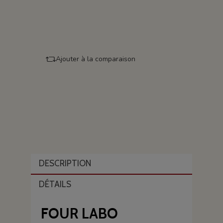
Ajouter à la comparaison
DESCRIPTION
DÉTAILS
FOUR LABO