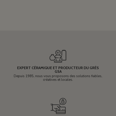
EXPERT CÉRAMIQUE ET PRODUCTEUR DU GRÈS
GSA
Depuis 1985, nous vous proposons des solutions fiables,
créatives et locales.