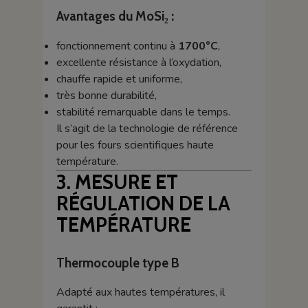
Avantages du MoSi₂ :
fonctionnement continu à
1700°C
,
excellente résistance à l’oxydation,
chauffe rapide et uniforme,
très bonne durabilité,
stabilité remarquable dans le temps.
Il s’agit de la technologie de référence
pour les fours scientifiques haute
température.
3. MESURE ET
RÉGULATION DE LA
TEMPÉRATURE
Thermocouple type B
Adapté aux hautes températures, il