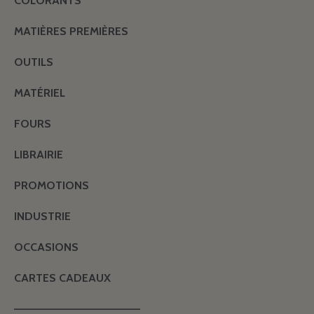
COLORANTS
MATIÈRES PREMIÈRES
OUTILS
MATÉRIEL
FOURS
LIBRAIRIE
PROMOTIONS
INDUSTRIE
OCCASIONS
CARTES CADEAUX
———————————————