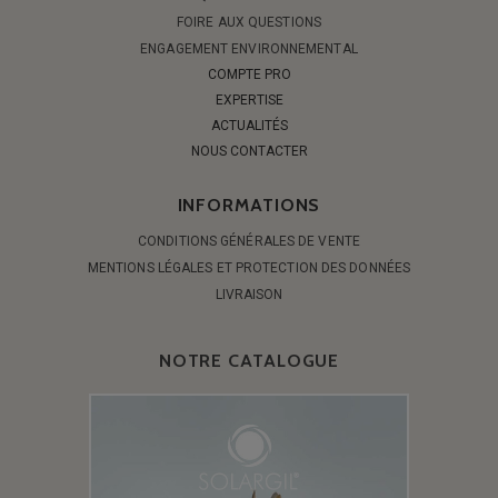
FOIRE AUX QUESTIONS
ENGAGEMENT ENVIRONNEMENTAL
COMPTE PRO
EXPERTISE
ACTUALITÉS
NOUS CONTACTER
INFORMATIONS
CONDITIONS GÉNÉRALES DE VENTE
MENTIONS LÉGALES ET PROTECTION DES DONNÉES
LIVRAISON
NOTRE CATALOGUE