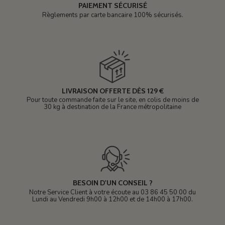
PAIEMENT SÉCURISÉ
Règlements par carte bancaire 100% sécurisés.
LIVRAISON OFFERTE DÈS 129 €
Pour toute commande faite sur le site, en colis de moins de
30 kg à destination de la France métropolitaine
BESOIN D'UN CONSEIL ?
Notre Service Client à votre écoute au 03 86 45 50 00 du
Lundi au Vendredi 9h00 à 12h00 et de 14h00 à 17h00.