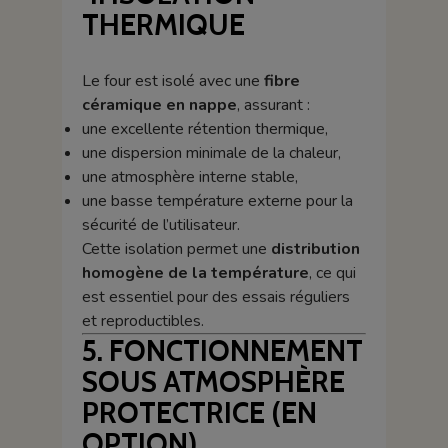
THERMIQUE
Le four est isolé avec une
fibre
céramique en nappe
, assurant :
une excellente rétention thermique,
une dispersion minimale de la chaleur,
une atmosphère interne stable,
une basse température externe pour la
sécurité de l’utilisateur.
Cette isolation permet une
distribution
homogène de la température
, ce qui
est essentiel pour des essais réguliers
et reproductibles.
5. FONCTIONNEMENT
SOUS ATMOSPHÈRE
PROTECTRICE (EN
OPTION)