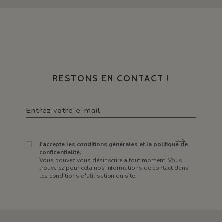
RESTONS EN CONTACT !
J'accepte les conditions générales et la politique de
confidentialité.
Vous pouvez vous désinscrire à tout moment. Vous
trouverez pour cela nos informations de contact dans
les conditions d'utilisation du site.