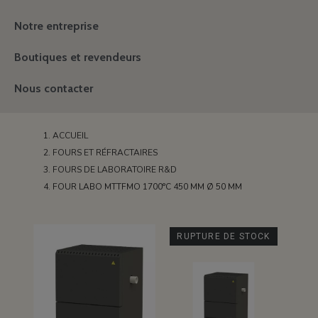
Notre entreprise
Boutiques et revendeurs
Nous contacter
ACCUEIL
FOURS ET RÉFRACTAIRES
FOURS DE LABORATOIRE R&D
FOUR LABO MTTFMO 1700°C 450 MM Ø 50 MM
RUPTURE DE STOCK