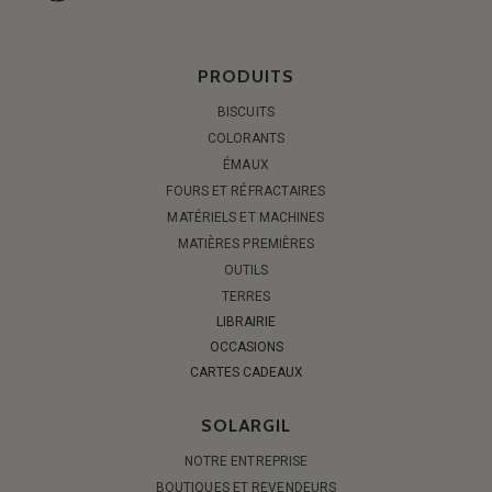
PRODUITS
BISCUITS
COLORANTS
ÉMAUX
FOURS ET RÉFRACTAIRES
MATÉRIELS ET MACHINES
MATIÈRES PREMIÈRES
OUTILS
TERRES
LIBRAIRIE
OCCASIONS
CARTES CADEAUX
SOLARGIL
NOTRE ENTREPRISE
BOUTIQUES ET REVENDEURS