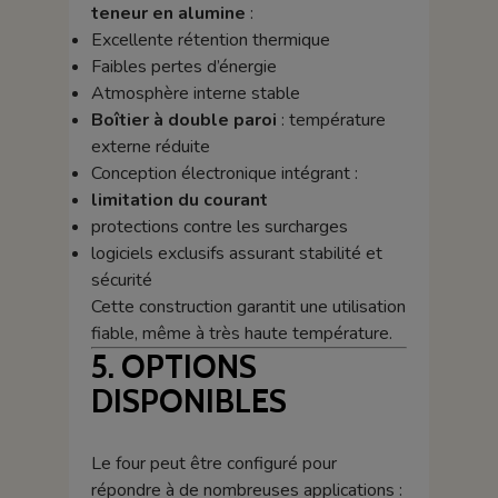
teneur en alumine
:
Excellente rétention thermique
Faibles pertes d’énergie
Atmosphère interne stable
Boîtier à double paroi
: température
externe réduite
Conception électronique intégrant :
limitation du courant
protections contre les surcharges
logiciels exclusifs assurant stabilité et
sécurité
Cette construction garantit une utilisation
fiable, même à très haute température.
5. OPTIONS
DISPONIBLES
Le four peut être configuré pour
répondre à de nombreuses applications :