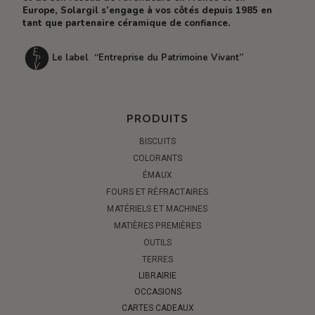
Europe, Solargil s’engage à vos côtés depuis 1985 en
tant que partenaire céramique de confiance.
Le label “Entreprise du Patrimoine Vivant”
PRODUITS
BISCUITS
COLORANTS
ÉMAUX
FOURS ET RÉFRACTAIRES
MATÉRIELS ET MACHINES
MATIÈRES PREMIÈRES
OUTILS
TERRES
LIBRAIRIE
OCCASIONS
CARTES CADEAUX