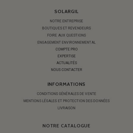
SOLARGIL
NOTRE ENTREPRISE
BOUTIQUES ET REVENDEURS
FOIRE AUX QUESTIONS
ENGAGEMENT ENVIRONNEMENTAL
COMPTE PRO
EXPERTISE
ACTUALITÉS
NOUS CONTACTER
INFORMATIONS
CONDITIONS GÉNÉRALES DE VENTE
MENTIONS LÉGALES ET PROTECTION DES DONNÉES
LIVRAISON
NOTRE CATALOGUE