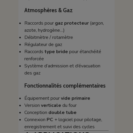
Atmosphères & Gaz
Raccords pour
gaz protecteur
(argon,
azote, hydrogène…)
Débitmètre / rotamètre
Régulateur de gaz
Raccords
type bride
pour étanchéité
renforcée
Système d’admission et d’évacuation
des gaz
Fonctionnalités complémentaires
Équipement pour
vide primaire
Version
verticale
du four
Conception
double tube
Connexion
PC
+ logiciel pour pilotage,
enregistrement et suivi des cycles