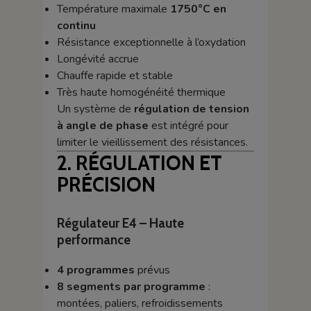
Température maximale
1750°C en
continu
Résistance exceptionnelle à l’oxydation
Longévité accrue
Chauffe rapide et stable
Très haute homogénéité thermique
Un système de
régulation de tension
à angle de phase
est intégré pour
limiter le vieillissement des résistances.
2. RÉGULATION ET
PRÉCISION
Régulateur E4 – Haute
performance
4 programmes
prévus
8 segments par programme
:
montées, paliers, refroidissements