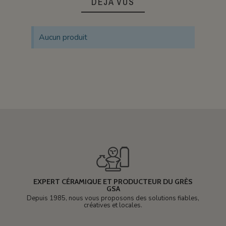
DÉJÀ VUS
Aucun produit
EXPERT CÉRAMIQUE ET PRODUCTEUR DU GRÈS
GSA
Depuis 1985, nous vous proposons des solutions fiables,
créatives et locales.