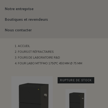
Notre entreprise
Boutiques et revendeurs
Nous contacter
ACCUEIL
FOURS ET RÉFRACTAIRES
FOURS DE LABORATOIRE R&D
FOUR LABO MTTFMO 1750°C 450 MM Ø 75 MM
RUPTURE DE STOCK