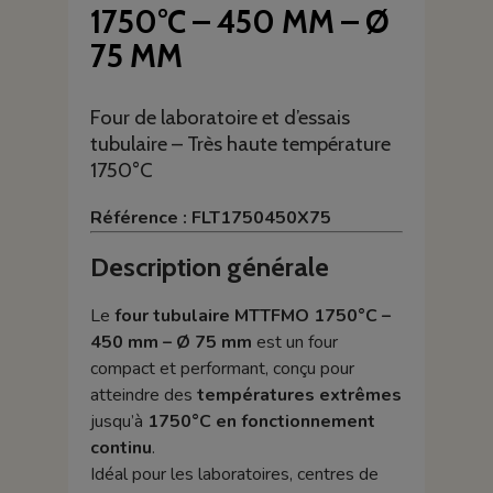
1750°C – 450 MM – Ø
75 MM
Four de laboratoire et d’essais
tubulaire – Très haute température
1750°C
Référence : FLT1750450X75
Description générale
Le
four tubulaire MTTFMO 1750°C –
450 mm – Ø 75 mm
est un four
compact et performant, conçu pour
atteindre des
températures extrêmes
jusqu’à
1750°C en fonctionnement
continu
.
Idéal pour les laboratoires, centres de