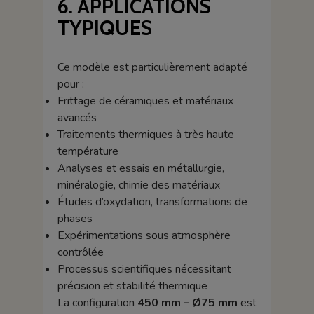
6. APPLICATIONS
TYPIQUES
Ce modèle est particulièrement adapté
pour :
Frittage de céramiques et matériaux
avancés
Traitements thermiques à très haute
température
Analyses et essais en métallurgie,
minéralogie, chimie des matériaux
Études d’oxydation, transformations de
phases
Expérimentations sous atmosphère
contrôlée
Processus scientifiques nécessitant
précision et stabilité thermique
La configuration
450 mm – Ø75 mm
est