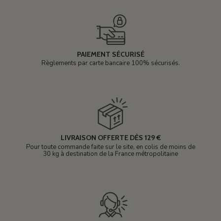
PAIEMENT SÉCURISÉ
Règlements par carte bancaire 100% sécurisés.
LIVRAISON OFFERTE DÈS 129 €
Pour toute commande faite sur le site, en colis de moins de
30 kg à destination de la France métropolitaine