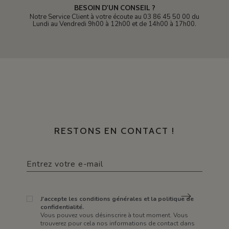
BESOIN D'UN CONSEIL ?
Notre Service Client à votre écoute au 03 86 45 50 00 du
Lundi au Vendredi 9h00 à 12h00 et de 14h00 à 17h00.
RESTONS EN CONTACT !
J'accepte les conditions générales et la politique de
confidentialité.
Vous pouvez vous désinscrire à tout moment. Vous
trouverez pour cela nos informations de contact dans