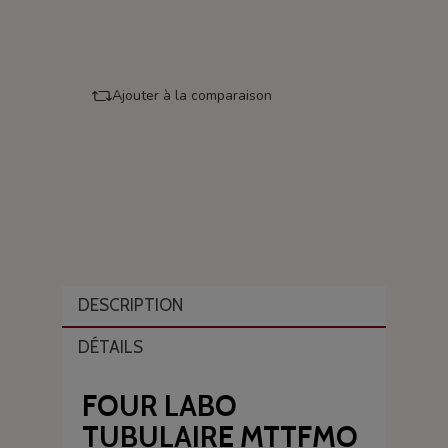
Ajouter à la comparaison
DESCRIPTION
DÉTAILS
FOUR LABO
TUBULAIRE MTTFMO