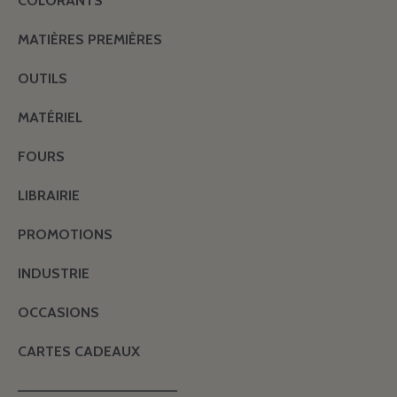
COLORANTS
MATIÈRES PREMIÈRES
OUTILS
MATÉRIEL
FOURS
LIBRAIRIE
PROMOTIONS
INDUSTRIE
OCCASIONS
CARTES CADEAUX
———————————————