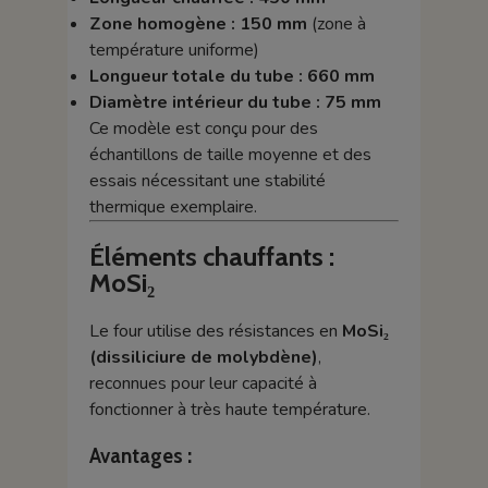
Zone homogène : 150 mm
(zone à
température uniforme)
Longueur totale du tube : 660 mm
Diamètre intérieur du tube : 75 mm
Ce modèle est conçu pour des
échantillons de taille moyenne et des
essais nécessitant une stabilité
thermique exemplaire.
Éléments chauffants :
MoSi₂
Le four utilise des résistances en
MoSi₂
(dissiliciure de molybdène)
,
reconnues pour leur capacité à
fonctionner à très haute température.
Avantages :