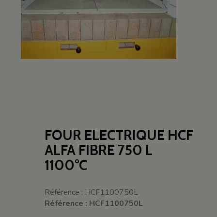
FOUR ELECTRIQUE HCF
ALFA FIBRE 750 L
1100°C
Référence : HCF1100750L
Référence : HCF1100750L