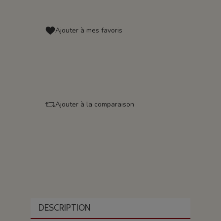
Ajouter à mes favoris
Ajouter à la comparaison
DESCRIPTION