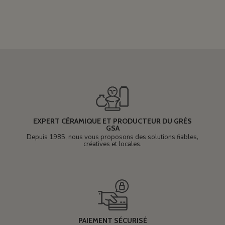
EXPERT CÉRAMIQUE ET PRODUCTEUR DU GRÈS
GSA
Depuis 1985, nous vous proposons des solutions fiables,
créatives et locales.
PAIEMENT SÉCURISÉ