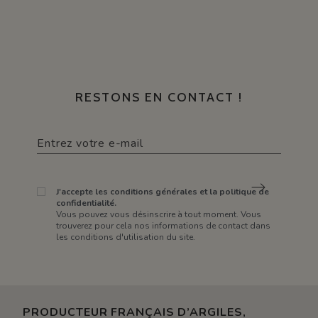
RESTONS EN CONTACT !
J'accepte les conditions générales et la politique de
confidentialité.
Vous pouvez vous désinscrire à tout moment. Vous
trouverez pour cela nos informations de contact dans
les conditions d'utilisation du site.
PRODUCTEUR FRANÇAIS D’ARGILES,