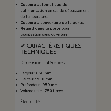
Coupure automatique de
l’alimentation
en cas de dépassement
de température,
Coupure à l’ouverture de la porte
,
Regard dans la porte
pour
visualisation sans ouverture.
✔ CARACTÉRISTIQUES
TECHNIQUES
Dimensions intérieures
Largeur :
850 mm
Hauteur :
930 mm
Profondeur :
950 mm
Volume utile :
750 litres
Électricité