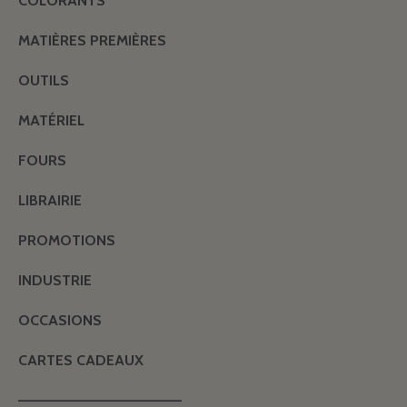
COLORANTS
MATIÈRES PREMIÈRES
OUTILS
MATÉRIEL
FOURS
LIBRAIRIE
PROMOTIONS
INDUSTRIE
OCCASIONS
CARTES CADEAUX
———————————————