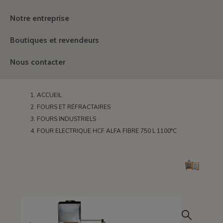
Notre entreprise
Boutiques et revendeurs
Nous contacter
ACCUEIL
FOURS ET RÉFRACTAIRES
FOURS INDUSTRIELS
FOUR ELECTRIQUE HCF ALFA FIBRE 750 L 1100°C