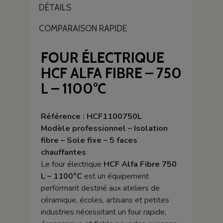
DÉTAILS
COMPARAISON RAPIDE
FOUR ÉLECTRIQUE
HCF ALFA FIBRE – 750
L – 1100°C
Référence : HCF1100750L
Modèle professionnel – Isolation
fibre – Sole fixe – 5 faces
chauffantes
Le four électrique
HCF Alfa Fibre 750
L – 1100°C
est un équipement
performant destiné aux ateliers de
céramique, écoles, artisans et petites
industries nécessitant un four rapide,