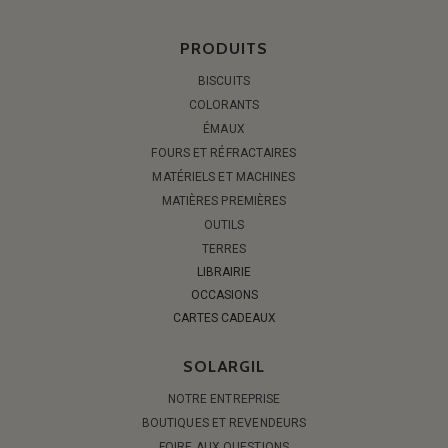
PRODUITS
BISCUITS
COLORANTS
ÉMAUX
FOURS ET RÉFRACTAIRES
MATÉRIELS ET MACHINES
MATIÈRES PREMIÈRES
OUTILS
TERRES
LIBRAIRIE
OCCASIONS
CARTES CADEAUX
SOLARGIL
NOTRE ENTREPRISE
BOUTIQUES ET REVENDEURS
FOIRE AUX QUESTIONS