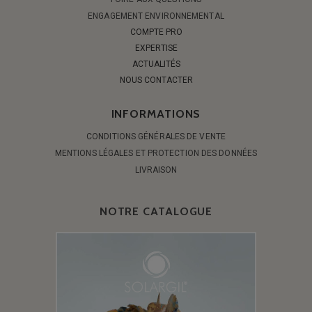
ENGAGEMENT ENVIRONNEMENTAL
COMPTE PRO
EXPERTISE
ACTUALITÉS
NOUS CONTACTER
INFORMATIONS
CONDITIONS GÉNÉRALES DE VENTE
MENTIONS LÉGALES ET PROTECTION DES DONNÉES
LIVRAISON
NOTRE CATALOGUE