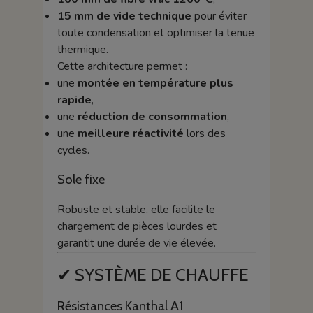
15 mm de vide technique
pour éviter
toute condensation et optimiser la tenue
thermique.
Cette architecture permet :
une
montée en température plus
rapide
,
une
réduction de consommation
,
une
meilleure réactivité
lors des
cycles.
Sole fixe
Robuste et stable, elle facilite le
chargement de pièces lourdes et
garantit une durée de vie élevée.
✔ SYSTÈME DE CHAUFFE
Résistances Kanthal A1