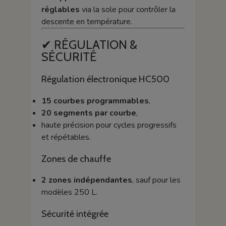
réglables
via la sole pour contrôler la
descente en température.
✔ RÉGULATION &
SÉCURITÉ
Régulation électronique HC500
15 courbes programmables
,
20 segments par courbe
,
haute précision pour cycles progressifs
et répétables.
Zones de chauffe
2 zones indépendantes
, sauf pour les
modèles 250 L.
Sécurité intégrée