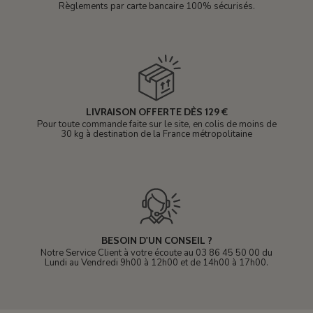
Règlements par carte bancaire 100% sécurisés.
LIVRAISON OFFERTE DÈS 129 €
Pour toute commande faite sur le site, en colis de moins de
30 kg à destination de la France métropolitaine
BESOIN D'UN CONSEIL ?
Notre Service Client à votre écoute au 03 86 45 50 00 du
Lundi au Vendredi 9h00 à 12h00 et de 14h00 à 17h00.