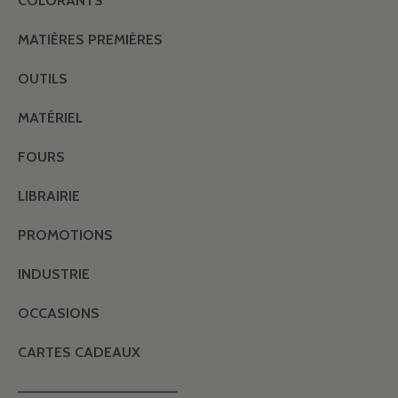
COLORANTS
MATIÈRES PREMIÈRES
OUTILS
MATÉRIEL
FOURS
LIBRAIRIE
PROMOTIONS
INDUSTRIE
OCCASIONS
CARTES CADEAUX
———————————————