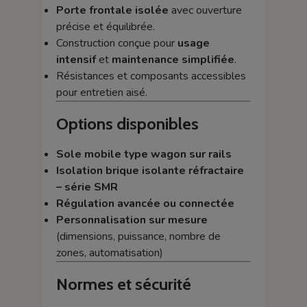
Porte frontale isolée
avec ouverture
précise et équilibrée.
Construction conçue pour
usage
intensif
et
maintenance simplifiée
.
Résistances et composants accessibles
pour entretien aisé.
Options disponibles
Sole mobile type wagon sur rails
Isolation brique isolante réfractaire
– série SMR
Régulation avancée ou connectée
Personnalisation sur mesure
(dimensions, puissance, nombre de
zones, automatisation)
Normes et sécurité