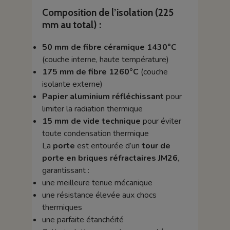
Composition de l’isolation (225
mm au total) :
50 mm de fibre céramique 1430°C
(couche interne, haute température)
175 mm de fibre 1260°C
(couche
isolante externe)
Papier aluminium réfléchissant
pour
limiter la radiation thermique
15 mm de vide technique
pour éviter
toute condensation thermique
La
porte
est entourée d’un
tour de
porte en briques réfractaires JM26
,
garantissant :
une meilleure tenue mécanique
une résistance élevée aux chocs
thermiques
une parfaite étanchéité