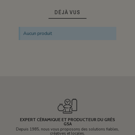
DÉJÀ VUS
Aucun produit
EXPERT CÉRAMIQUE ET PRODUCTEUR DU GRÈS
GSA
Depuis 1985, nous vous proposons des solutions fiables,
créatives et locales.