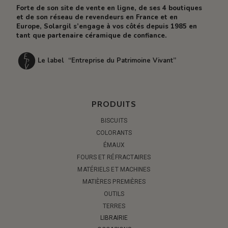
Forte de son site de vente en ligne, de ses 4 boutiques
et de son réseau de revendeurs en France et en
Europe, Solargil s’engage à vos côtés depuis 1985 en
tant que partenaire céramique de confiance.
Le label “Entreprise du Patrimoine Vivant”
PRODUITS
BISCUITS
COLORANTS
ÉMAUX
FOURS ET RÉFRACTAIRES
MATÉRIELS ET MACHINES
MATIÈRES PREMIÈRES
OUTILS
TERRES
LIBRAIRIE