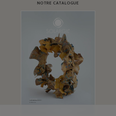
NOTRE CATALOGUE