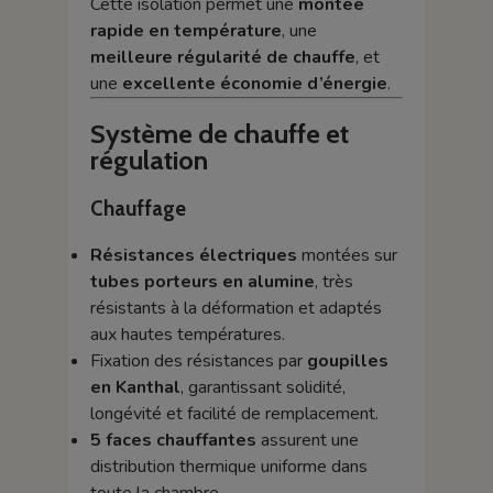
Cette isolation permet une
montée
rapide en température
, une
meilleure régularité de chauffe
, et
une
excellente économie d’énergie
.
Système de chauffe et
régulation
Chauffage
Résistances électriques
montées sur
tubes porteurs en alumine
, très
résistants à la déformation et adaptés
aux hautes températures.
Fixation des résistances par
goupilles
en Kanthal
, garantissant solidité,
longévité et facilité de remplacement.
5 faces chauffantes
assurent une
distribution thermique uniforme dans