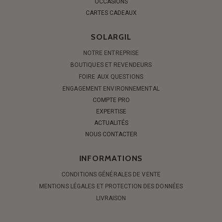
OCCASIONS
CARTES CADEAUX
SOLARGIL
NOTRE ENTREPRISE
BOUTIQUES ET REVENDEURS
FOIRE AUX QUESTIONS
ENGAGEMENT ENVIRONNEMENTAL
COMPTE PRO
EXPERTISE
ACTUALITÉS
NOUS CONTACTER
INFORMATIONS
CONDITIONS GÉNÉRALES DE VENTE
MENTIONS LÉGALES ET PROTECTION DES DONNÉES
LIVRAISON