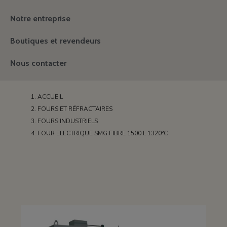
Notre entreprise
Boutiques et revendeurs
Nous contacter
ACCUEIL
FOURS ET RÉFRACTAIRES
FOURS INDUSTRIELS
FOUR ELECTRIQUE SMG FIBRE 1500 L 1320°C