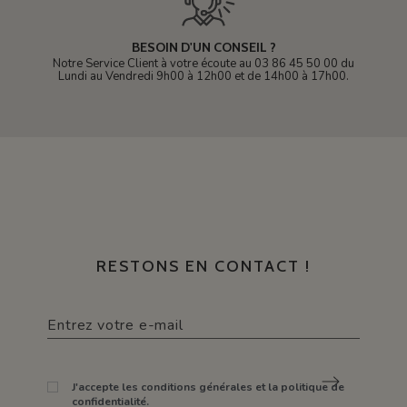
BESOIN D'UN CONSEIL ?
Notre Service Client à votre écoute au 03 86 45 50 00 du
Lundi au Vendredi 9h00 à 12h00 et de 14h00 à 17h00.
RESTONS EN CONTACT !
J'accepte les conditions générales et la politique de
confidentialité.