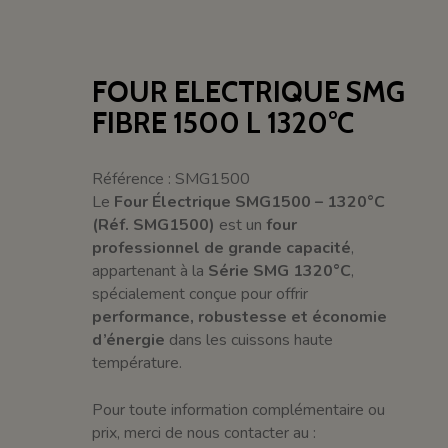
FOUR ELECTRIQUE SMG
FIBRE 1500 L 1320°C
Référence : SMG1500
Le
Four Électrique SMG1500 – 1320°C
(Réf. SMG1500)
est un
four
professionnel de grande capacité
,
appartenant à la
Série SMG 1320°C
,
spécialement conçue pour offrir
performance, robustesse et économie
d’énergie
dans les cuissons haute
température.
Pour toute information complémentaire ou
prix, merci de nous contacter au :