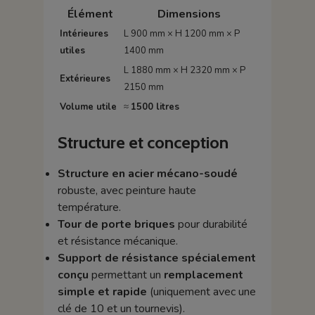
Élément
Dimensions
Intérieures
L 900 mm × H 1200 mm × P
utiles
1400 mm
L 1880 mm × H 2320 mm × P
Extérieures
2150 mm
Volume utile
≈
1500 litres
Structure et conception
Structure en acier mécano-soudé
robuste, avec peinture haute
température.
Tour de porte briques
pour durabilité
et résistance mécanique.
Support de résistance spécialement
conçu
permettant un
remplacement
simple et rapide
(uniquement avec une
clé de 10 et un tournevis).