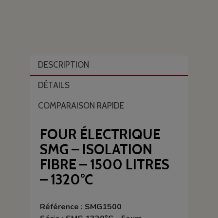
DESCRIPTION
DÉTAILS
COMPARAISON RAPIDE
FOUR ÉLECTRIQUE
SMG – ISOLATION
FIBRE – 1500 LITRES
– 1320°C
Référence : SMG1500