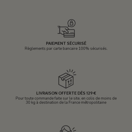
PAIEMENT SÉCURISÉ
Règlements par carte bancaire 100% sécurisés.
LIVRAISON OFFERTE DÈS 129 €
Pour toute commande faite sur le site, en colis de moins de
30 kg à destination de la France métropolitaine