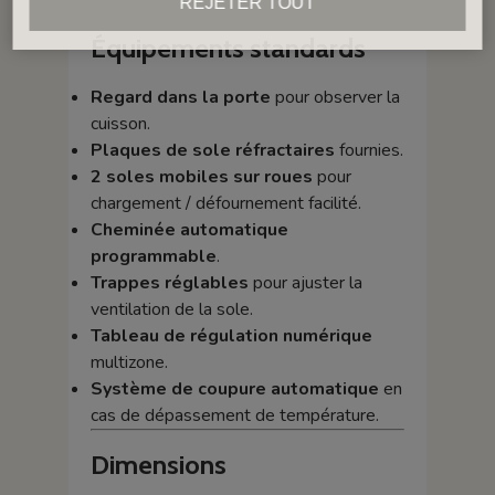
REJETER TOUT
Équipements standards
Regard dans la porte
pour observer la
cuisson.
Plaques de sole réfractaires
fournies.
2 soles mobiles sur roues
pour
chargement / défournement facilité.
Cheminée automatique
programmable
.
Trappes réglables
pour ajuster la
ventilation de la sole.
Tableau de régulation numérique
multizone.
Système de coupure automatique
en
cas de dépassement de température.
Dimensions