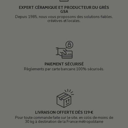
EXPERT CÉRAMIQUE ET PRODUCTEUR DU GRÈS
GSA
Depuis 1985, nous vous proposons des solutions fiables,
créatives et locales.
PAIEMENT SÉCURISÉ
Règlements par carte bancaire 100% sécurisés.
LIVRAISON OFFERTE DÈS 129 €
Pour toute commande faite sur le site, en colis de moins de
30 kg à destination de la France métropolitaine