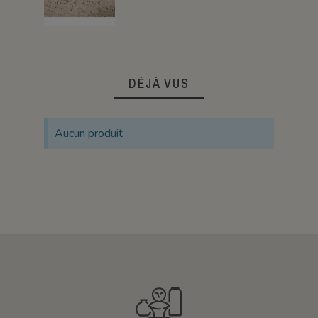
DÉJÀ VUS
Aucun produit