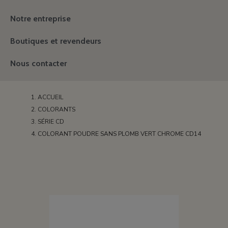
Notre entreprise
Boutiques et revendeurs
Nous contacter
ACCUEIL
COLORANTS
SÉRIE CD
COLORANT POUDRE SANS PLOMB VERT CHROME CD14