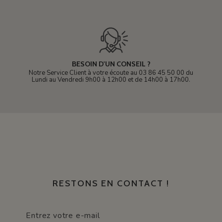
BESOIN D'UN CONSEIL ?
Notre Service Client à votre écoute au 03 86 45 50 00 du
Lundi au Vendredi 9h00 à 12h00 et de 14h00 à 17h00.
RESTONS EN CONTACT !