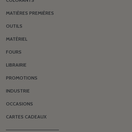
COLORANTS
MATIÈRES PREMIÈRES
OUTILS
MATÉRIEL
FOURS
LIBRAIRIE
PROMOTIONS
INDUSTRIE
OCCASIONS
CARTES CADEAUX
———————————————