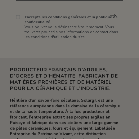
J'accepte les conditions générales et la politique de
confidentialité.
Vous pouvez vous désinscrire à tout moment. Vous
trouverez pour cela nos informations de contact dans
les conditions d'utilisation du site.
PRODUCTEUR FRANÇAIS D’ARGILES,
D’OCRES ET D’HÉMATITE. FABRICANT DE
MATIÈRES PREMIÈRES ET DE MATÉRIEL
POUR LA CÉRAMIQUE ET L’INDUSTRIE.
Héritière d’un savoir-faire séculaire, Solargil est une
référence européenne dans le domaine de la céramique
et de la haute température. À la fois producteur et
fabricant, l’entreprise extrait ses propres argiles en
Puisaye et fabrique dans ses ateliers une large gamme
de pâtes céramiques, fours et équipement. Labellisée
Entreprise du Patrimoine Vivant, cette distinction