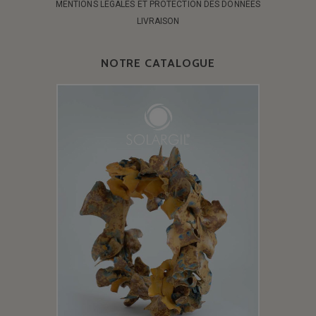
MENTIONS LÉGALES ET PROTECTION DES DONNÉES
LIVRAISON
NOTRE CATALOGUE