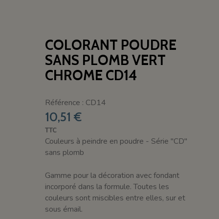
COLORANT POUDRE
SANS PLOMB VERT
CHROME CD14
Référence : CD14
10,51 €
TTC
Couleurs à peindre en poudre - Série "CD"
sans plomb
Gamme pour la décoration avec fondant
incorporé dans la formule. Toutes les
couleurs sont miscibles entre elles, sur et
sous émail.