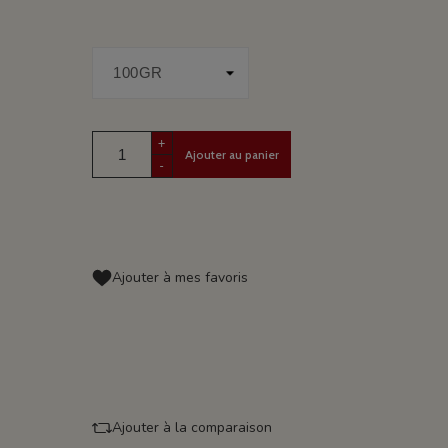
+
Ajouter au panier
-
Ajouter à mes favoris
Ajouter à la comparaison