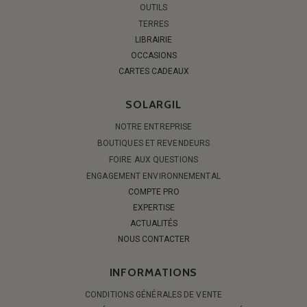
OUTILS
TERRES
LIBRAIRIE
OCCASIONS
CARTES CADEAUX
SOLARGIL
NOTRE ENTREPRISE
BOUTIQUES ET REVENDEURS
FOIRE AUX QUESTIONS
ENGAGEMENT ENVIRONNEMENTAL
COMPTE PRO
EXPERTISE
ACTUALITÉS
NOUS CONTACTER
INFORMATIONS
CONDITIONS GÉNÉRALES DE VENTE