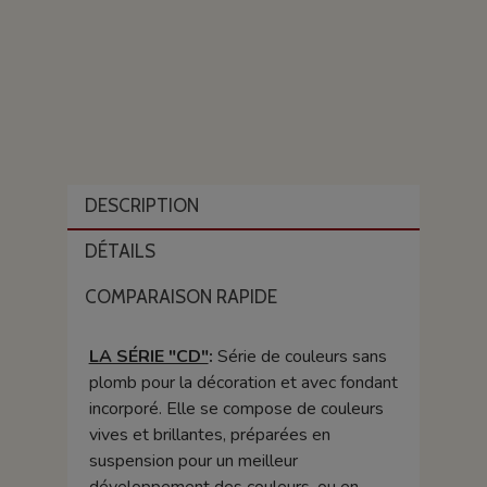
DESCRIPTION
DÉTAILS
COMPARAISON RAPIDE
LA SÉRIE "CD"
:
Série de couleurs sans
plomb pour la décoration et avec fondant
incorporé. Elle se compose de couleurs
vives et brillantes, préparées en
suspension pour un meilleur