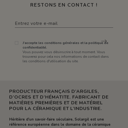
RESTONS EN CONTACT !
J'accepte les conditions générales et la politique de
confidentialité.
Vous pouvez vous désinscrire à tout moment. Vous
trouverez pour cela nos informations de contact dans
les conditions d'utilisation du site.
PRODUCTEUR FRANÇAIS D’ARGILES,
D’OCRES ET D’HÉMATITE. FABRICANT DE
MATIÈRES PREMIÈRES ET DE MATÉRIEL
POUR LA CÉRAMIQUE ET L’INDUSTRIE.
Héritière d’un savoir-faire séculaire, Solargil est une
référence européenne dans le domaine de la céramique