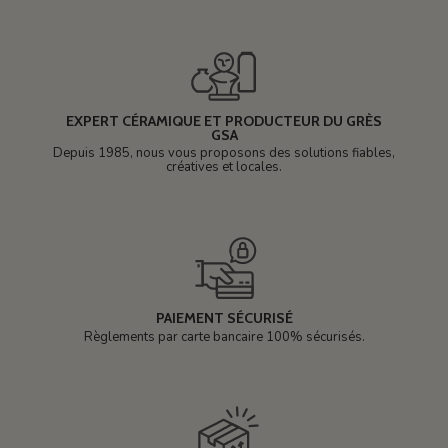
EXPERT CÉRAMIQUE ET PRODUCTEUR DU GRÈS
GSA
Depuis 1985, nous vous proposons des solutions fiables,
créatives et locales.
PAIEMENT SÉCURISÉ
Règlements par carte bancaire 100% sécurisés.