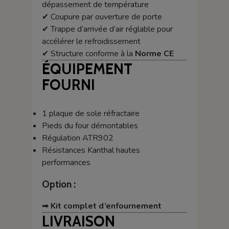
dépassement de température
✔ Coupure par ouverture de porte
✔ Trappe d’arrivée d’air réglable pour
accélérer le refroidissement
✔ Structure conforme à la
Norme CE
ÉQUIPEMENT
FOURNI
1 plaque de sole réfractaire
Pieds du four démontables
Régulation ATR902
Résistances Kanthal hautes
performances
Option :
➡
Kit complet d’enfournement
LIVRAISON