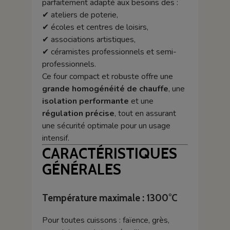
parfaitement adapté aux besoins des :
✔ ateliers de poterie,
✔ écoles et centres de loisirs,
✔ associations artistiques,
✔ céramistes professionnels et semi-
professionnels.
Ce four compact et robuste offre une
grande homogénéité de chauffe
, une
isolation performante
et une
régulation précise
, tout en assurant
une sécurité optimale pour un usage
intensif.
CARACTÉRISTIQUES
GÉNÉRALES
Température maximale : 1300°C
Pour toutes cuissons : faïence, grès,