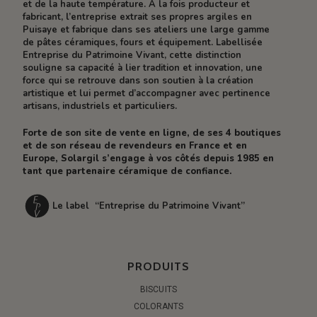
et de la haute température. À la fois producteur et
fabricant, l’entreprise extrait ses propres argiles en
Puisaye et fabrique dans ses ateliers une large gamme
de pâtes céramiques, fours et équipement. Labellisée
Entreprise du Patrimoine Vivant, cette distinction
souligne sa capacité à lier tradition et innovation, une
force qui se retrouve dans son soutien à la création
artistique et lui permet d’accompagner avec pertinence
artisans, industriels et particuliers.
Forte de son site de vente en ligne, de ses 4 boutiques
et de son réseau de revendeurs en France et en
Europe, Solargil s’engage à vos côtés depuis 1985 en
tant que partenaire céramique de confiance.
Le label “Entreprise du Patrimoine Vivant”
PRODUITS
BISCUITS
COLORANTS