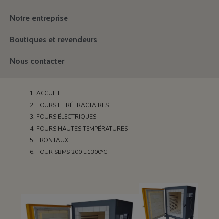
Notre entreprise
Boutiques et revendeurs
Nous contacter
ACCUEIL
FOURS ET RÉFRACTAIRES
FOURS ÉLECTRIQUES
FOURS HAUTES TEMPÉRATURES
FRONTAUX
FOUR SBMS 200 L 1300°C