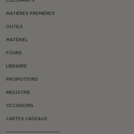
COLORANTS
MATIÈRES PREMIÈRES
OUTILS
MATÉRIEL
FOURS
LIBRAIRIE
PROMOTIONS
INDUSTRIE
OCCASIONS
CARTES CADEAUX
———————————————