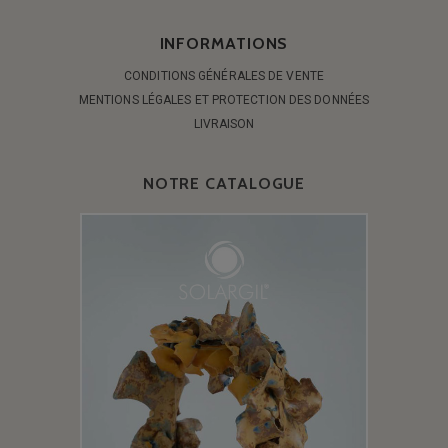
INFORMATIONS
CONDITIONS GÉNÉRALES DE VENTE
MENTIONS LÉGALES ET PROTECTION DES DONNÉES
LIVRAISON
NOTRE CATALOGUE