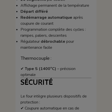
Affichage permanent de la température
Départ différé
Redémarrage automatique
après
coupure de courant
Programmation complète des cycles :
rampes, paliers, descentes
Régulateur
débrochable
pour
maintenance facile
Thermocouple :
✔
Type S (1400°C)
– précision
optimale
SÉCURITÉ
Le four intègre plusieurs dispositifs de
protection :
✔ Coupure automatique en cas de