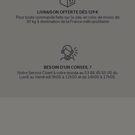
LIVRAISON OFFERTE DÈS 129 €
Pour toute commande faite sur le site, en colis de moins de
30 kg à destination de la France métropolitaine
BESOIN D'UN CONSEIL ?
Notre Service Client à votre écoute au 03 86 45 50 00 du
Lundi au Vendredi 9h00 à 12h00 et de 14h00 à 17h00.