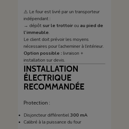
⚠️ Le four est livré par un transporteur
indépendant :
→ dépôt
sur le trottoir
ou
au pied de
l’immeuble
.
Le client doit prévoir les moyens
nécessaires pour l’acheminer à l’intérieur.
Option possible :
livraison +
installation sur devis.
INSTALLATION
ÉLECTRIQUE
RECOMMANDÉE
Protection :
Disjoncteur différentiel
300 mA
Calibré à la puissance du four