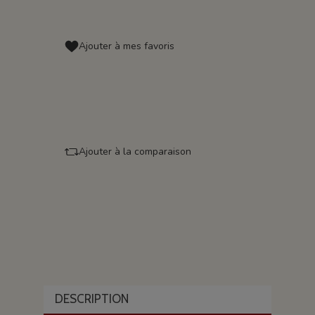
Ajouter à mes favoris
Ajouter à la comparaison
DESCRIPTION