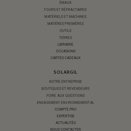
ÉMAUX
FOURS ET RÉFRACTAIRES
MATÉRIELS ET MACHINES
MATIÈRES PREMIÈRES
OUTILS
TERRES
LIBRAIRIE
OCCASIONS
CARTES CADEAUX
SOLARGIL
NOTRE ENTREPRISE
BOUTIQUES ET REVENDEURS
FOIRE AUX QUESTIONS
ENGAGEMENT ENVIRONNEMENTAL
COMPTE PRO
EXPERTISE
ACTUALITÉS
NOUS CONTACTER