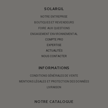
SOLARGIL
NOTRE ENTREPRISE
BOUTIQUES ET REVENDEURS
FOIRE AUX QUESTIONS
ENGAGEMENT ENVIRONNEMENTAL
COMPTE PRO
EXPERTISE
ACTUALITÉS
NOUS CONTACTER
INFORMATIONS
CONDITIONS GÉNÉRALES DE VENTE
MENTIONS LÉGALES ET PROTECTION DES DONNÉES
LIVRAISON
NOTRE CATALOGUE