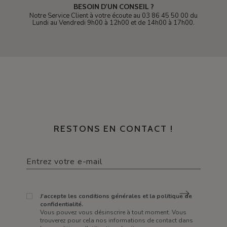
BESOIN D'UN CONSEIL ?
Notre Service Client à votre écoute au 03 86 45 50 00 du
Lundi au Vendredi 9h00 à 12h00 et de 14h00 à 17h00.
RESTONS EN CONTACT !
J'accepte les conditions générales et la politique de
confidentialité.
Vous pouvez vous désinscrire à tout moment. Vous
trouverez pour cela nos informations de contact dans