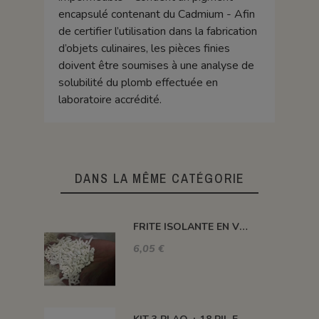
encapsulé contenant du Cadmium - Afin
de certifier l’utilisation dans la fabrication
d’objets culinaires, les pièces finies
doivent être soumises à une analyse de
solubilité du plomb effectuée en
laboratoire accrédité.
DANS LA MÊME CATÉGORIE
FRITE ISOLANTE EN VRAC
6,05 €