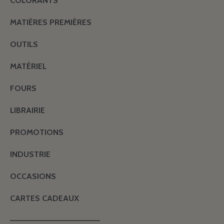
COLORANTS
MATIÈRES PREMIÈRES
OUTILS
MATÉRIEL
FOURS
LIBRAIRIE
PROMOTIONS
INDUSTRIE
OCCASIONS
CARTES CADEAUX
———————————————