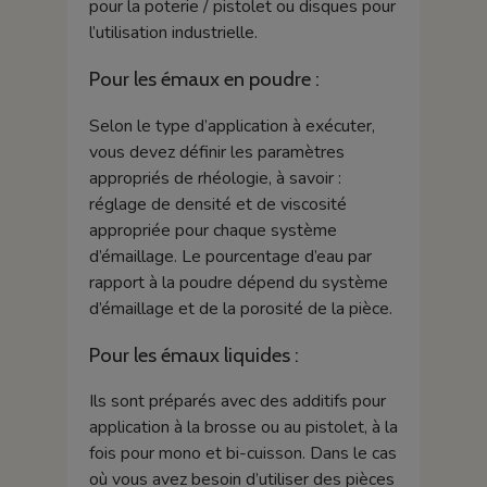
pour la poterie / pistolet ou disques pour
l’utilisation industrielle.
Pour les émaux en poudre :
Selon le type d’application à exécuter,
vous devez définir les paramètres
appropriés de rhéologie, à savoir :
réglage de densité et de viscosité
appropriée pour chaque système
d’émaillage. Le pourcentage d’eau par
rapport à la poudre dépend du système
d’émaillage et de la porosité de la pièce.
Pour les émaux liquides :
Ils sont préparés avec des additifs pour
application à la brosse ou au pistolet, à la
fois pour mono et bi-cuisson. Dans le cas
où vous avez besoin d’utiliser des pièces