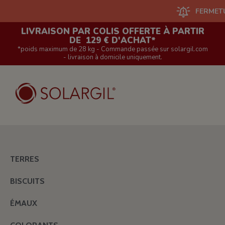
FERMETURE DU 
LIVRAISON PAR COLIS OFFERTE À PARTIR
DE 129 € D'ACHAT*
*poids maximum de 28 kg - Commande passée sur solargil.com
- livraison à domicile uniquement.
TERRES
BISCUITS
ÉMAUX