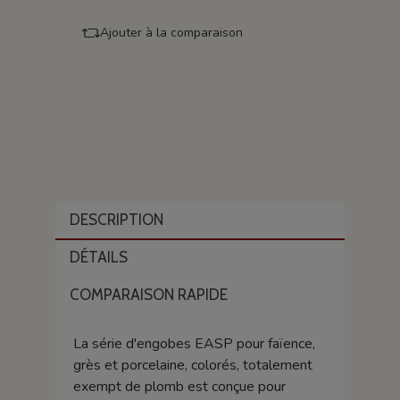
Ajouter à la comparaison
DESCRIPTION
DÉTAILS
COMPARAISON RAPIDE
La série d'engobes EASP pour faïence,
grès et porcelaine, colorés, totalement
exempt de plomb est conçue pour