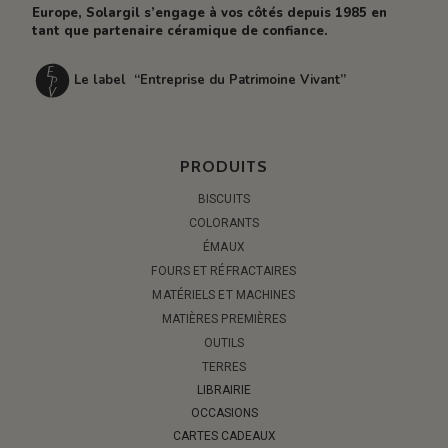
Europe, Solargil s’engage à vos côtés depuis 1985 en
tant que partenaire céramique de confiance.
Le label “Entreprise du Patrimoine Vivant”
PRODUITS
BISCUITS
COLORANTS
ÉMAUX
FOURS ET RÉFRACTAIRES
MATÉRIELS ET MACHINES
MATIÈRES PREMIÈRES
OUTILS
TERRES
LIBRAIRIE
OCCASIONS
CARTES CADEAUX