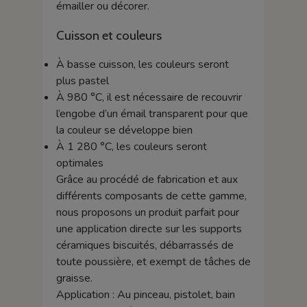
émailler ou décorer.
Cuisson et couleurs
À basse cuisson, les couleurs seront
plus pastel
À 980 °C, il est nécessaire de recouvrir
l’engobe d’un émail transparent pour que
la couleur se développe bien
À 1 280 °C, les couleurs seront
optimales
Grâce au procédé de fabrication et aux
différents composants de cette gamme,
nous proposons un produit parfait pour
une application directe sur les supports
céramiques biscuités, débarrassés de
toute poussière, et exempt de tâches de
graisse.
Application : Au pinceau, pistolet, bain