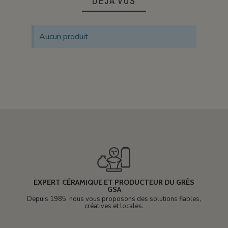
DÉJÀ VUS
Aucun produit
EXPERT CÉRAMIQUE ET PRODUCTEUR DU GRÈS
GSA
Depuis 1985, nous vous proposons des solutions fiables,
créatives et locales.