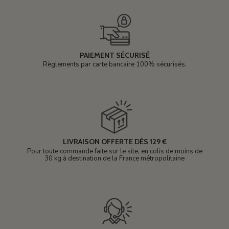
PAIEMENT SÉCURISÉ
Règlements par carte bancaire 100% sécurisés.
LIVRAISON OFFERTE DÈS 129 €
Pour toute commande faite sur le site, en colis de moins de
30 kg à destination de la France métropolitaine