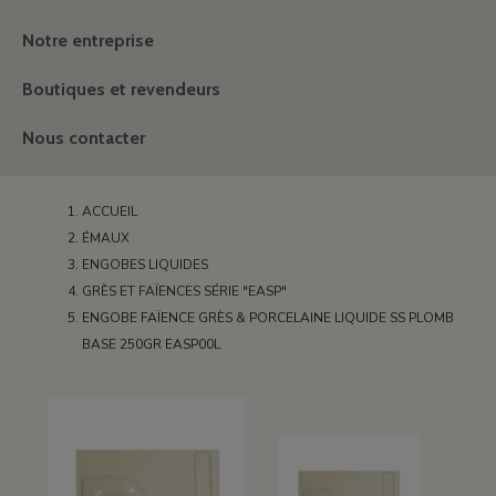
Notre entreprise
Boutiques et revendeurs
Nous contacter
ACCUEIL
ÉMAUX
ENGOBES LIQUIDES
GRÈS ET FAÏENCES SÉRIE "EASP"
ENGOBE FAÏENCE GRÈS & PORCELAINE LIQUIDE SS PLOMB
BASE 250GR EASP00L