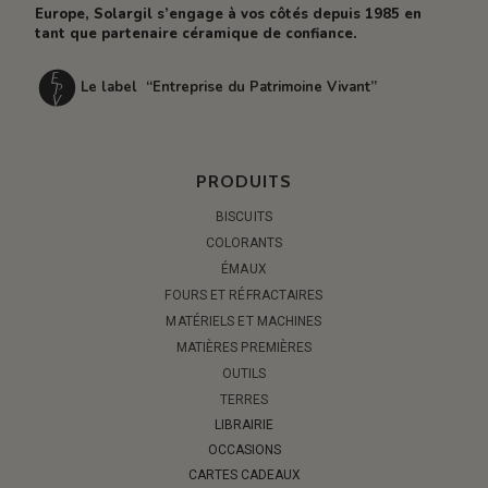
Europe, Solargil s’engage à vos côtés depuis 1985 en
tant que partenaire céramique de confiance.
Le label “Entreprise du Patrimoine Vivant”
PRODUITS
BISCUITS
COLORANTS
ÉMAUX
FOURS ET RÉFRACTAIRES
MATÉRIELS ET MACHINES
MATIÈRES PREMIÈRES
OUTILS
TERRES
LIBRAIRIE
OCCASIONS
CARTES CADEAUX