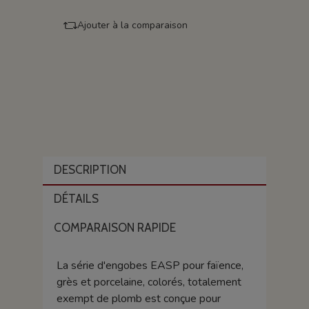
Ajouter à la comparaison
DESCRIPTION
DÉTAILS
COMPARAISON RAPIDE
La série d'engobes EASP pour faïence,
grès et porcelaine, colorés, totalement
exempt de plomb est conçue pour