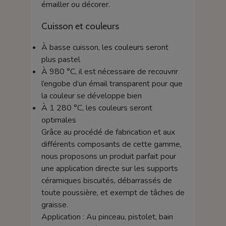
émailler ou décorer.
Cuisson et couleurs
À basse cuisson, les couleurs seront
plus pastel
À 980 °C, il est nécessaire de recouvrir
l’engobe d’un émail transparent pour que
la couleur se développe bien
À 1 280 °C, les couleurs seront
optimales
Grâce au procédé de fabrication et aux
différents composants de cette gamme,
nous proposons un produit parfait pour
une application directe sur les supports
céramiques biscuités, débarrassés de
toute poussière, et exempt de tâches de
graisse.
Application : Au pinceau, pistolet, bain