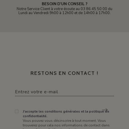
BESOIN D'UN CONSEIL ?
Notre Service Client à votre écoute au 03 86 45 50 00 du
Lundi au Vendredi 9h00 à 12h00 et de 14h00 à 17h00.
RESTONS EN CONTACT !
J'accepte les conditions générales et la politique de
confidentialité.
Vous pouvez vous désinscrire à tout moment. Vous
trouverez pour cela nos informations de contact dans