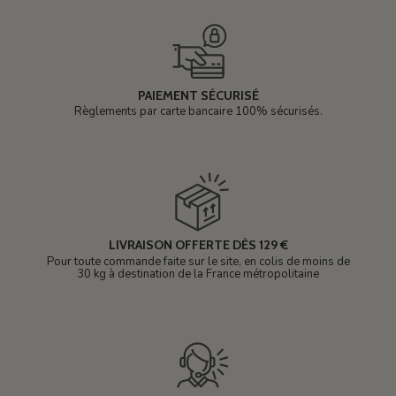
PAIEMENT SÉCURISÉ
Règlements par carte bancaire 100% sécurisés.
LIVRAISON OFFERTE DÈS 129 €
Pour toute commande faite sur le site, en colis de moins de
30 kg à destination de la France métropolitaine