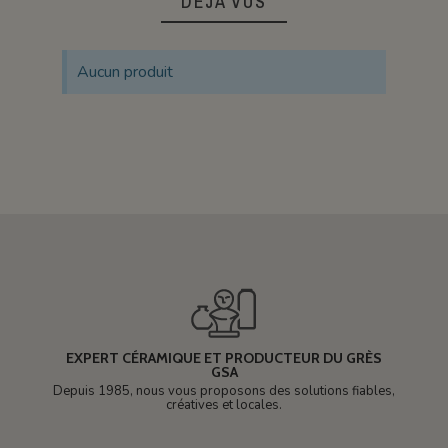
DÉJÀ VUS
Aucun produit
EXPERT CÉRAMIQUE ET PRODUCTEUR DU GRÈS
GSA
Depuis 1985, nous vous proposons des solutions fiables,
créatives et locales.