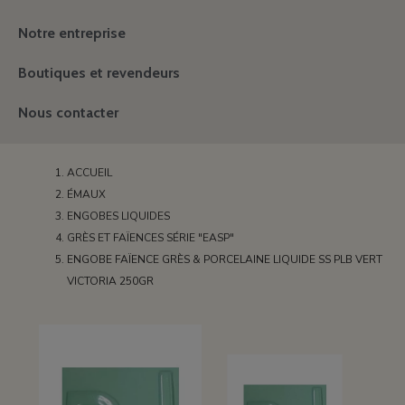
Notre entreprise
Boutiques et revendeurs
Nous contacter
ACCUEIL
ÉMAUX
ENGOBES LIQUIDES
GRÈS ET FAÏENCES SÉRIE "EASP"
ENGOBE FAÏENCE GRÈS & PORCELAINE LIQUIDE SS PLB VERT
VICTORIA 250GR