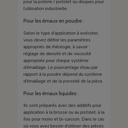
pour la poterie / pistolet ou disques pour
l’utilisation industrielle.
Pour les émaux en poudre :
Selon le type d’application à exécuter,
vous devez définir les paramètres
appropriés de rhéologie, à savoir :
réglage de densité et de viscosité
appropriée pour chaque système
d’émaillage. Le pourcentage d’eau par
rapport à la poudre dépend du système
d’émaillage et de la porosité de la pièce.
Pour les émaux liquides :
Ils sont préparés avec des additifs pour
application à la brosse ou au pistolet, à la
fois pour mono et bi-cuisson. Dans le cas
où vous avez besoin d’utiliser des pièces