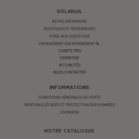
SOLARGIL
NOTRE ENTREPRISE
BOUTIQUES ET REVENDEURS
FOIRE AUX QUESTIONS
ENGAGEMENT ENVIRONNEMENTAL
COMPTE PRO
EXPERTISE
ACTUALITÉS
NOUS CONTACTER
INFORMATIONS
CONDITIONS GÉNÉRALES DE VENTE
MENTIONS LÉGALES ET PROTECTION DES DONNÉES
LIVRAISON
NOTRE CATALOGUE