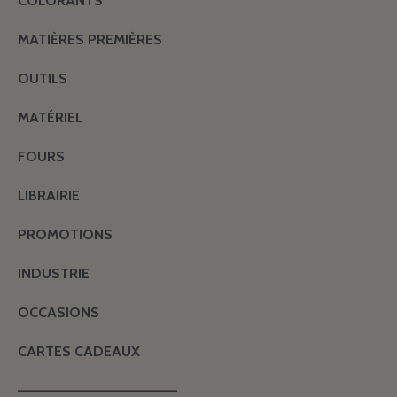
COLORANTS
MATIÈRES PREMIÈRES
OUTILS
MATÉRIEL
FOURS
LIBRAIRIE
PROMOTIONS
INDUSTRIE
OCCASIONS
CARTES CADEAUX
———————————————