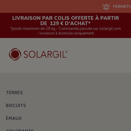
FERMETURE DU 
LIVRAISON PAR COLIS OFFERTE À PARTIR
DE 129 € D'ACHAT*
*poids maximum de 28 kg - Commande passée sur solargil.com
- livraison à domicile uniquement.
TERRES
BISCUITS
ÉMAUX