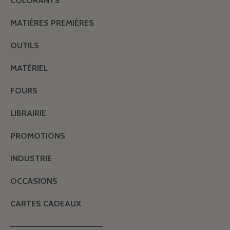
COLORANTS
MATIÈRES PREMIÈRES
OUTILS
MATÉRIEL
FOURS
LIBRAIRIE
PROMOTIONS
INDUSTRIE
OCCASIONS
CARTES CADEAUX
———————————————