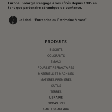
Europe, Solargil s’engage à vos côtés depuis 1985 en
tant que partenaire céramique de confiance.
Le label “Entreprise du Patrimoine Vivant”
PRODUITS
BISCUITS
COLORANTS
ÉMAUX
FOURS ET RÉFRACTAIRES
MATÉRIELS ET MACHINES
MATIÈRES PREMIÈRES
OUTILS
TERRES
LIBRAIRIE
OCCASIONS
CARTES CADEAUX