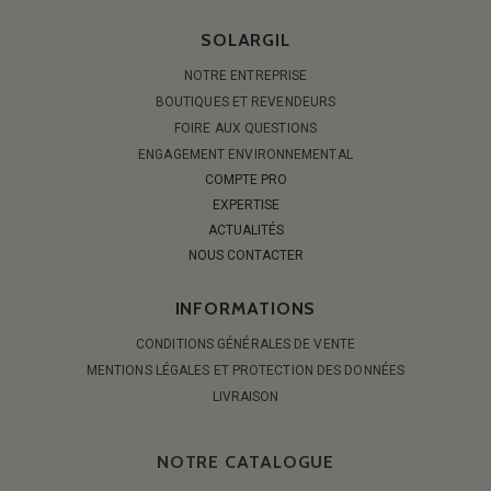
SOLARGIL
NOTRE ENTREPRISE
BOUTIQUES ET REVENDEURS
FOIRE AUX QUESTIONS
ENGAGEMENT ENVIRONNEMENTAL
COMPTE PRO
EXPERTISE
ACTUALITÉS
NOUS CONTACTER
INFORMATIONS
CONDITIONS GÉNÉRALES DE VENTE
MENTIONS LÉGALES ET PROTECTION DES DONNÉES
LIVRAISON
NOTRE CATALOGUE