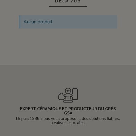
DÉJÀ VUS
Aucun produit
EXPERT CÉRAMIQUE ET PRODUCTEUR DU GRÈS
GSA
Depuis 1985, nous vous proposons des solutions fiables,
créatives et locales.