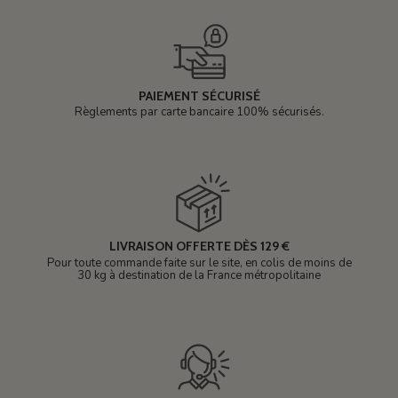
PAIEMENT SÉCURISÉ
Règlements par carte bancaire 100% sécurisés.
LIVRAISON OFFERTE DÈS 129 €
Pour toute commande faite sur le site, en colis de moins de
30 kg à destination de la France métropolitaine