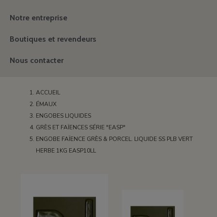
Notre entreprise
Boutiques et revendeurs
Nous contacter
ACCUEIL
ÉMAUX
ENGOBES LIQUIDES
GRÈS ET FAÏENCES SÉRIE "EASP"
ENGOBE FAÏENCE GRÈS & PORCEL. LIQUIDE SS PLB VERT
HERBE 1KG EASP10LL