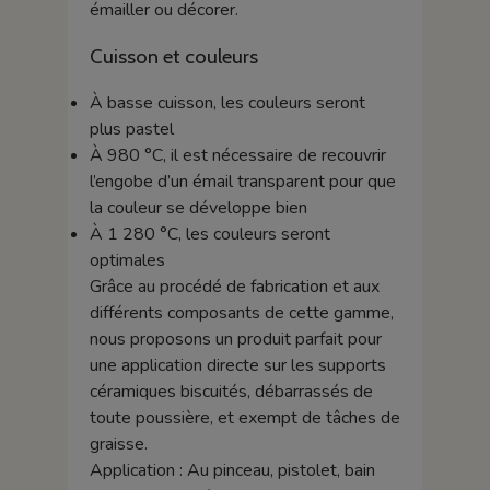
émailler ou décorer.
Cuisson et couleurs
À basse cuisson, les couleurs seront
plus pastel
À 980 °C, il est nécessaire de recouvrir
l’engobe d’un émail transparent pour que
la couleur se développe bien
À 1 280 °C, les couleurs seront
optimales
Grâce au procédé de fabrication et aux
différents composants de cette gamme,
nous proposons un produit parfait pour
une application directe sur les supports
céramiques biscuités, débarrassés de
toute poussière, et exempt de tâches de
graisse.
Application : Au pinceau, pistolet, bain