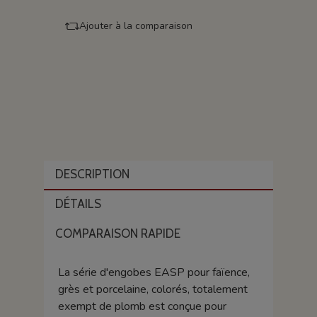
Ajouter à la comparaison
DESCRIPTION
DÉTAILS
COMPARAISON RAPIDE
La série d'engobes EASP pour faïence,
grès et porcelaine, colorés, totalement
exempt de plomb est conçue pour