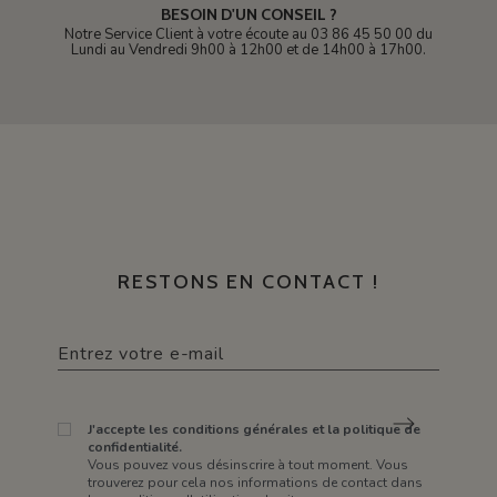
BESOIN D'UN CONSEIL ?
Notre Service Client à votre écoute au 03 86 45 50 00 du
Lundi au Vendredi 9h00 à 12h00 et de 14h00 à 17h00.
RESTONS EN CONTACT !
J'accepte les conditions générales et la politique de
confidentialité.
Vous pouvez vous désinscrire à tout moment. Vous
trouverez pour cela nos informations de contact dans