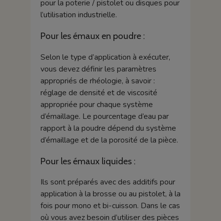
pour la poterie / pistolet ou disques pour
l’utilisation industrielle.
Pour les émaux en poudre :
Selon le type d’application à exécuter,
vous devez définir les paramètres
appropriés de rhéologie, à savoir :
réglage de densité et de viscosité
appropriée pour chaque système
d’émaillage. Le pourcentage d’eau par
rapport à la poudre dépend du système
d’émaillage et de la porosité de la pièce.
Pour les émaux liquides :
Ils sont préparés avec des additifs pour
application à la brosse ou au pistolet, à la
fois pour mono et bi-cuisson. Dans le cas
où vous avez besoin d’utiliser des pièces