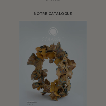
NOTRE CATALOGUE