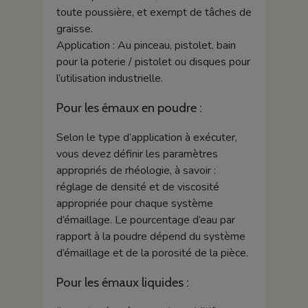
toute poussière, et exempt de tâches de
graisse.
Application : Au pinceau, pistolet, bain
pour la poterie / pistolet ou disques pour
l’utilisation industrielle.
Pour les émaux en poudre :
Selon le type d’application à exécuter,
vous devez définir les paramètres
appropriés de rhéologie, à savoir :
réglage de densité et de viscosité
appropriée pour chaque système
d’émaillage. Le pourcentage d’eau par
rapport à la poudre dépend du système
d’émaillage et de la porosité de la pièce.
Pour les émaux liquides :