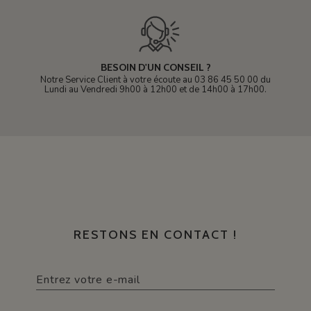
BESOIN D'UN CONSEIL ?
Notre Service Client à votre écoute au 03 86 45 50 00 du
Lundi au Vendredi 9h00 à 12h00 et de 14h00 à 17h00.
RESTONS EN CONTACT !