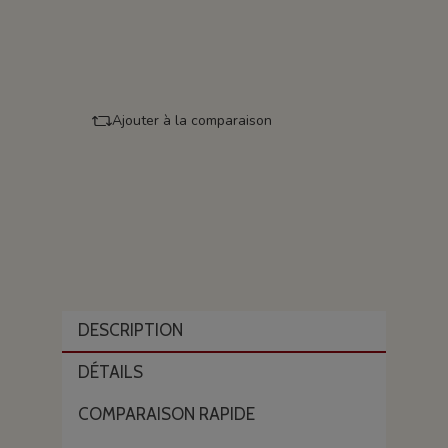
Ajouter à la comparaison
DESCRIPTION
DÉTAILS
COMPARAISON RAPIDE