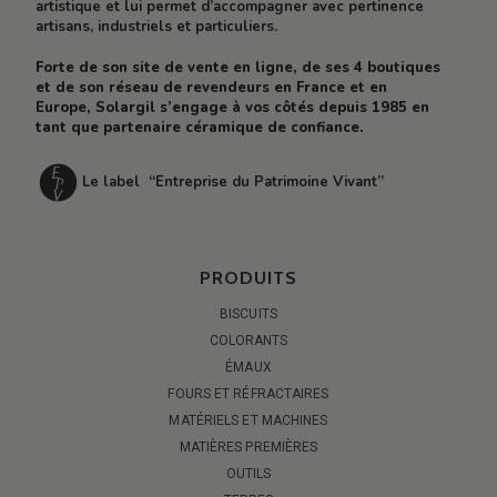
artistique et lui permet d’accompagner avec pertinence
artisans, industriels et particuliers.
Forte de son site de vente en ligne, de ses 4 boutiques
et de son réseau de revendeurs en France et en
Europe, Solargil s’engage à vos côtés depuis 1985 en
tant que partenaire céramique de confiance.
Le label “Entreprise du Patrimoine Vivant”
PRODUITS
BISCUITS
COLORANTS
ÉMAUX
FOURS ET RÉFRACTAIRES
MATÉRIELS ET MACHINES
MATIÈRES PREMIÈRES
OUTILS