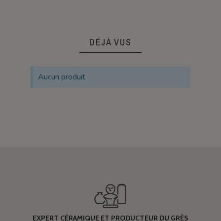
DÉJÀ VUS
Aucun produit
EXPERT CÉRAMIQUE ET PRODUCTEUR DU GRÈS