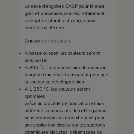
La série d'engobes EASP pour faïence,
grès et porcelaine, colorés, totalement
exempt de plomb est conçue pour
émailler ou décorer.
Cuisson et couleurs
À basse cuisson, les couleurs seront
plus pastel
À 980 °C, il est nécessaire de recouvrir
l’engobe d’un émail transparent pour que
la couleur se développe bien
À 1 280 °C, les couleurs seront
optimales
Grâce au procédé de fabrication et aux
différents composants de cette gamme,
nous proposons un produit parfait pour
une application directe sur les supports
céramiques biscuités, débarrassés de