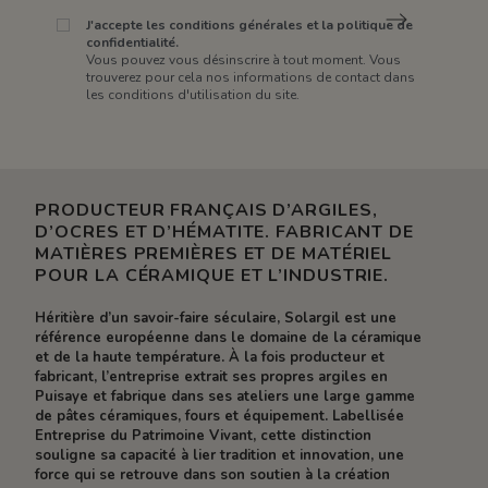
J'accepte les conditions générales et la politique de
confidentialité.
Vous pouvez vous désinscrire à tout moment. Vous
trouverez pour cela nos informations de contact dans
les conditions d'utilisation du site.
PRODUCTEUR FRANÇAIS D’ARGILES,
D’OCRES ET D’HÉMATITE. FABRICANT DE
MATIÈRES PREMIÈRES ET DE MATÉRIEL
POUR LA CÉRAMIQUE ET L’INDUSTRIE.
Héritière d’un savoir-faire séculaire, Solargil est une
référence européenne dans le domaine de la céramique
et de la haute température. À la fois producteur et
fabricant, l’entreprise extrait ses propres argiles en
Puisaye et fabrique dans ses ateliers une large gamme
de pâtes céramiques, fours et équipement. Labellisée
Entreprise du Patrimoine Vivant, cette distinction
souligne sa capacité à lier tradition et innovation, une
force qui se retrouve dans son soutien à la création