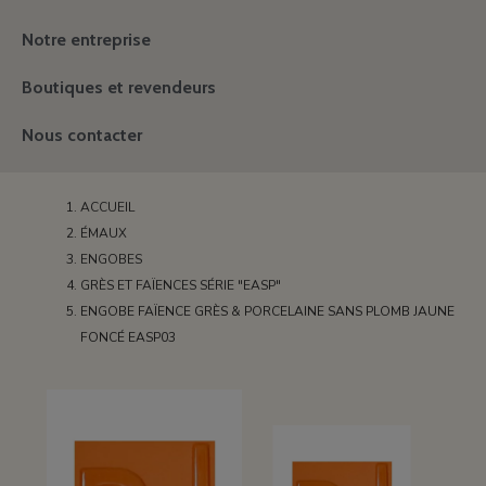
Notre entreprise
Boutiques et revendeurs
Nous contacter
ACCUEIL
ÉMAUX
ENGOBES
GRÈS ET FAÏENCES SÉRIE "EASP"
ENGOBE FAÏENCE GRÈS & PORCELAINE SANS PLOMB JAUNE
FONCÉ EASP03