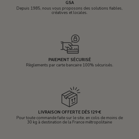
GSA
Depuis 1985, nous vous proposons des solutions fiables,
créatives et locales.
PAIEMENT SÉCURISÉ
Règlements par carte bancaire 100% sécurisés.
LIVRAISON OFFERTE DÈS 129 €
Pour toute commande faite sur le site, en colis de moins de
30 kg à destination de la France métropolitaine