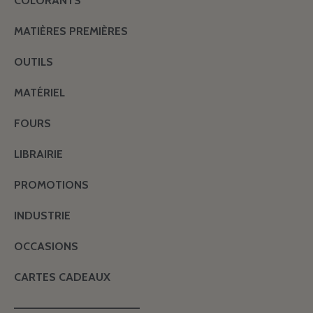
COLORANTS
MATIÈRES PREMIÈRES
OUTILS
MATÉRIEL
FOURS
LIBRAIRIE
PROMOTIONS
INDUSTRIE
OCCASIONS
CARTES CADEAUX
———————————————