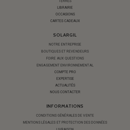
TERRES
LIBRAIRIE
OCCASIONS
CARTES CADEAUX
SOLARGIL
NOTRE ENTREPRISE
BOUTIQUES ET REVENDEURS
FOIRE AUX QUESTIONS
ENGAGEMENT ENVIRONNEMENTAL
COMPTE PRO
EXPERTISE
ACTUALITÉS
NOUS CONTACTER
INFORMATIONS
CONDITIONS GÉNÉRALES DE VENTE
MENTIONS LÉGALES ET PROTECTION DES DONNÉES
LIVRAISON