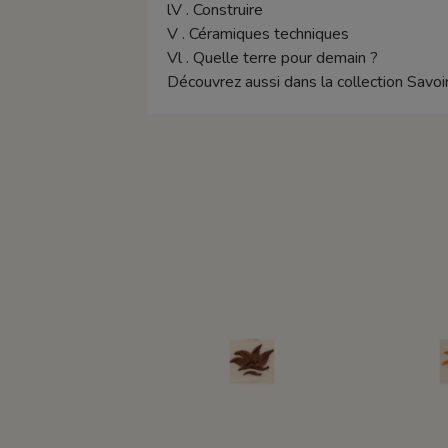
lV . Construire
V . Céramiques techniques
Vl . Quelle terre pour demain ?
Découvrez aussi dans la collection Savoir