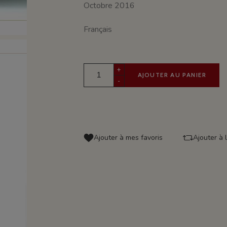
Octobre 2016
Français
+
AJOUTER AU PANIER
-
Ajouter à mes favoris
Ajouter à 