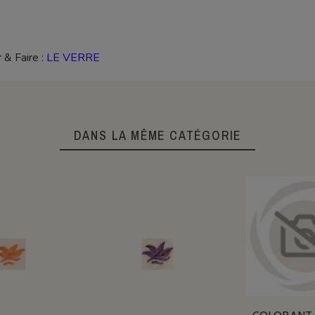
 & Faire :
LE VERRE
DANS LA MÊME CATÉGORIE