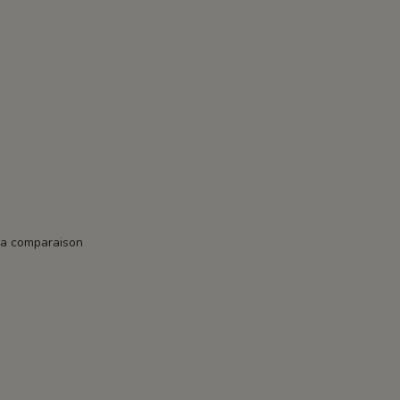
la comparaison