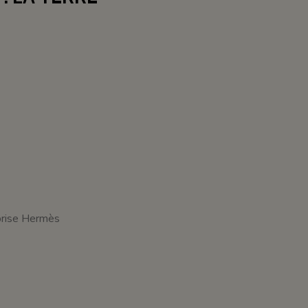
prise Hermès