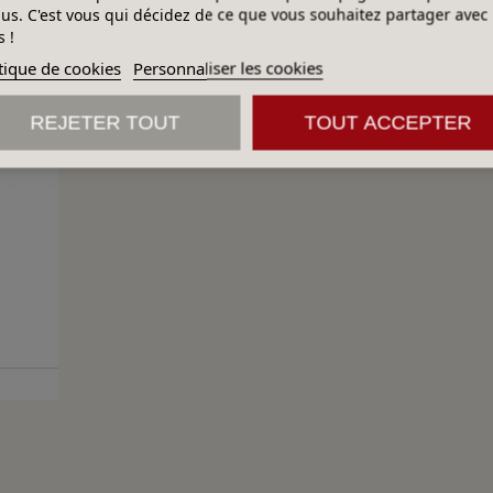
lus. C'est vous qui décidez de ce que vous souhaitez partager avec
 !
tique de cookies
Personnaliser les cookies
REJETER TOUT
TOUT ACCEPTER