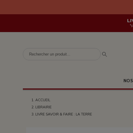
LI
*
NOS
ACCUEIL
LIBRAIRIE
LIVRE SAVOIR & FAIRE : LA TERRE