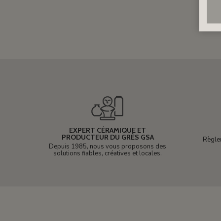
EXPERT CÉRAMIQUE ET
PRODUCTEUR DU GRÈS GSA
Règle
Depuis 1985, nous vous proposons des
solutions fiables, créatives et locales.