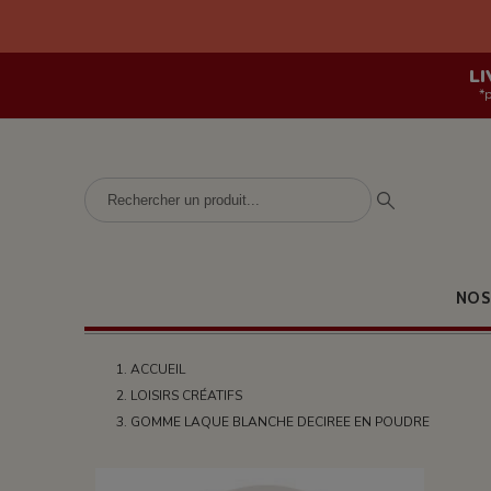
LI
*
NOS
ACCUEIL
LOISIRS CRÉATIFS
GOMME LAQUE BLANCHE DECIREE EN POUDRE