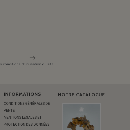
conditions d'utilisation du site.
INFORMATIONS
NOTRE CATALOGUE
CONDITIONS GÉNÉRALES DE
VENTE
MENTIONS LÉGALES ET
PROTECTION DES DONNÉES