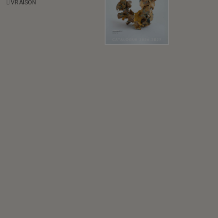
LIVRAISON