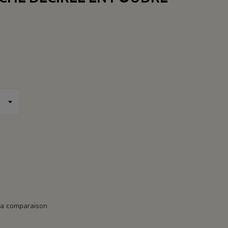
la comparaison