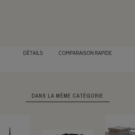
DÉTAILS
COMPARAISON RAPIDE
DANS LA MÊME CATÉGORIE