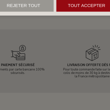
REJETER TOUT
TOUT ACCEPTER
PAIEMENT SÉCURISÉ
LIVRAISON OFFERTE DÈS 1
ments par carte bancaire 100%
Pour toute commande faite sur le 
sécurisés.
colis de moins de 30 kg à destin
la France métropolitaine