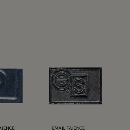
AÏENCE
ÉMAIL FAÏENCE