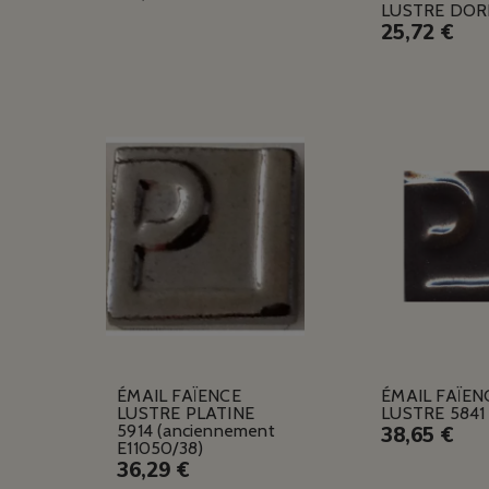
LUSTRE DOR
25,72 €
ÉMAIL FAÏENCE
ÉMAIL FAÏEN
LUSTRE PLATINE
LUSTRE 5841
5914 (anciennement
38,65 €
E11050/38)
36,29 €