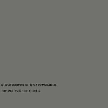
s, de 30 kg maximum en France métropolitaine.
leur autorisation est interdite.