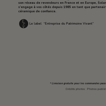
son réseau de revendeurs en France et en Europe, Solar
s’engage à vos côtés depuis 1985 en tant que partenai
céramique de confiance.
Le label “Entreprise du Patrimoine Vivant”
* Livraison gratuite pour les commandes pass
Crédits photos : Photos publiée