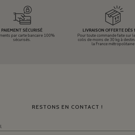
PAIEMENT SÉCURISÉ
LIVRAISON OFFERTE DÈS 1
ments par carte bancaire 100%
Pour toute commande faite sur le 
sécurisés.
colis de moins de 30 kg à destin
la France métropolitaine
RESTONS EN CONTACT !