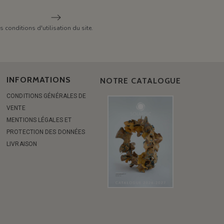
conditions d'utilisation du site.
INFORMATIONS
NOTRE CATALOGUE
CONDITIONS GÉNÉRALES DE
VENTE
MENTIONS LÉGALES ET
PROTECTION DES DONNÉES
LIVRAISON