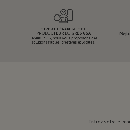
EXPERT CÉRAMIQUE ET
PRODUCTEUR DU GRÈS GSA
Règle
Depuis 1985, nous vous proposons des
solutions fiables, créatives et locales.