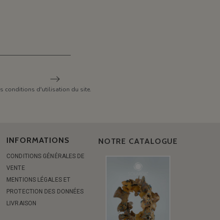
conditions d'utilisation du site.
INFORMATIONS
NOTRE CATALOGUE
CONDITIONS GÉNÉRALES DE
VENTE
MENTIONS LÉGALES ET
PROTECTION DES DONNÉES
LIVRAISON