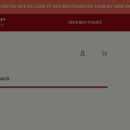
EN LIGNE ET DES BOUTIQUES DU 10/08 AU 24/08 (PLUS D'EXPÉDI
AT*
NOS BOUTIQUES
le
EAUX