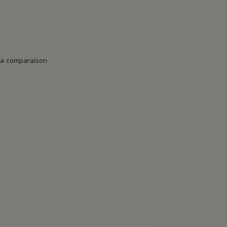
la comparaison