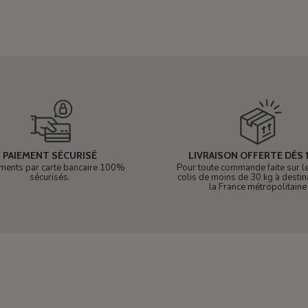
PAIEMENT SÉCURISÉ
LIVRAISON OFFERTE DÈS 1
ments par carte bancaire 100%
Pour toute commande faite sur le 
sécurisés.
colis de moins de 30 kg à destin
la France métropolitaine