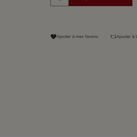
-
Ajouter à mes favoris
Ajouter à 