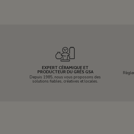
EXPERT CÉRAMIQUE ET
PRODUCTEUR DU GRÈS GSA
Règle
Depuis 1985, nous vous proposons des
solutions fiables, créatives et locales.