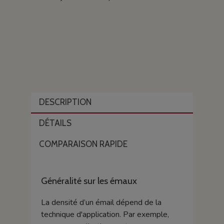
DESCRIPTION
DÉTAILS
COMPARAISON RAPIDE
Généralité sur les émaux
La densité d’un émail dépend de la
technique d'application. Par exemple,