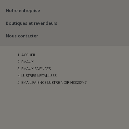
Notre entreprise
Boutiques et revendeurs
Nous contacter
ACCUEIL
ÉMAUX
ÉMAUX FAIËNCES
LUSTRES MÉTALLISÉS
ÉMAIL FAÏENCE LUSTRE NOIR N3320/M7