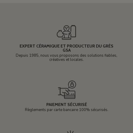
EXPERT CÉRAMIQUE ET PRODUCTEUR DU GRÈS
GSA
Depuis 1985, nous vous proposons des solutions fiables,
créatives et locales.
PAIEMENT SÉCURISÉ
Règlements par carte bancaire 100% sécurisés.