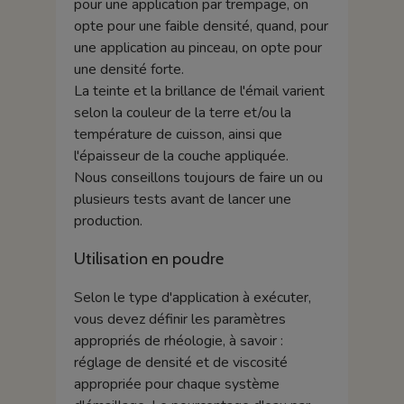
pour une application par trempage, on
opte pour une faible densité, quand, pour
une application au pinceau, on opte pour
une densité forte.
La teinte et la brillance de l'émail varient
selon la couleur de la terre et/ou la
température de cuisson, ainsi que
l'épaisseur de la couche appliquée.
Nous conseillons toujours de faire un ou
plusieurs tests avant de lancer une
production.
Utilisation en poudre
Selon le type d'application à exécuter,
vous devez définir les paramètres
appropriés de rhéologie, à savoir :
réglage de densité et de viscosité
appropriée pour chaque système