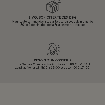
LIVRAISON OFFERTE DÈS 129 €
Pour toute commande faite sur le site, en colis de moins de
30 kg à destination de la France métropolitaine
BESOIN D'UN CONSEIL ?
Notre Service Client à votre écoute au 03 86 45 50 00 du
Lundi au Vendredi 9h00 à 12h00 et de 14h00 à 17h00.