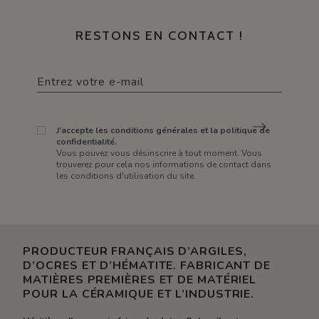
RESTONS EN CONTACT !
J'accepte les conditions générales et la politique de
confidentialité.
Vous pouvez vous désinscrire à tout moment. Vous
trouverez pour cela nos informations de contact dans
les conditions d'utilisation du site.
PRODUCTEUR FRANÇAIS D’ARGILES,
D’OCRES ET D’HÉMATITE. FABRICANT DE
MATIÈRES PREMIÈRES ET DE MATÉRIEL
POUR LA CÉRAMIQUE ET L’INDUSTRIE.