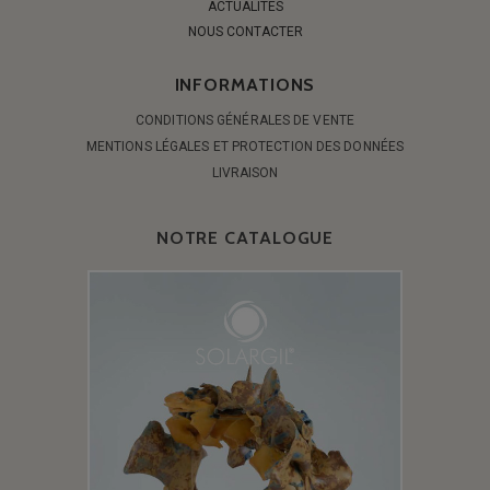
ACTUALITÉS
NOUS CONTACTER
INFORMATIONS
CONDITIONS GÉNÉRALES DE VENTE
MENTIONS LÉGALES ET PROTECTION DES DONNÉES
LIVRAISON
NOTRE CATALOGUE