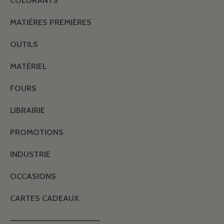
COLORANTS
MATIÈRES PREMIÈRES
OUTILS
MATÉRIEL
FOURS
LIBRAIRIE
PROMOTIONS
INDUSTRIE
OCCASIONS
CARTES CADEAUX
———————————————